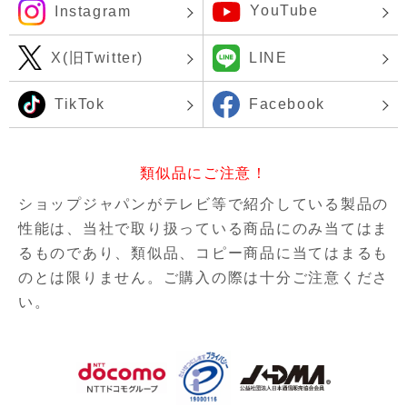
YouTube
Instagram
X(旧Twitter)
LINE
TikTok
Facebook
類似品にご注意！
ショップジャパンがテレビ等で紹介している製品の
性能は、当社で取り扱っている商品にのみ当てはま
るものであり、
類似品、コピー商品に当てはまるも
のとは限りません。ご購入の際は十分ご注意くださ
い。