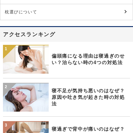
枕選びについて
アクセスランキング
偏頭痛になる理由は寝過ぎのせ
い？治らない時の4つの対処法
寝不足が気持ち悪いのはなぜ？
原因や吐き気が起きた時の対処
法
寝過ぎで背中が痛いのはなぜ？