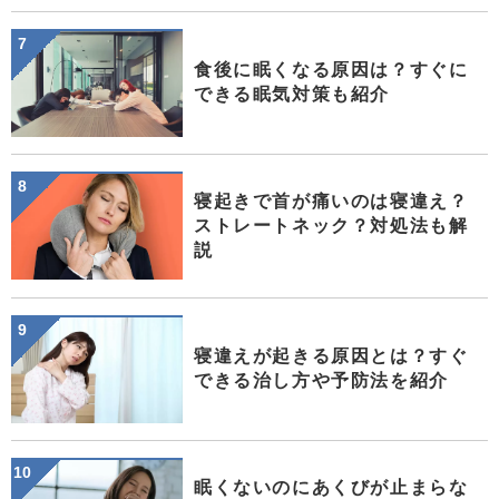
食後に眠くなる原因は？すぐに
できる眠気対策も紹介
寝起きで首が痛いのは寝違え？
ストレートネック？対処法も解
説
寝違えが起きる原因とは？すぐ
できる治し方や予防法を紹介
眠くないのにあくびが止まらな