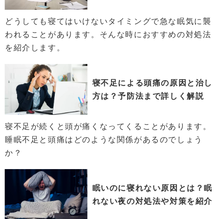
どうしても寝てはいけないタイミングで急な眠気に襲
われることがあります。そんな時におすすめの対処法
を紹介します。
寝不足による頭痛の原因と治し
方は？予防法まで詳しく解説
寝不足が続くと頭が痛くなってくることがあります。
睡眠不足と頭痛はどのような関係があるのでしょう
か？
眠いのに寝れない原因とは？眠
れない夜の対処法や対策を紹介