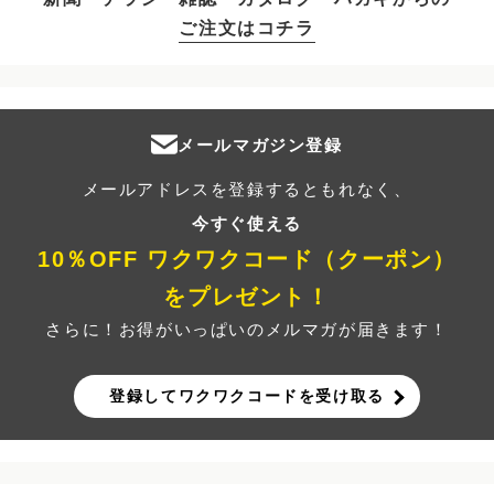
ご注文はコチラ
メールマガジン登録
メールアドレスを登録するともれなく、
今すぐ使える
10％OFF ワクワクコード（クーポン）
をプレゼント！
さらに！お得がいっぱいのメルマガが届きます！
登録してワクワクコードを受け取る