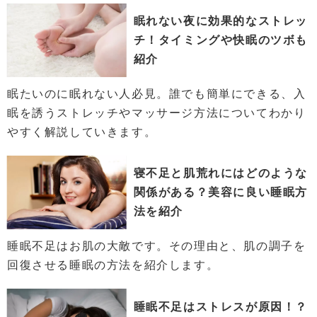
眠れない夜に効果的なストレッ
チ！タイミングや快眠のツボも
紹介
眠たいのに眠れない人必見。誰でも簡単にできる、入
眠を誘うストレッチやマッサージ方法についてわかり
やすく解説していきます。
寝不足と肌荒れにはどのような
関係がある？美容に良い睡眠方
法を紹介
睡眠不足はお肌の大敵です。その理由と、肌の調子を
回復させる睡眠の方法を紹介します。
睡眠不足はストレスが原因！？