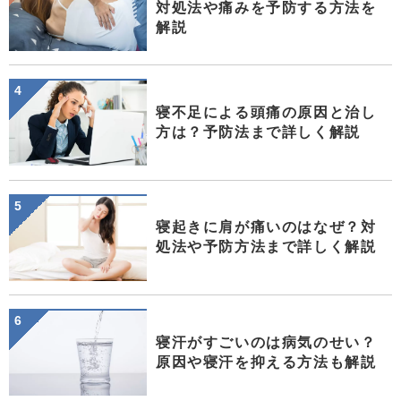
対処法や痛みを予防する方法を
解説
寝不足による頭痛の原因と治し
方は？予防法まで詳しく解説
寝起きに肩が痛いのはなぜ？対
処法や予防方法まで詳しく解説
寝汗がすごいのは病気のせい？
原因や寝汗を抑える方法も解説