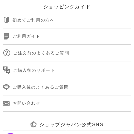
ショッピングガイド
初めてご利用の方へ
ご利用ガイド
ご注文前のよくあるご質問
ご購入後のサポート
ご購入後のよくあるご質問
お問い合わせ
ショップジャパン公式SNS