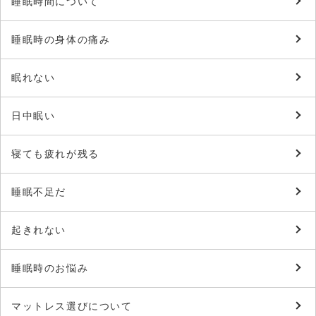
睡眠時間について
睡眠時の身体の痛み
眠れない
日中眠い
寝ても疲れが残る
睡眠不足だ
起きれない
睡眠時のお悩み
マットレス選びについて