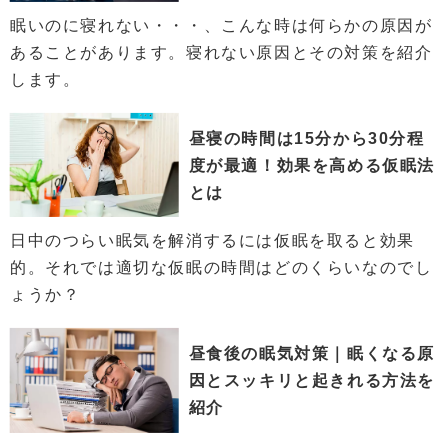
眠いのに寝れない・・・、こんな時は何らかの原因が
あることがあります。寝れない原因とその対策を紹介
します。
昼寝の時間は15分から30分程
度が最適！効果を高める仮眠法
とは
日中のつらい眠気を解消するには仮眠を取ると効果
的。それでは適切な仮眠の時間はどのくらいなのでし
ょうか？
昼食後の眠気対策｜眠くなる原
因とスッキリと起きれる方法を
紹介