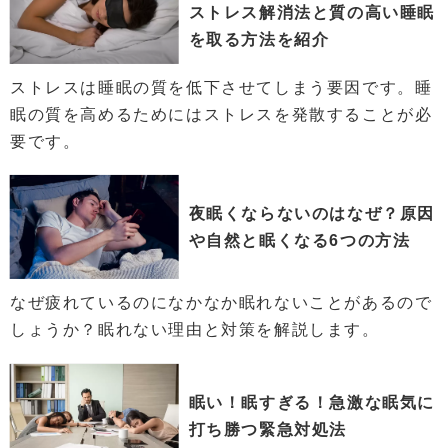
ストレス解消法と質の高い睡眠
を取る方法を紹介
ストレスは睡眠の質を低下させてしまう要因です。睡
眠の質を高めるためにはストレスを発散することが必
要です。
夜眠くならないのはなぜ？原因
や自然と眠くなる6つの方法
なぜ疲れているのになかなか眠れないことがあるので
しょうか？眠れない理由と対策を解説します。
眠い！眠すぎる！急激な眠気に
打ち勝つ緊急対処法