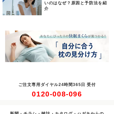
いのはなぜ？原因と予防法を紹
介
ご注文専用ダイヤル24時間365日 受付
0120-008-096
新聞・チラシ・雑誌・カタログ・ハガキからの