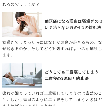
れるのでしょうか？
偏頭痛になる理由は寝過ぎのせ
い？治らない時の4つの対処法
寝過ぎてしまった時にはなぜか頭痛が起きるもの。な
ぜ起きるのか、そしてどう対処すればよいのか解説し
ます。
どうしても二度寝してしまう…
二度寝の3原因と防止法
疲れが溜まっていれば二度寝してしまうのは当然のこ
と。しかし毎日のように二度寝をしてしまうときはど
うすればよいのでしょうか？