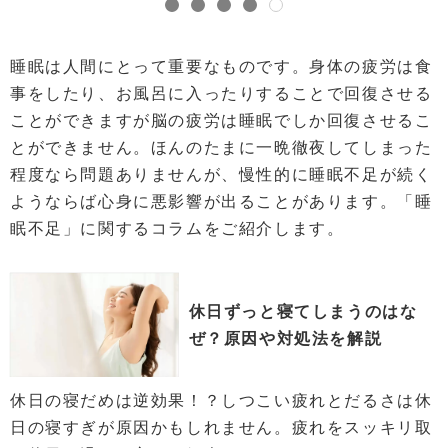
睡眠は人間にとって重要なものです。身体の疲労は食
事をしたり、お風呂に入ったりすることで回復させる
ことができますが脳の疲労は睡眠でしか回復させるこ
とができません。ほんのたまに一晩徹夜してしまった
程度なら問題ありませんが、慢性的に睡眠不足が続く
ようならば心身に悪影響が出ることがあります。「睡
眠不足」に関するコラムをご紹介します。
休日ずっと寝てしまうのはな
ぜ？原因や対処法を解説
休日の寝だめは逆効果！？しつこい疲れとだるさは休
日の寝すぎが原因かもしれません。疲れをスッキリ取