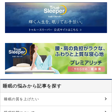
睡眠の悩みから記事を探す
睡眠の質を上げたい