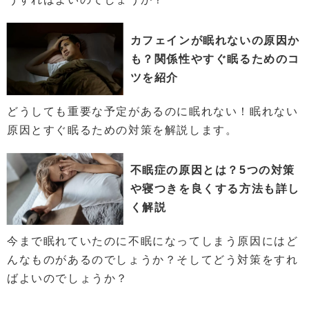
カフェインが眠れないの原因か
も？関係性やすぐ眠るためのコ
ツを紹介
どうしても重要な予定があるのに眠れない！眠れない
原因とすぐ眠るための対策を解説します。
不眠症の原因とは？5つの対策
や寝つきを良くする方法も詳し
く解説
今まで眠れていたのに不眠になってしまう原因にはど
んなものがあるのでしょうか？そしてどう対策をすれ
ばよいのでしょうか？