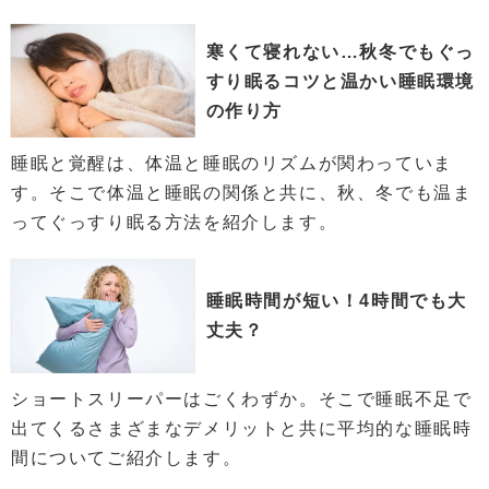
寒くて寝れない…秋冬でもぐっ
すり眠るコツと温かい睡眠環境
の作り方
睡眠と覚醒は、体温と睡眠のリズムが関わっていま
す。そこで体温と睡眠の関係と共に、秋、冬でも温ま
ってぐっすり眠る方法を紹介します。
睡眠時間が短い！4時間でも大
丈夫？
ショートスリーパーはごくわずか。そこで睡眠不足で
出てくるさまざまなデメリットと共に平均的な睡眠時
間についてご紹介します。