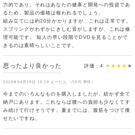
力的であり、それはあなたの健康と開発への投資であ
るため、製品の価格は報われるでしょう。
組み立てには約20分かかりますが、これは正常です。
スプリングがわずかにきしむ音がしますが、これは修
理可能です。 知人の早い段階でDVDを見ることがで
きるのは素晴らしいことです。
思ったより良かった
評価：
4
2020年04月19日 10:19 えーたん （50代 男性）
今までのいろんなものを購入しましたが、続かず全て
納戸にあります。これならば腰への負担も少なくてす
み続けて行けそうです。夏までには、腹筋をつけて痩
せたいですね。