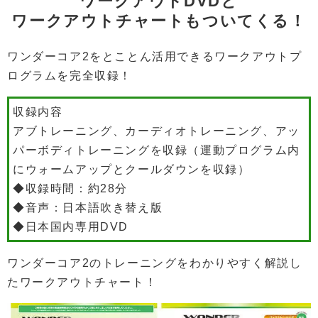
ワークアウトDVDと
ワークアウトチャートもついてくる！
ワンダーコア2をとことん活用できるワークアウトプ
ログラムを完全収録！
収録内容
アブトレーニング、カーディオトレーニング、アッ
パーボディトレーニングを収録（運動プログラム内
にウォームアップとクールダウンを収録）
◆収録時間：約28分
◆音声：日本語吹き替え版
◆日本国内専用DVD
ワンダーコア2のトレーニングをわかりやすく解説し
たワークアウトチャート！