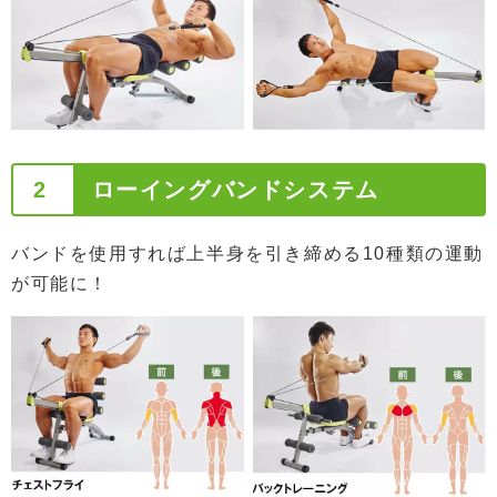
2
ローイングバンドシステム
バンドを使用すれば上半身を引き締める10種類の運動
が可能に！