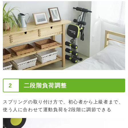
2
二段階負荷調整
スプリングの取り付け方で、初心者から上級者まで、
使う人に合わせて運動負荷を2段階に調節できる