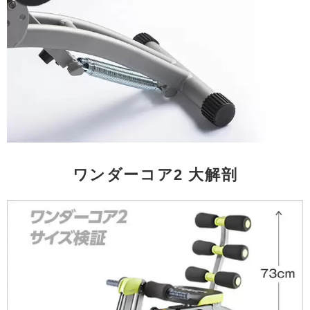
ワンダーコア2 大解剖