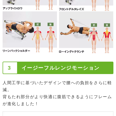
3
イージーフルレンジモーション
人間工学に基づいたデザインで腰への負担をさらに軽
減。
背もたれ部分がより快適に腹筋できるようにフレーム
が進化しました！