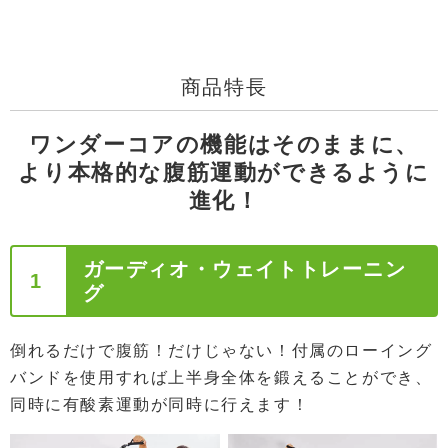
商品特長
ワンダーコアの機能はそのままに、
より本格的な腹筋運動ができるように
進化！
ガーディオ・ウェイトトレーニン
1
グ
倒れるだけで腹筋！だけじゃない！付属のローイング
バンドを使用すれば上半身全体を鍛えることができ、
同時に有酸素運動が同時に行えます！