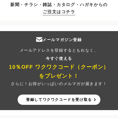
新聞・チラシ・雑誌・カタログ・ハガキからの
ご注文はコチラ
メールマガジン登録
メールアドレスを登録するともれなく、
今すぐ使える
10％OFF ワクワクコード（クーポン）
をプレゼント！
さらに！お得がいっぱいのメルマガが届きます！
登録してワクワクコードを受け取る