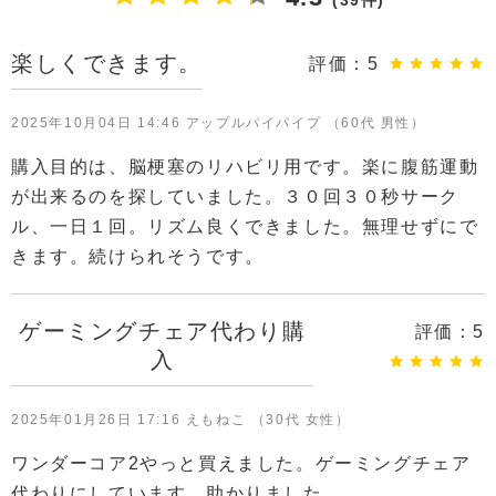
(39件)
楽しくできます。
評価：
5
2025年10月04日 14:46 アップルパイパイプ （60代 男性）
購入目的は、脳梗塞のリハビリ用です。楽に腹筋運動
が出来るのを探していました。３０回３０秒サーク
ル、一日１回。リズム良くできました。無理せずにで
きます。続けられそうです。
ゲーミングチェア代わり購
評価：
5
入
2025年01月26日 17:16 えもねこ （30代 女性）
ワンダーコア2やっと買えました。ゲーミングチェア
代わりにしています。助かりました。