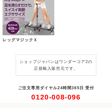
レッグマジックＸ
ショップジャパンはワンダーコア2の
正規輸入販売元です。
ご注文専用ダイヤル24時間365日 受付
0120-008-096