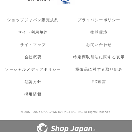
ショップジャパン販売規約
プライバシーポリシー
サイト利用規約
推奨環境
サイトマップ
お問い合わせ
会社概要
特定商取引法に関する表示
ソーシャルメディアポリシー
模倣品に対する取り組み
勧誘方針
FD宣言
採用情報
© 2007 - 2026 OAK LAWN MARKETING. INC. All Rights Reserved.