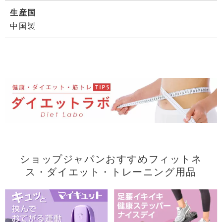
生産国
中国製
ショップジャパンおすすめフィットネ
ス・ダイエット・トレーニング用品