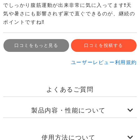
でしっかり腹筋運動が出来非常に気に入ってます❗天
気や暑さにも影響されず家で直ぐできるのが、継続の
ポイントですね‼️
口コミをもっと見る
口コミを投稿する
ユーザーレビュー利用規約
よくあるご質問
製品内容・性能について
使用方法について