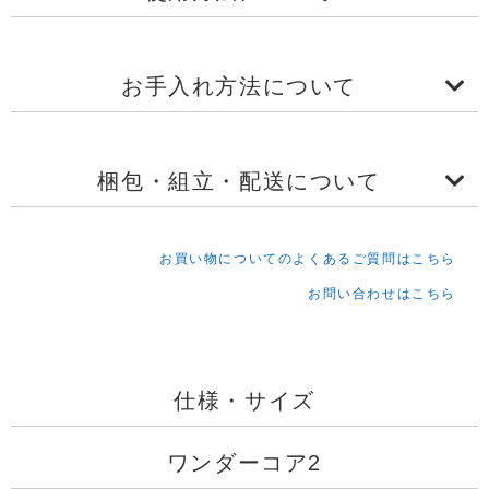
お手入れ方法について
梱包・組立・配送について
お買い物についてのよくあるご質問はこちら
お問い合わせはこちら
仕様・サイズ
ワンダーコア2