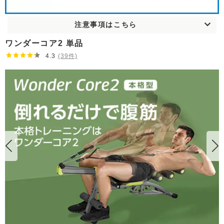
注意事項はこちら
ワンダーコア2 単品
4.3
(39件)