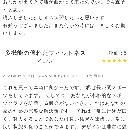
おなかが出てきて腰が曲がって来たので少しでも直そ
うと思い
購入しました少しずつ練習したいと思います。
有難うございました。また何かの時には、宜しくお願
いします。
多機能の優れたフィットネス
評価：
5
マシン
2021年05月13日 14:45 Andrey Dedich （80代 男性）
これを買って本当に良かったです。 私は長い間スポー
ツをしています。 そして今、あなたが本格的なスポー
ツクラブを訪問する機会がないとき、これはあなたの
家のための完璧な解決策です。 それは非常に用途が広
く、努力することであなたは良い結果を達成し、常に
良い状態を保つことができます。 デザインは非常に魅