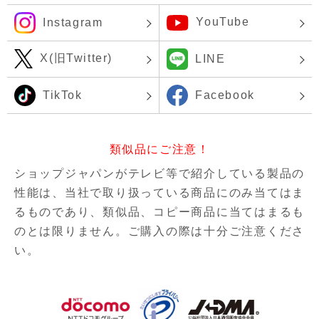
YouTube
Instagram
X(旧Twitter)
LINE
TikTok
Facebook
類似品にご注意！
ショップジャパンがテレビ等で紹介している製品の
性能は、当社で取り扱っている商品にのみ当てはま
るものであり、
類似品、コピー商品に当てはまるも
のとは限りません。ご購入の際は十分ご注意くださ
い。