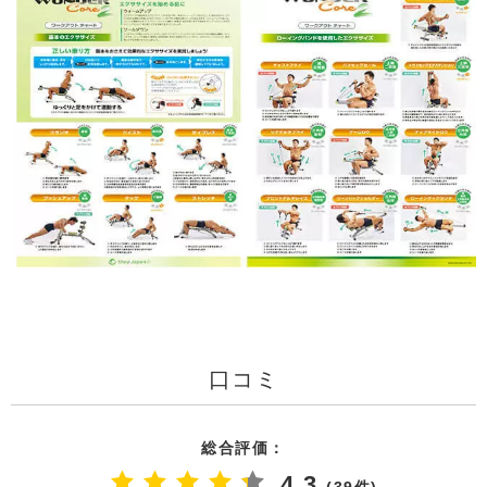
口コミ
総合評価：
4.3