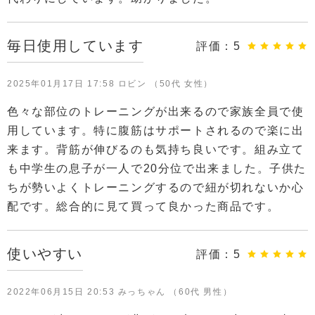
毎日使用しています
評価：
5
2025年01月17日 17:58 ロビン （50代 女性）
色々な部位のトレーニングが出来るので家族全員で使
用しています。特に腹筋はサポートされるので楽に出
来ます。背筋が伸びるのも気持ち良いです。組み立て
も中学生の息子が一人で20分位で出来ました。子供た
ちが勢いよくトレーニングするので紐が切れないか心
配です。総合的に見て買って良かった商品です。
使いやすい
評価：
5
2022年06月15日 20:53 みっちゃん （60代 男性）