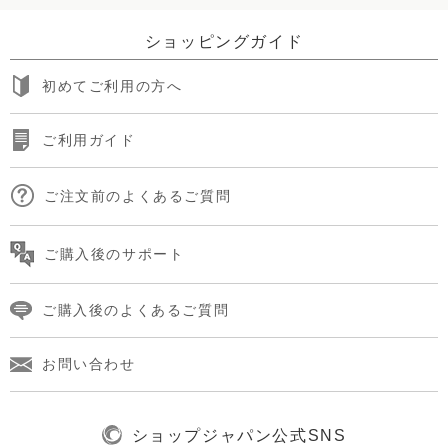
ショッピングガイド
初めてご利用の方へ
ご利用ガイド
ご注文前のよくあるご質問
ご購入後のサポート
ご購入後のよくあるご質問
お問い合わせ
ショップジャパン公式SNS