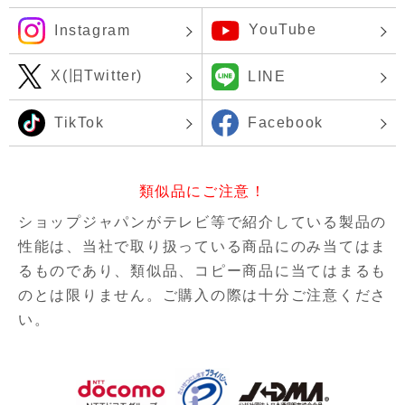
YouTube
Instagram
X(旧Twitter)
LINE
TikTok
Facebook
類似品にご注意！
ショップジャパンがテレビ等で紹介している製品の
性能は、当社で取り扱っている商品にのみ当てはま
るものであり、
類似品、コピー商品に当てはまるも
のとは限りません。ご購入の際は十分ご注意くださ
い。