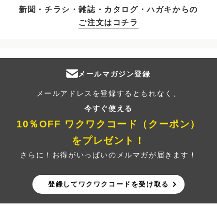
新聞・チラシ・雑誌・カタログ・ハガキからの
ご注文はコチラ
メールマガジン登録
メールアドレスを登録するともれなく、
今すぐ使える
10％OFF ワクワクコード（クーポン）
をプレゼント！
さらに！お得がいっぱいのメルマガが届きます！
登録してワクワクコードを受け取る