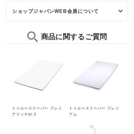
ショップジャパンWEB会員について
商品に関するご質問
トゥルースリーパー プレミ
トゥルースリーパー プレミ
アリッチpr.3
アム