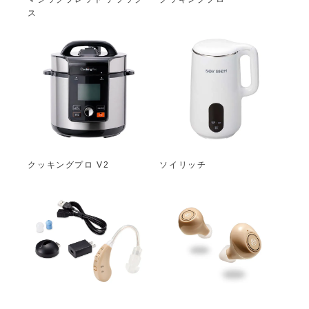
ス
クッキングプロ V2
ソイリッチ