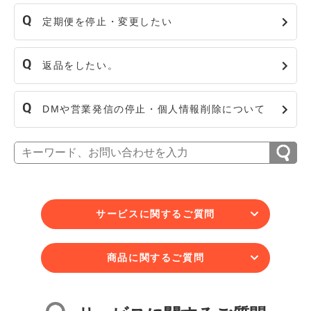
定期便を停止・変更したい
返品をしたい。
DMや営業発信の停止・個人情報削除について
サービスに関するご質問
商品に関するご質問