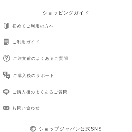
ショッピングガイド
初めてご利用の方へ
ご利用ガイド
ご注文前のよくあるご質問
ご購入後のサポート
ご購入後のよくあるご質問
お問い合わせ
ショップジャパン公式SNS