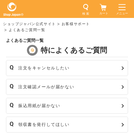
カート
メニュー
検 索
ショップジャパン公式サイト
お客様サポート
よくあるご質問一覧
よくあるご質問一覧
特によくあるご質問
注文をキャンセルしたい
注文確認メールが届かない
振込用紙が届かない
領収書を発行してほしい