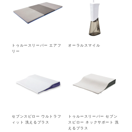
トゥルースリーパー エアフ
オーラルスマイル
リー
セブンスピロー ウルトラフ
トゥルースリーパー セブン
ィット 洗えるプラス
スピロー ネックサポート 洗
えるプラス