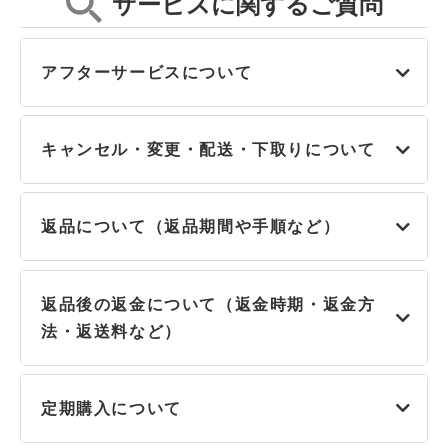
サービスに関するご質問
アフターサービスについて
キャンセル・変更・配送・下取りについて
返品について（返品期間や手順など）
返品後の返金について（返金時期・返金方
法・返送料など）
定期購入について