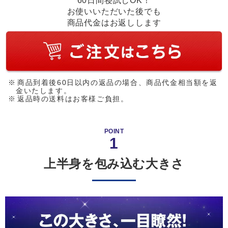
60日間寝試しOK！
お使いいただいた後でも
商品代金はお返しします
商品到着後60日以内の返品の場合、商品代金相当額を返
金いたします。
返品時の送料はお客様ご負担。
POINT
1
上半身を包み込む大きさ