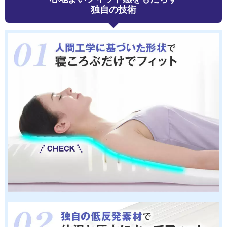
独自の技術