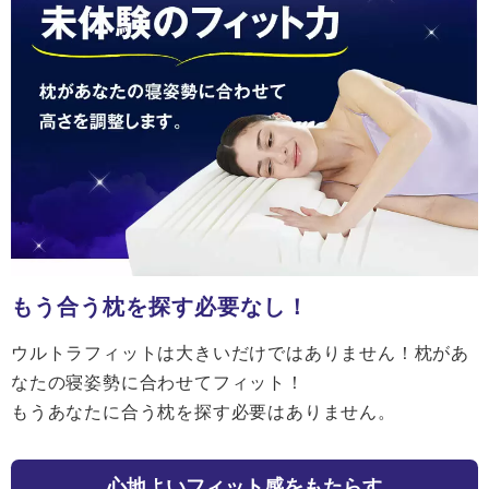
もう合う枕を探す必要なし！
ウルトラフィットは大きいだけではありません！枕があ
なたの寝姿勢に合わせてフィット！
もうあなたに合う枕を探す必要はありません。
心地よいフィット感をもたらす