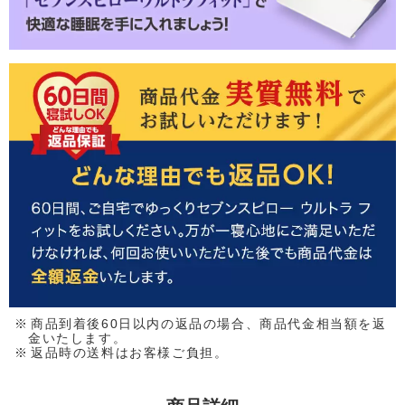
商品到着後60日以内の返品の場合、商品代金相当額を返
金いたします。
返品時の送料はお客様ご負担。