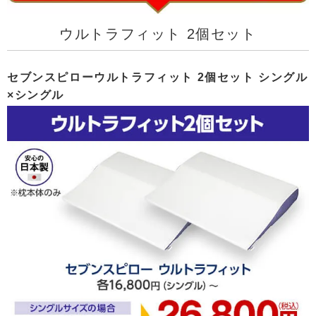
ウルトラフィット 2個セット
セブンスピローウルトラフィット 2個セット シングル
×シングル