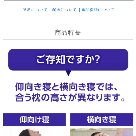
送料について
|
配送について
|
返品保証について
商品特長