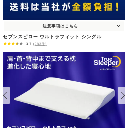
注意事項はこちら
セブンスピロー ウルトラフィット シングル
3.7
(283件)