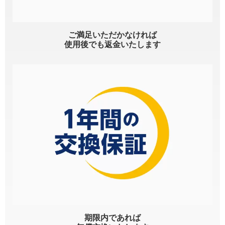
ご満足いただかなければ
使用後でも返金いたします
期限内であれば