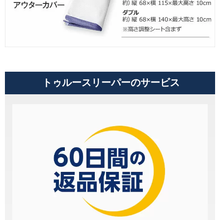
トゥルースリーパーのサービス