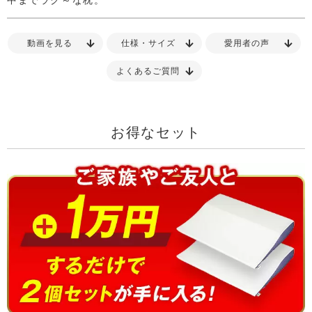
中までラク～な枕。
動画を見る
仕様・サイズ
愛用者の声
よくあるご質問
お得なセット