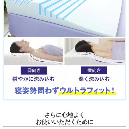
さらに心地よく
お使いいただくために