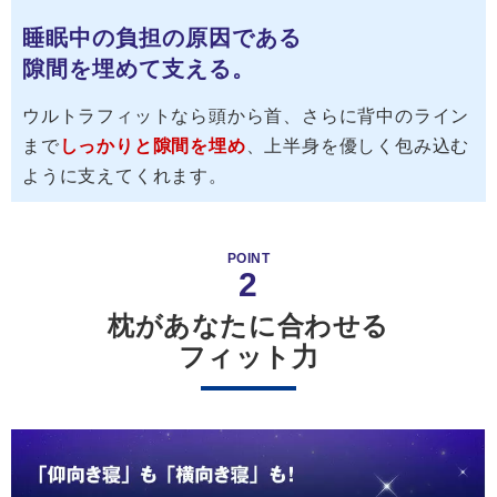
睡眠中の負担の原因である
隙間を埋めて支える。
ウルトラフィットなら頭から首、さらに背中のライン
まで
しっかりと隙間を埋め
、上半身を優しく包み込む
ように支えてくれます。
POINT
2
枕があなたに合わせる
フィット力