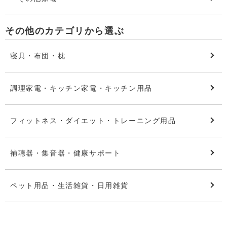
その他のカテゴリから選ぶ
寝具・布団・枕
調理家電・キッチン家電・キッチン用品
フィットネス・ダイエット・トレーニング用品
補聴器・集音器・健康サポート
ペット用品・生活雑貨・日用雑貨