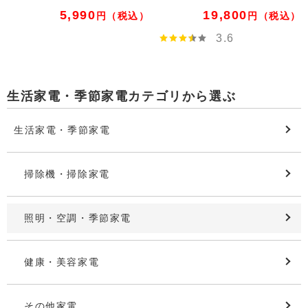
5,990
19,800
円
（税込）
円
（税込）
3.6
生活家電・季節家電カテゴリから選ぶ
生活家電・季節家電
掃除機・掃除家電
照明・空調・季節家電
健康・美容家電
その他家電