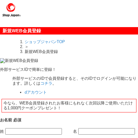
新規WEB会員登録
ショップジャパンTOP
＞
新規WEB会員登録
外部サービスIDで簡単に登録！
外部サービスのIDで会員登録すると、そのIDでログインが可能になり
ます。詳しくは
コチラ
。
dアカウント
今なら、WEB会員登録されたお客様にもれなく次回以降ご使用いただけ
る1,000円クーポンプレゼント！
お名前
必須
姓
名