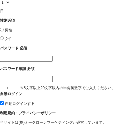
日
性別
必須
男性
女性
パスワード
必須
パスワード確認
必須
※8文字以上20文字以内の半角英数字でご入力ください。
自動ログイン
自動ログインする
利用規約・プライバシーポリシー
当サイトは(株)オークローンマーケティングが運営しています。