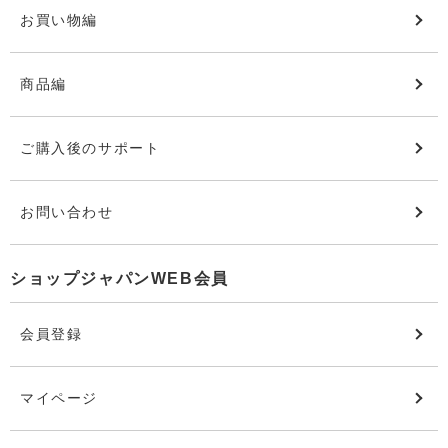
お買い物編
商品編
ご購入後のサポート
お問い合わせ
ショップジャパンWEB会員
会員登録
マイページ