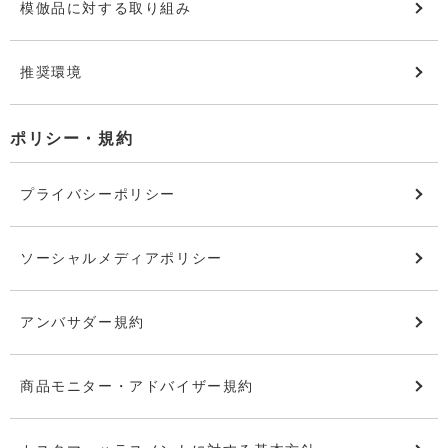
模倣品に対する取り組み
推奨環境
ポリシー・規約
プライバシーポリシー
ソーシャルメディアポリシー
アンバサダー規約
商品モニター・アドバイザー規約