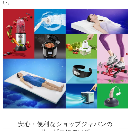
い。
安心・便利なショップジャパンの