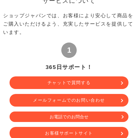
サービスについて
ショップジャパンでは、お客様により安心して商品を
ご購入いただけるよう、充実したサービスを提供して
います。
365日サポート！
チャットで質問する
メールフォームでの
お問い合わせ
お電話でのお問合せ
お客様サポートサイト