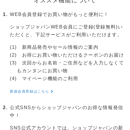
オススメ機能について
WEB会員登録でお買い物がもっと便利に！
ショップジャパンWEB会員にご登録(登録無料)い
ただくと、下記サービスがご利用いただけます。
新商品発売やセール情報のご案内
お得にお買い物いただけるクーポンのお届け
次回からお名前・ご住所などを入力しなくて
もカンタンにお買い物
マイページ機能のご利用
新規会員登録はこちら
公式SNSからショップジャパンのお得な情報発信
中！
SNS公式アカウントでは、ショップジャパンの新