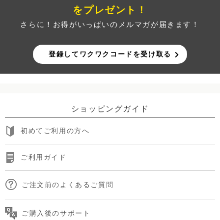
をプレゼント！
さらに！お得がいっぱいのメルマガが届きます！
登録してワクワクコードを受け取る
ショッピングガイド
初めてご利用の方へ
ご利用ガイド
ご注文前のよくあるご質問
ご購入後のサポート