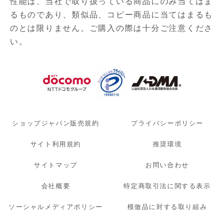
性能は、当社で取り扱っている商品にのみ当てはま
るものであり、
類似品、コピー商品に当てはまるも
のとは限りません。ご購入の際は十分ご注意くださ
い。
ショップジャパン販売規約
プライバシーポリシー
サイト利用規約
推奨環境
サイトマップ
お問い合わせ
会社概要
特定商取引法に関する表示
ソーシャルメディアポリシー
模倣品に対する取り組み