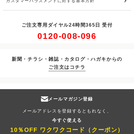
カスタマーハラスメントに対する基本方針
ご注文専用ダイヤル24時間365日 受付
0120-008-096
新聞・チラシ・雑誌・カタログ・ハガキからの
ご注文はコチラ
メールマガジン登録
メールアドレスを登録するともれなく、
今すぐ使える
10％OFF ワクワクコード（クーポン）