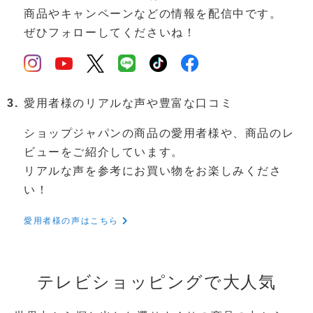
商品やキャンペーンなどの情報を配信中です。
ぜひフォローしてくださいね！
愛用者様のリアルな声や豊富な口コミ
ショップジャパンの商品の愛用者様や、商品のレ
ビューをご紹介しています。
リアルな声を参考にお買い物をお楽しみくださ
い！
愛用者様の声はこちら
テレビショッピングで大人気