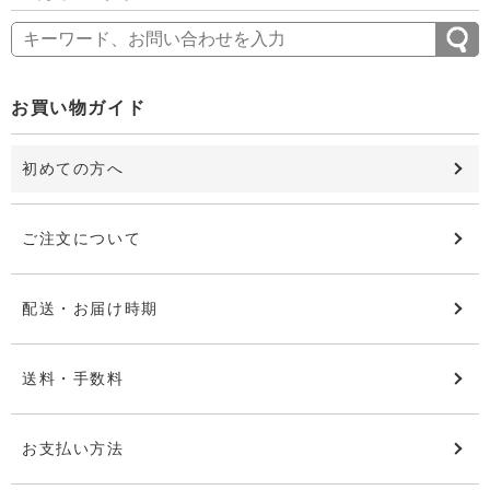
お買い物ガイド
初めての方へ
ご注文について
配送・お届け時期
送料・手数料
お支払い方法