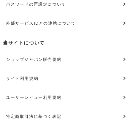
パスワードの再設定について
外部サービスIDとの連携について
当サイトについて
ショップジャパン販売規約
サイト利用規約
ユーザーレビュー利用規約
特定商取引法に基づく表記