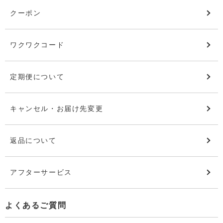
クーポン
ワクワクコード
定期便について
キャンセル・お届け先変更
返品について
アフターサービス
よくあるご質問