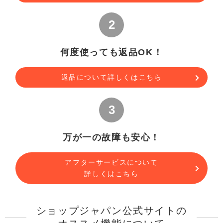
何度使っても返品OK！
返品について詳しくはこちら
万が一の故障も安心！
アフターサービスについて
詳しくはこちら
ショップジャパン公式サイトの