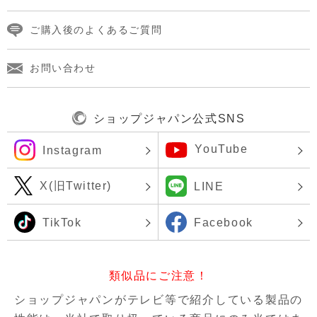
ご購入後のよくあるご質問
お問い合わせ
ショップジャパン公式SNS
YouTube
Instagram
X(旧Twitter)
LINE
TikTok
Facebook
類似品にご注意！
ショップジャパンがテレビ等で紹介している製品の