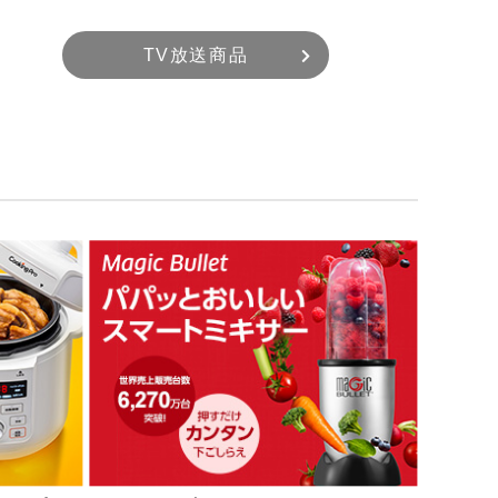
TV放送商品