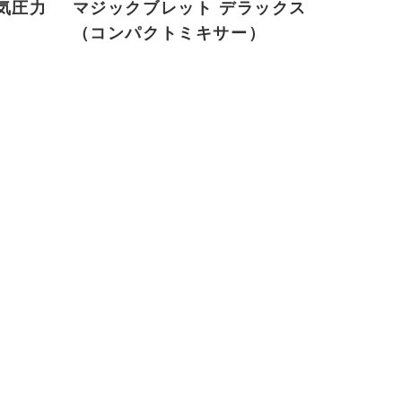
電気圧力
マジックブレット デラックス
（コンパクトミキサー）