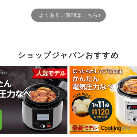
よくあるご質問はこちら
ショップジャパンおすすめ