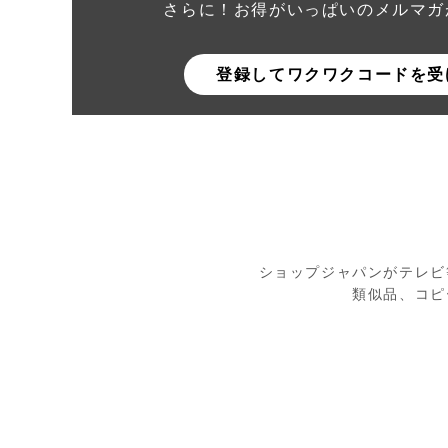
さらに！お得がいっぱいのメルマガ
登録してワクワクコードを受
ショップジャパンがテレビ
類似品、コピ