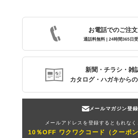
お電話でのご注文
通話料無料 | 24時間365日
新聞・チラシ・雑
カタログ・ハガキからの
メールマガジン登
メールアドレスを登録するともれなく
10％OFF ワクワクコード（クーポ