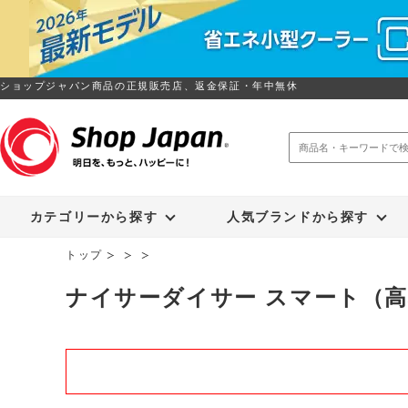
ショップジャパン商品の正規販売店、返金保証・年中無休
トゥルースリーパー
ソイリッチ
カテゴリーから探す
人気ブランドから探す
トップ
ナイサーダイサー スマート（