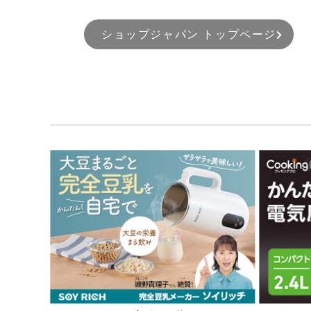
ショップジャパン トップページ