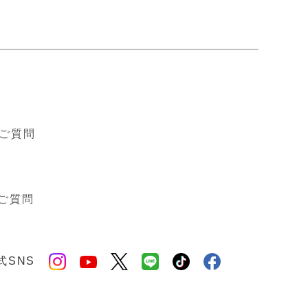
ド
ご質問
ご質問
式SNS