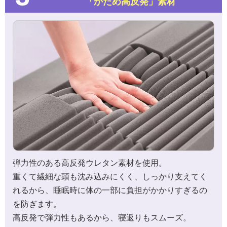
「かため高反発」素材
弾力性のある高反発ウレタン素材を使用。
重くて繊細な頭も沈み込みにくく、しっかり支えてく
れるから、睡眠時に体の一部に負担がかかりすぎるの
を防ぎます。
高反発で弾力性もあるから、寝返りもスムーズ。