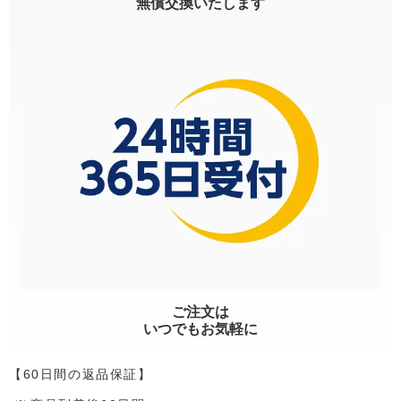
無償交換いたします
ご注文は
いつでもお気軽に
【60日間の返品保証】