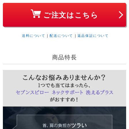
ご注文はこちら
送料について
|
配送について
|
返品保証について
商品特長