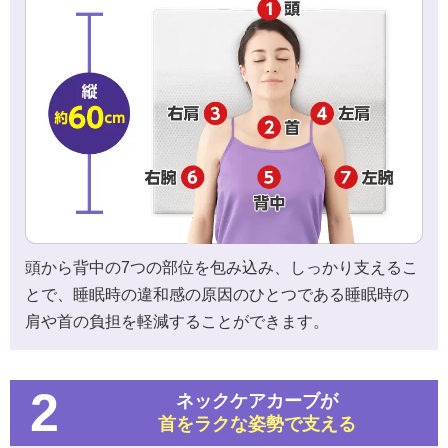
頭から背中の7つの部位を包み込み、しっかり支えるこ
とで、睡眠時の違和感の原因のひとつである睡眠時の
肩や首の負担を軽減することができます。
2
ネックケアカーブが
首をラクな姿勢で支える