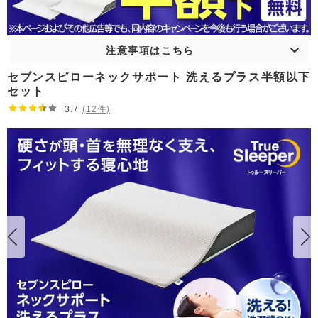
注意事項はこちら
セブンスピローネックサポート 洗えるプラス半額以下
セット
3.7
(12件)