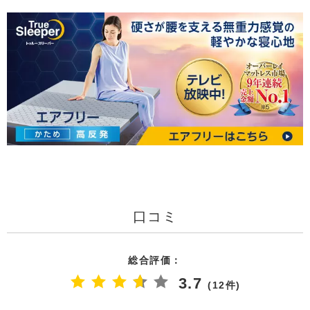
口コミ
総合評価：
3.7
(12件)