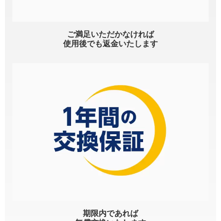
ご満足いただかなければ
使用後でも返金いたします
期限内であれば