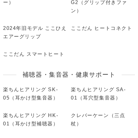
ー）
G2（グリップ付きファ
ン）
2024年旧モデル ここひえ
ここだん ヒートコネクト
エアーグリップ
ここだん スマートヒート
補聴器・集音器・健康サポート
楽ちんヒアリング SK-
楽ちんヒアリング SA-
05（耳かけ型集音器）
01（耳穴型集音器）
楽ちんヒアリング HK-
クレバーケーン（三点
01（耳かけ型補聴器）
杖）