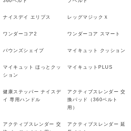
360ベルト
ブベルト
ナイスデイ エリプス
レッグマジックＸ
ワンダーコア2
ワンダーコア スマート
バウンズシェイプ
マイキュット クッション
マイキュット ほっとクッ
マイキュットPLUS
ション
健康ステッパー ナイスデ
アクティブスレンダー 交
イ 専用ハンドル
換パッド（360ベルト
用）
アクティブスレンダー 交
アクティブスレンダー 延