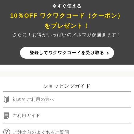
今すぐ使える
10％OFF ワクワクコード（クーポン）
をプレゼント！
さらに！お得がいっぱいのメルマガが届きます！
登録してワクワクコードを受け取る
ショッピングガイド
初めてご利用の方へ
ご利用ガイド
ご注文前のよくあるご質問