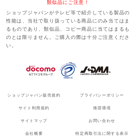
類似品にご注意！
ショップジャパンがテレビ等で紹介している製品の
性能は、当社で取り扱っている商品にのみ当てはま
るものであり、
類似品、コピー商品に当てはまるも
のとは限りません。ご購入の際は十分ご注意くださ
い。
ショップジャパン販売規約
プライバシーポリシー
サイト利用規約
推奨環境
サイトマップ
お問い合わせ
会社概要
特定商取引法に関する表示