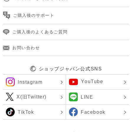
ご購入後のサポート
ご購入後のよくあるご質問
お問い合わせ
ショップジャパン公式SNS
YouTube
Instagram
X(旧Twitter)
LINE
TikTok
Facebook