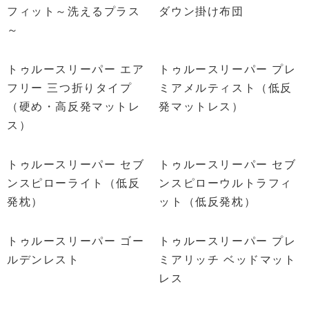
フィット～洗えるプラス
ダウン掛け布団
～
トゥルースリーパー エア
トゥルースリーパー プレ
フリー 三つ折りタイプ
ミアメルティスト（低反
（硬め・高反発マットレ
発マットレス）
ス）
トゥルースリーパー セブ
トゥルースリーパー セブ
ンスピローライト（低反
ンスピローウルトラフィ
発枕）
ット（低反発枕）
トゥルースリーパー ゴー
トゥルースリーパー プレ
ルデンレスト
ミアリッチ ベッドマット
レス