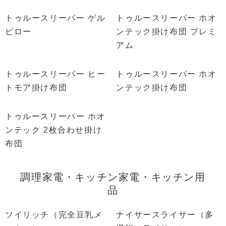
トゥルースリーパー ゲル
トゥルースリーパー ホオ
ピロー
ンテック掛け布団 プレミ
アム
トゥルースリーパー ヒー
トゥルースリーパー ホオ
トモア掛け布団
ンテック掛け布団
トゥルースリーパー ホオ
ンテック 2枚合わせ掛け
布団
調理家電・キッチン家電・キッチン用
品
ソイリッチ（完全豆乳メ
ナイサースライサー（多