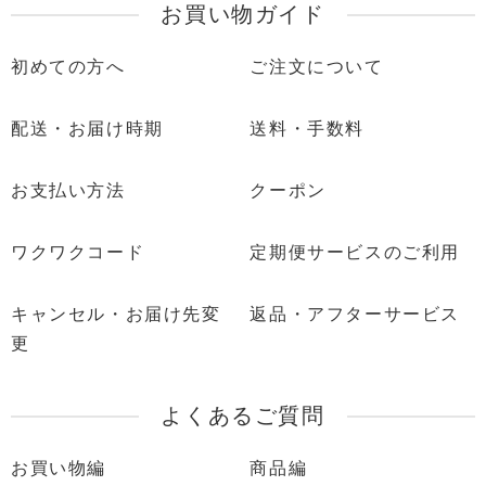
お買い物ガイド
初めての方へ
ご注文について
配送・お届け時期
送料・手数料
お支払い方法
クーポン
ワクワクコード
定期便サービスのご利用
キャンセル・お届け先変
返品・アフターサービス
更
よくあるご質問
お買い物編
商品編