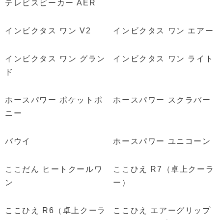
テレビスピーカー AER
インビクタス ワン V2
インビクタス ワン エアー
インビクタス ワン グラン
インビクタス ワン ライト
ド
ホースパワー ポケットポ
ホースパワー スクラバー
ニー
バウイ
ホースパワー ユニコーン
ここだん ヒートクールワ
ここひえ R7（卓上クーラ
ン
ー）
ここひえ R6（卓上クーラ
ここひえ エアーグリップ