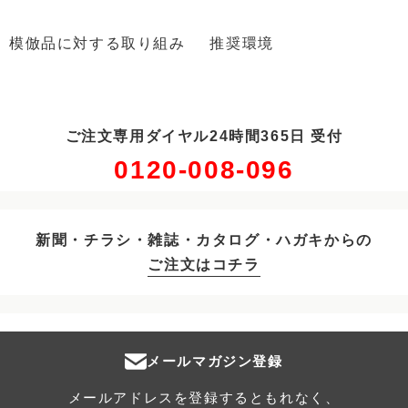
模倣品に対する取り組み
推奨環境
ご注文専用ダイヤル24時間365日 受付
0120-008-096
新聞・チラシ・雑誌・カタログ・ハガキからの
ご注文はコチラ
メールマガジン登録
メールアドレスを登録するともれなく、