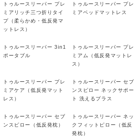
トゥルースリーパー プレ
トゥルースリーパー プレ
ミアリッチ三つ折りタイ
ミアベッドマットレス
プ（柔らかめ・低反発マ
ットレス）
トゥルースリーパー 3in1
トゥルースリーパー プレ
ポータブル
ミアム（低反発マットレ
ス）
トゥルースリーパー プレ
トゥルースリーパー セブ
ミアケア（低反発マット
ンスピロー ネックサポー
レス）
ト 洗えるプラス
トゥルースリーパー セブ
トゥルースリーパー ネッ
ンスピロー（低反発枕）
クフィットピロー（低反
発枕）