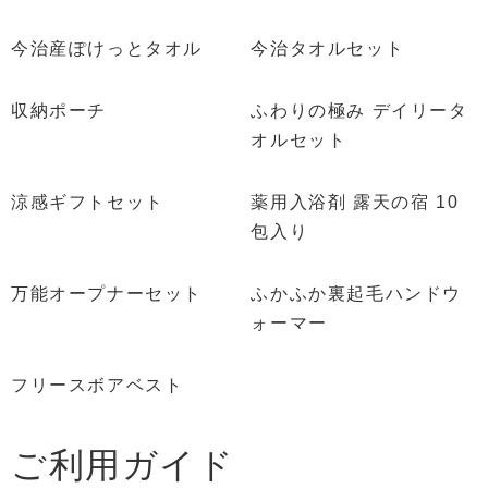
今治産ぽけっとタオル
今治タオルセット
収納ポーチ
ふわりの極み デイリータ
オルセット
涼感ギフトセット
薬用入浴剤 露天の宿 10
包入り
万能オープナーセット
ふかふか裏起毛ハンドウ
ォーマー
フリースボアベスト
ご利用ガイド