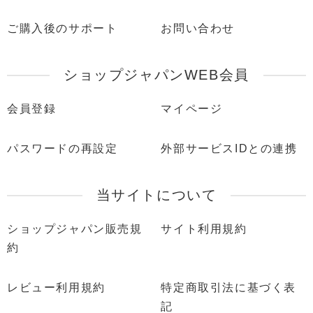
ご購入後のサポート
お問い合わせ
ショップジャパンWEB会員
会員登録
マイページ
パスワードの再設定
外部サービスIDとの連携
当サイトについて
ショップジャパン販売規
サイト利用規約
約
レビュー利用規約
特定商取引法に基づく表
記