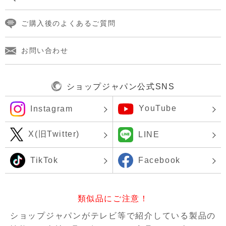
ご購入後のよくあるご質問
お問い合わせ
ショップジャパン公式SNS
YouTube
Instagram
X(旧Twitter)
LINE
TikTok
Facebook
類似品にご注意！
ショップジャパンがテレビ等で紹介している製品の