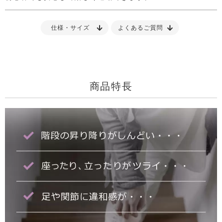
仕様・サイズ
よくあるご質問
商品特長