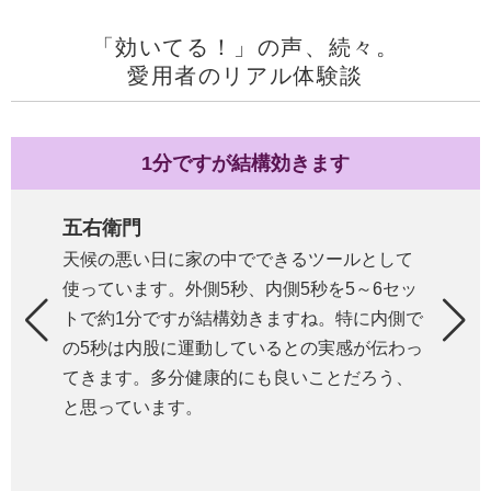
「効いてる！」の声、続々。
愛用者のリアル体験談
1分ですが結構効きます
五右衛門
天候の悪い日に家の中でできるツールとして
使っています。外側5秒、内側5秒を5～6セッ
トで約1分ですが結構効きますね。特に内側で
の5秒は内股に運動しているとの実感が伝わっ
てきます。多分健康的にも良いことだろう、
と思っています。