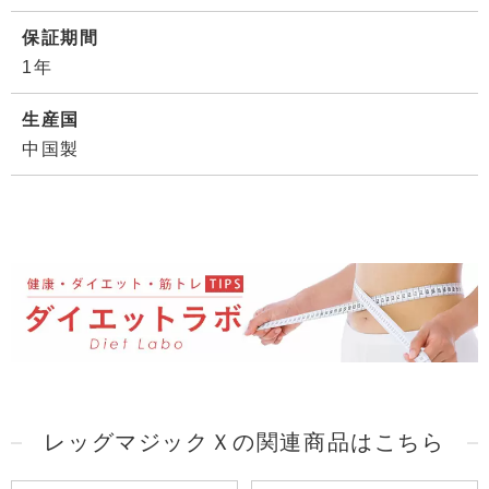
保証期間
1年
生産国
中国製
レッグマジックＸの関連商品はこちら