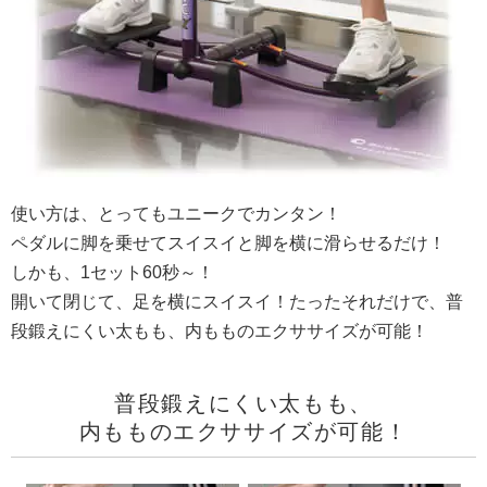
使い方は、とってもユニークでカンタン！
ペダルに脚を乗せてスイスイと脚を横に滑らせるだけ！
しかも、1セット60秒～！
開いて閉じて、足を横にスイスイ！たったそれだけで、普
段鍛えにくい太もも、内もものエクササイズが可能！
普段鍛えにくい太もも、
内もものエクササイズが可能！