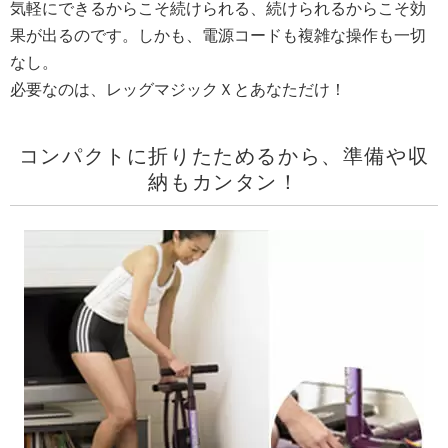
気軽にできるからこそ続けられる、続けられるからこそ効
果が出るのです。しかも、電源コードも複雑な操作も一切
なし。
必要なのは、レッグマジックＸとあなただけ！
コンパクトに折りたためるから、準備や収
納もカンタン！