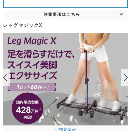
注意事項はこちら
レッグマジックX
※補足情報