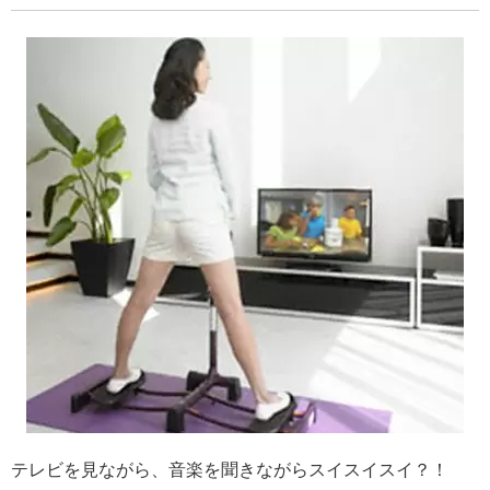
テレビを見ながら、音楽を聞きながらスイスイスイ？！