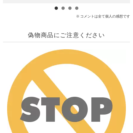
コメントは全て個人の感想です
偽物商品にご注意ください