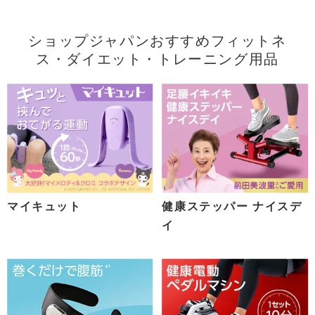
ショップジャパンおすすめフィットネ
ス・ダイエット・トレーニング用品
マイキュット
健康ステッパー ナイスデ
イ