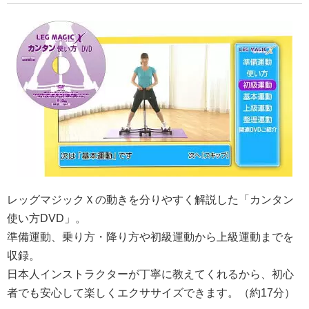
レッグマジックＸの動きを分りやすく解説した「カンタン
使い方DVD」。
準備運動、乗り方・降り方や初級運動から上級運動までを
収録。
日本人インストラクターが丁寧に教えてくれるから、初心
者でも安心して楽しくエクササイズできます。（約17分）