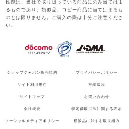
性能は、当社で取り扱っている商品にのみ当てはま
るものであり、
類似品、コピー商品に当てはまるも
のとは限りません。ご購入の際は十分ご注意くださ
い。
ショップジャパン販売規約
プライバシーポリシー
サイト利用規約
推奨環境
サイトマップ
お問い合わせ
会社概要
特定商取引法に関する表示
ソーシャルメディアポリシー
模倣品に対する取り組み