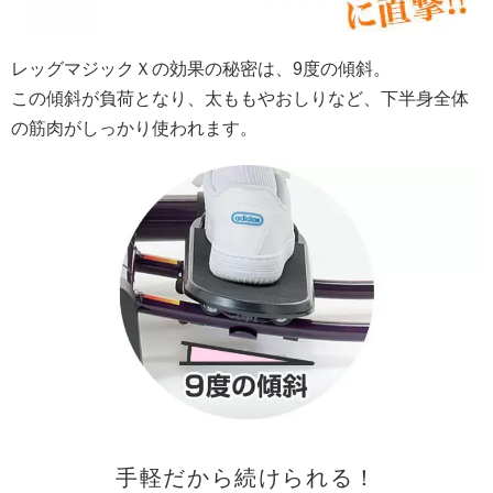
レッグマジックＸの効果の秘密は、9度の傾斜。
この傾斜が負荷となり、太ももやおしりなど、下半身全体
の筋肉がしっかり使われます。
手軽だから続けられる！