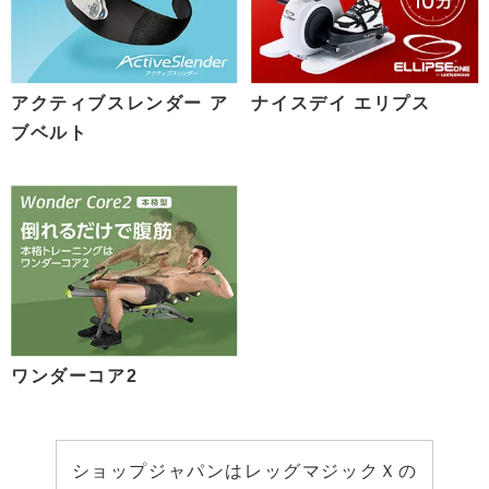
アクティブスレンダー ア
ナイスデイ エリプス
ブベルト
ワンダーコア2
ショップジャパンはレッグマジックＸの