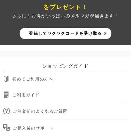
をプレゼント！
さらに！お得がいっぱいのメルマガが届きます！
登録してワクワクコードを受け取る
ショッピングガイド
初めてご利用の方へ
ご利用ガイド
ご注文前のよくあるご質問
ご購入後のサポート