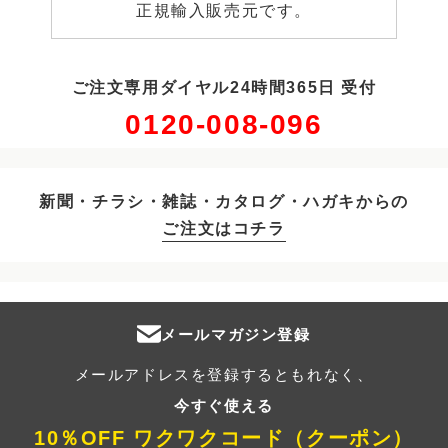
正規輸入販売元です。
ご注文専用ダイヤル24時間365日 受付
0120-008-096
新聞・チラシ・雑誌・カタログ・ハガキからの
ご注文はコチラ
メールマガジン登録
メールアドレスを登録するともれなく、
今すぐ使える
10％OFF ワクワクコード（クーポン）