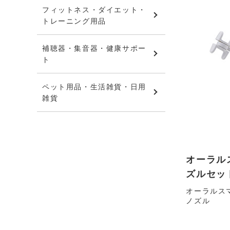
フィットネス・ダイエット・
トレーニング用品
補聴器・集音器・健康サポー
ト
ペット用品・生活雑貨・日用
雑貨
オーラル
ズルセッ
オーラルス
ノズル