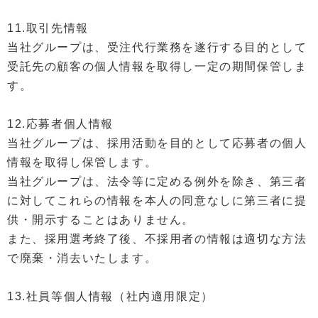
11.取引先情報
当社グループは、受注代行業務を遂行する目的として
受託先の顧客の個人情報を取得し一定の期間保管しま
す。
12.応募者個人情報
当社グループは、採用活動を目的として応募者の個人
情報を取得し保管します。
当社グループは、法令等に定める例外を除き、第三者
に対してこれらの情報を本人の同意なしに第三者に提
供・開示することはありません。
また、採用選考終了後、不採用者の情報は適切な方法
で廃棄・消去いたします。
13.社員等個人情報（社内適用限定）