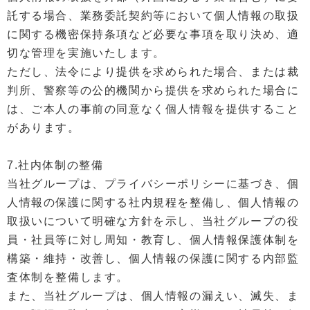
託する場合、業務委託契約等において個人情報の取扱
に関する機密保持条項など必要な事項を取り決め、適
切な管理を実施いたします。
ただし、法令により提供を求められた場合、または裁
判所、警察等の公的機関から提供を求められた場合に
は、ご本人の事前の同意なく個人情報を提供すること
があります。
7.社内体制の整備
当社グループは、プライバシーポリシーに基づき、個
人情報の保護に関する社内規程を整備し、個人情報の
取扱いについて明確な方針を示し、当社グループの役
員・社員等に対し周知・教育し、個人情報保護体制を
構築・維持・改善し、個人情報の保護に関する内部監
査体制を整備します。
また、当社グループは、個人情報の漏えい、滅失、ま