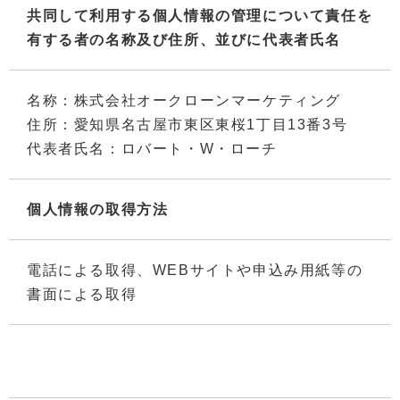
共同して利用する個人情報の管理について責任を
有する者の名称及び住所、並びに代表者氏名
名称：株式会社オークローンマーケティング
住所：愛知県名古屋市東区東桜1丁目13番3号
代表者氏名：ロバート・W・ローチ
個人情報の取得方法
電話による取得、WEBサイトや申込み用紙等の
書面による取得