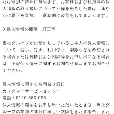
たは毀損の防止に努めます。お客様および社員等の個
人情報の取り扱いについて不備を発見した際は、速や
かに是正を実施し、継続的に改善をしてまいります。
8.個人情報の開示・訂正等
当社グループがお預かりしているご本人の個人情報に
ついて、開示、訂正、利用停止、削除などを希望され
る場合または苦情および相談等をお申し出になる場合
は、下記個人情報に関するお問合せ窓口までお問合せ
ください。
個人情報に関するお問合せ窓口
カスタマーサービスセンター
電話：0120-380-096
個人情報の開示をお申し出いただいたときは、当社グ
ループの業務の遂行に著しい支障をきたす場合、また