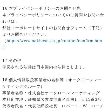
16.本プライバシーポリシーのお問合せ先
本プライバシーポリシーについてのご質問やお問い合
わせは、
弊社コーポレートサイトのお問合せフォーム（下記）
よりお問合せください。
（
https://www.oaklawn.co.jp/contact/confirm.htm
l
）
17.その他
準拠される法律は日本国内の法律とします。
18.個人情報取扱事業者の名称等（オークローンマー
ケティンググループ）
事業者名称：株式会社オークローンマーケティング
本社所在地：愛知県名古屋市東区東桜1丁目13番3号
代表者氏名：代表取締役社長 ロバート・W・ローチ