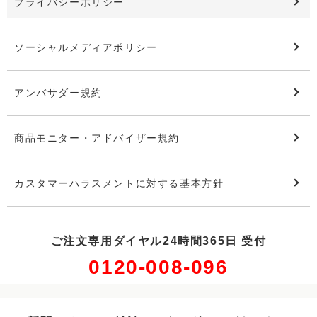
プライバシーポリシー
ソーシャルメディアポリシー
アンバサダー規約
商品モニター・アドバイザー規約
カスタマーハラスメントに対する基本方針
ご注文専用ダイヤル24時間365日 受付
0120-008-096