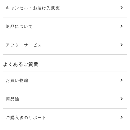
キャンセル・お届け先変更
返品について
アフターサービス
よくあるご質問
お買い物編
商品編
ご購入後のサポート