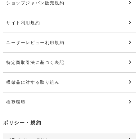
ショップジャパン販売規約
サイト利用規約
ユーザーレビュー利用規約
特定商取引法に基づく表記
模倣品に対する取り組み
推奨環境
ポリシー・規約