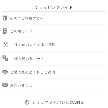
ショッピングガイド
初めてご利用の方へ
ご利用ガイド
ご注文前のよくあるご質問
ご購入後のサポート
ご購入後のよくあるご質問
お問い合わせ
ショップジャパン公式SNS