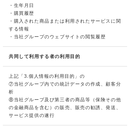
・生年月日
・購買履歴
・購入された商品または利用されたサービスに関
する情報
・当社グループのウェブサイトの閲覧履歴
共同して利用する者の利用目的
上記「3.個人情報の利用目的」の
⑦当社グループ内での統計データの作成、顧客分
析
⑧当社グループ及び第三者の商品等（保険その他
の金融商品を含む）の販売、販売の勧誘、発送、
サービス提供の遂行