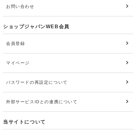
お問い合わせ
ショップジャパンWEB会員
会員登録
マイページ
パスワードの再設定について
外部サービスIDとの連携について
当サイトについて