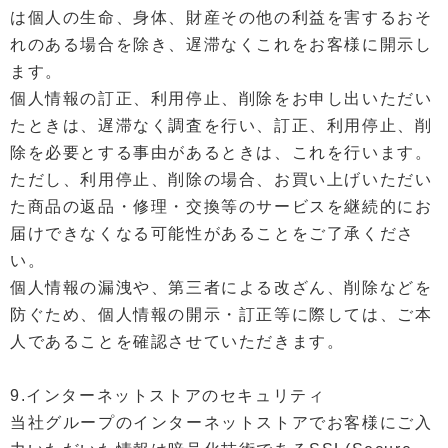
は個人の生命、身体、財産その他の利益を害するおそ
れのある場合を除き、遅滞なくこれをお客様に開示し
ます。
個人情報の訂正、利用停止、削除をお申し出いただい
たときは、遅滞なく調査を行い、訂正、利用停止、削
除を必要とする事由があるときは、これを行います。
ただし、利用停止、削除の場合、お買い上げいただい
た商品の返品・修理・交換等のサービスを継続的にお
届けできなくなる可能性があることをご了承くださ
い。
個人情報の漏洩や、第三者による改ざん、削除などを
防ぐため、個人情報の開示・訂正等に際しては、ご本
人であることを確認させていただきます。
9.インターネットストアのセキュリティ
当社グループのインターネットストアでお客様にご入