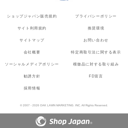
ショップジャパン販売規約
プライバシーポリシー
サイト利用規約
推奨環境
サイトマップ
お問い合わせ
会社概要
特定商取引法に関する表示
ソーシャルメディアポリシー
模倣品に対する取り組み
勧誘方針
FD宣言
採用情報
© 2007 - 2026 OAK LAWN MARKETING. INC. All Rights Reserved.