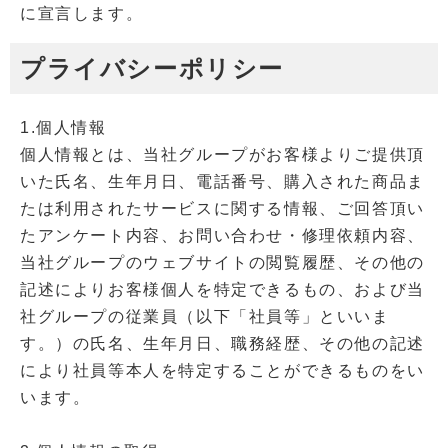
に宣言します。
プライバシーポリシー
1.個人情報
個人情報とは、当社グループがお客様よりご提供頂
いた氏名、生年月日、電話番号、購入された商品ま
たは利用されたサービスに関する情報、ご回答頂い
たアンケート内容、お問い合わせ・修理依頼内容、
当社グループのウェブサイトの閲覧履歴、その他の
記述によりお客様個人を特定できるもの、および当
社グループの従業員（以下「社員等」といいま
す。）の氏名、生年月日、職務経歴、その他の記述
により社員等本人を特定することができるものをい
います。