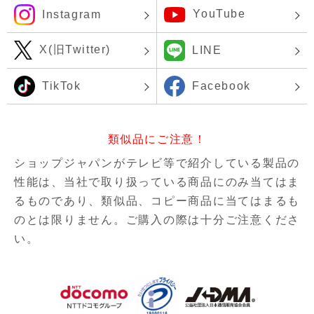
YouTube
Instagram
X(旧Twitter)
LINE
TikTok
Facebook
類似品にご注意！
ショップジャパンがテレビ等で紹介している製品の
性能は、当社で取り扱っている商品にのみ当てはま
るものであり、
類似品、コピー商品に当てはまるも
のとは限りません。ご購入の際は十分ご注意くださ
い。