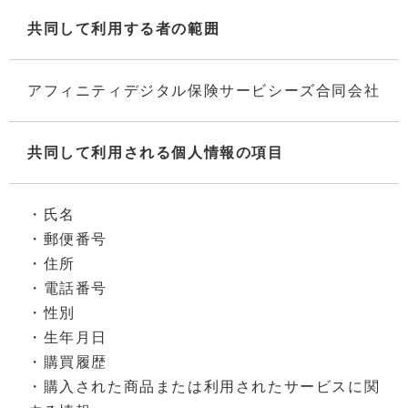
共同して利用する者の範囲
アフィニティデジタル保険サービシーズ合同会社
共同して利用される個人情報の項目
・氏名
・郵便番号
・住所
・電話番号
・性別
・生年月日
・購買履歴
・購入された商品または利用されたサービスに関