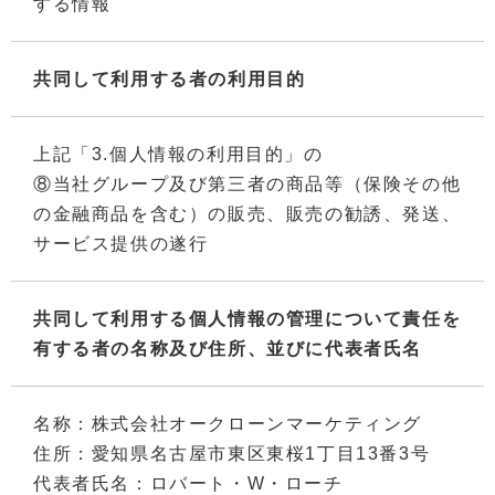
する情報
共同して利用する者の利用目的
上記「3.個人情報の利用目的」の
⑧当社グループ及び第三者の商品等（保険その他
の金融商品を含む）の販売、販売の勧誘、発送、
サービス提供の遂行
共同して利用する個人情報の管理について責任を
有する者の名称及び住所、並びに代表者氏名
名称：株式会社オークローンマーケティング
住所：愛知県名古屋市東区東桜1丁目13番3号
代表者氏名：ロバート・W・ローチ