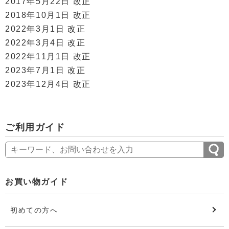
2017年5月22日 改正
2018年10月1日 改正
2022年3月1日 改正
2022年3月4日 改正
2022年11月1日 改正
2023年7月1日 改正
2023年12月4日 改正
ご利用ガイド
お買い物ガイド
初めての方へ