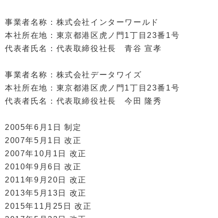
事業者名称：株式会社インターワールド
本社所在地：東京都港区虎ノ門1丁目23番1号
代表者氏名：代表取締役社長 青谷 宣孝
事業者名称：株式会社データワイズ
本社所在地：東京都港区虎ノ門1丁目23番1号
代表者氏名：代表取締役社長 今田 隆秀
2005年6月1日 制定
2007年5月1日 改正
2007年10月1日 改正
2010年9月6日 改正
2011年9月20日 改正
2013年5月13日 改正
2015年11月25日 改正