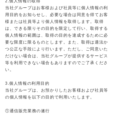
2.個人情報の取得
当社グループはお客様および社員等に個人情報の利
用目的をお知らせし、必要な場合は同意を得てお客
様または社員等より個人情報を取得します。取得
は、できる限りその目的を限定して行い、取得する
個人情報の範囲は、取得の目的を達成するために必
要な限度に限るものとします。また、取得は適法か
つ公正な手段により行います。ただし、ご同意いた
だけない場合は、当社グループが提供するサービス
等を利用できない場合もありますのでご了承くださ
い。
3.個人情報の利用目的
当社グループは、お預かりしたお客様および社員等
の個人情報を以下の目的で利用いたします。
①通信販売業務の遂行