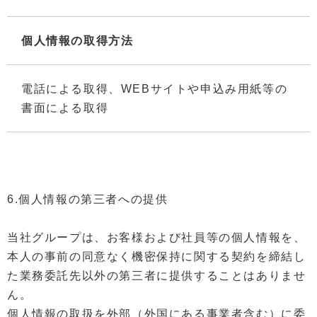
個人情報の取得方法
電話による取得、WEBサイトや申込み用紙等の
書面による取得
6.個人情報の第三者への提供
当社グループは、お客様および社員等の個人情報を、
本人の事前の同意なく機密保持に関する契約を締結し
た業務委託先以外の第三者に提供することはありませ
ん。
個人情報の取扱を外部（外国にある事業者含む）に委