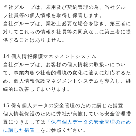
当社グループは、雇用及び契約管理の為、当社グルー
プ社員等の個人情報を取得し保管します。
当社グループは、業務上必要な場合を除き、第三者に
対してこれらの情報を社員等の同意なしに第三者に提
供することはありません。
14.個人情報保護マネジメントシステム
当社グループは、お客様の個人情報の取扱いについ
て、事業内容や社会的環境の変化に適切に対応するた
め、個人情報保護マネジメントシステムを導入し、継
続的に改善してまいります。
15.保有個人データの安全管理のために講じた措置
個人情報保護のために弊社が実施している安全管理措
置につきましては
「保有個人データの安全管理のため
に講じた措置」
をご参照ください。