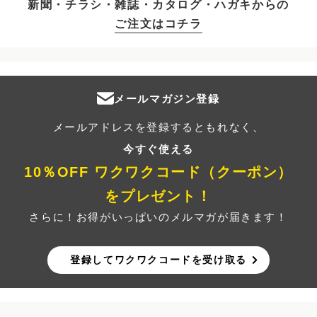
新聞・チラシ・雑誌・カタログ・ハガキからの
ご注文はコチラ
メールマガジン登録
メールアドレスを登録するともれなく、
今すぐ使える
10％OFF ワクワクコード（クーポン）
をプレゼント！
さらに！お得がいっぱいのメルマガが届きます！
登録してワクワクコードを受け取る