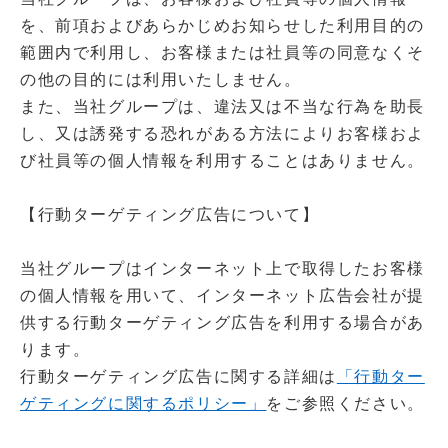
を、前項およびあらかじめお知らせした利用目的の
範囲内で利用し、お客様または社員等の同意なくそ
の他の目的には利用いたしません。
また、当社グループは、違法又は不当な行為を助長
し、又は誘発する恐れがある方法によりお客様およ
び社員等の個人情報を利用することはありません。
【行動ターゲティング広告について】
当社グループはインターネット上で取得したお客様
の個人情報を用いて、インターネット広告会社が提
供する行動ターゲティング広告を利用する場合があ
ります。
行動ターゲティング広告に関する詳細は
「行動ター
ゲティングに関するポリシー」
をご参照ください。