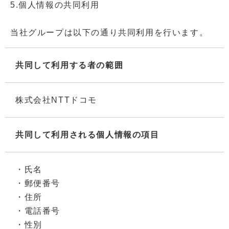
5.個人情報の共同利用
当社グループは以下の通り共同利用を行います。
共同して利用する者の範囲
株式会社NTTドコモ
共同して利用される個人情報の項目
・氏名
・郵便番号
・住所
・電話番号
・性別