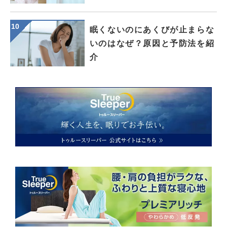
眠くないのにあくびが止まらな
いのはなぜ？原因と予防法を紹
介