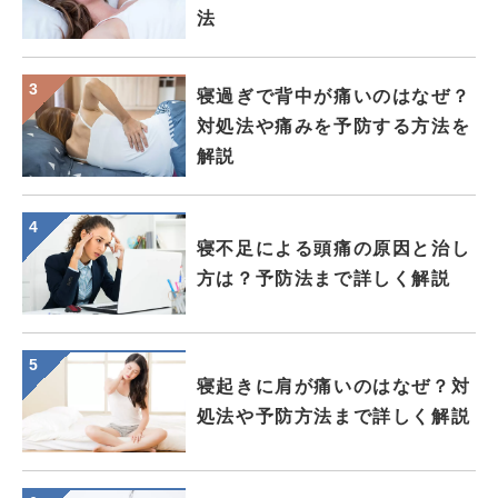
法
寝過ぎで背中が痛いのはなぜ？
対処法や痛みを予防する方法を
解説
寝不足による頭痛の原因と治し
方は？予防法まで詳しく解説
寝起きに肩が痛いのはなぜ？対
処法や予防方法まで詳しく解説