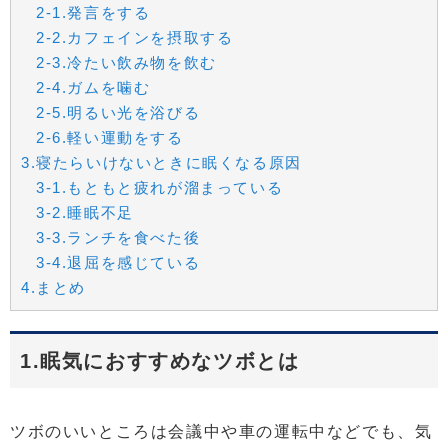
2-1.発言をする
2-2.カフェインを摂取する
2-3.冷たい飲み物を飲む
2-4.ガムを噛む
2-5.明るい光を浴びる
2-6.軽い運動をする
3.寝たらいけないときに眠くなる原因
3-1.もともと疲れが溜まっている
3-2.睡眠不足
3-3.ランチを食べた後
3-4.退屈を感じている
4.まとめ
1.眠気におすすめなツボとは
ツボのいいところは会議中や車の運転中などでも、気