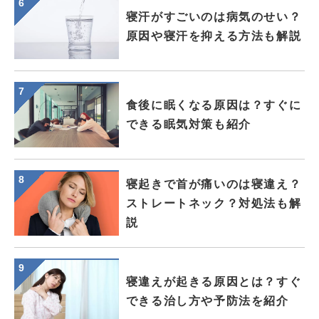
寝汗がすごいのは病気のせい？
原因や寝汗を抑える方法も解説
食後に眠くなる原因は？すぐに
できる眠気対策も紹介
寝起きで首が痛いのは寝違え？
ストレートネック？対処法も解
説
寝違えが起きる原因とは？すぐ
できる治し方や予防法を紹介