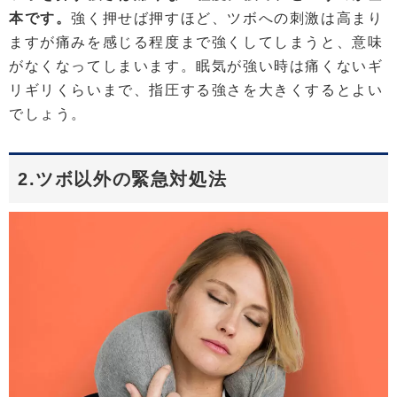
本です。
強く押せば押すほど、ツボへの刺激は高まり
ますが痛みを感じる程度まで強くしてしまうと、意味
がなくなってしまいます。眠気が強い時は痛くないギ
リギリくらいまで、指圧する強さを大きくするとよい
でしょう。
2.ツボ以外の緊急対処法