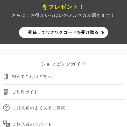
をプレゼント！
さらに！お得がいっぱいのメルマガが届きます！
登録してワクワクコードを受け取る
ショッピングガイド
初めてご利用の方へ
ご利用ガイド
ご注文前のよくあるご質問
ご購入後のサポート