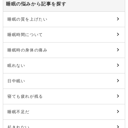
睡眠の悩みから記事を探す
睡眠の質を上げたい
睡眠時間について
睡眠時の身体の痛み
眠れない
日中眠い
寝ても疲れが残る
睡眠不足だ
起きれない