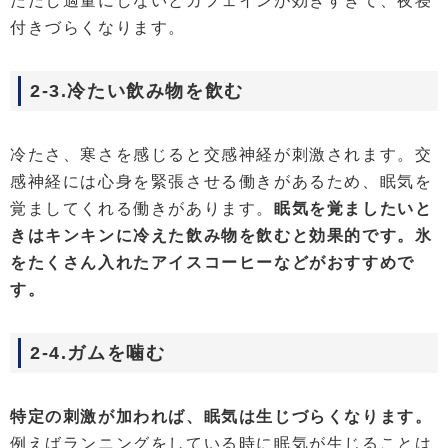
ただし適量にしないとカフェインが効きすぎて、夜寝
付きづらくなります。
2-3.冷たい飲み物を飲む
冷たさ、寒さを感じると交感神経が刺激されます。交
感神経には心身を緊張させる働きがあるため、眠気を
覚ましてくれる働きがあります。
眠気を覚ましたいと
きはキンキンに冷えた飲み物を飲むと効果的です。氷
をたくさん入れたアイスコーヒーなどがおすすめで
す。
2-4.ガムを噛む
特定の刺激が加われば、眠気は生じづらくなります。
例えばランニングをしている時に眠気が生じることは