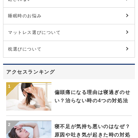
睡眠時のお悩み
マットレス選びについて
枕選びについて
アクセスランキング
偏頭痛になる理由は寝過ぎのせ
い？治らない時の4つの対処法
寝不足が気持ち悪いのはなぜ？
原因や吐き気が起きた時の対処