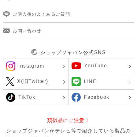
ご購入後のよくあるご質問
お問い合わせ
ショップジャパン公式SNS
YouTube
Instagram
X(旧Twitter)
LINE
TikTok
Facebook
類似品にご注意！
ショップジャパンがテレビ等で紹介している製品の