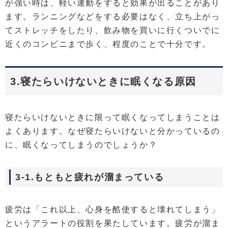
が強い時は、軽い運動をすると効果が出ることがあり
ます。ランニングなどをする必要はなく、立ち上がっ
てストレッチをしたり、飲み物を買いに行くついでに
近くのコンビニまで歩く、程度のことで十分です。
3.寝たらいけないときに眠くなる原因
寝たらいけないときに限って眠くなってしまうことは
よくあります。なぜ寝たらいけないと分かっているの
に、眠くなってしまうのでしょうか？
3-1.もともと疲れが溜まっている
疲労は「これ以上、心身を酷使すると壊れてしまう」
というアラートの役割を果たしています。疲労が溜ま