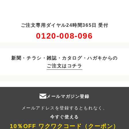
ご注文専用ダイヤル24時間365日 受付
0120-008-096
新聞・チラシ・雑誌・カタログ・ハガキからの
ご注文はコチラ
メールマガジン登録
メールアドレスを登録するともれなく、
今すぐ使える
10％OFF ワクワクコード（クーポン）