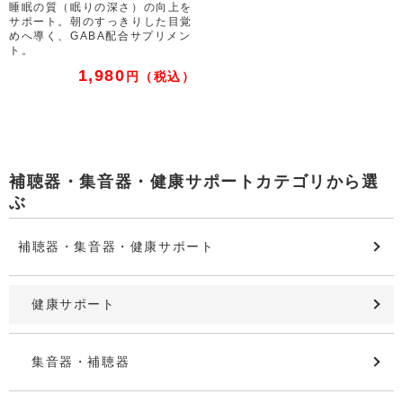
睡眠の質（眠りの深さ）の向上を
サポート。朝のすっきりした目覚
めへ導く、GABA配合サプリメン
ト。
1,980
円
（税込）
補聴器・集音器・健康サポートカテゴリから選
ぶ
補聴器・集音器・健康サポート
健康サポート
集音器・補聴器