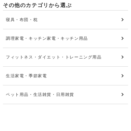
その他のカテゴリから選ぶ
寝具・布団・枕
調理家電・キッチン家電・キッチン用品
フィットネス・ダイエット・トレーニング用品
生活家電・季節家電
ペット用品・生活雑貨・日用雑貨