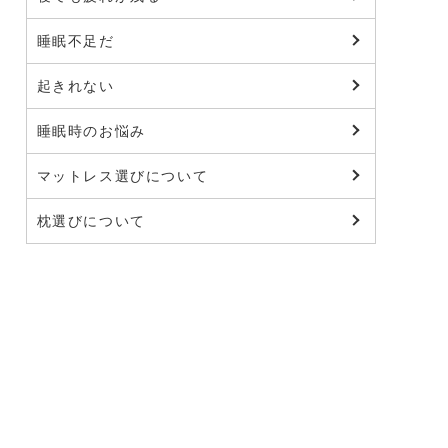
睡眠不足だ
起きれない
睡眠時のお悩み
マットレス選びについて
枕選びについて