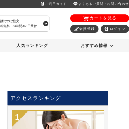
ご利用ガイド
よくあるご質問・お問い合わせ
カートを見る
電話でのご注文
料無料 | 24時間365日受付
会員登録
ログイン
エアコン
オーラルスマイル
人気ランキング
おすすめ情報
アクセスランキング