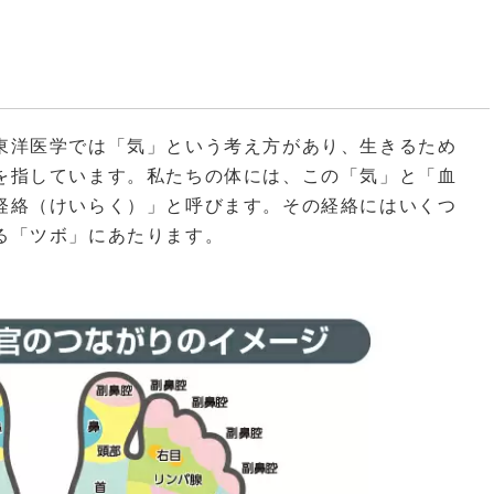
東洋医学では「気」という考え方があり、生きるため
を指しています。私たちの体には、この「気」と「血
経絡（けいらく）」と呼びます。その経絡にはいくつ
る「ツボ」にあたります。