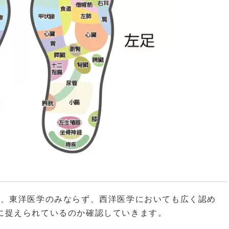
は、東洋医学のみならず、西洋医学においても広く認め
に捉えられているのか確認していきます。