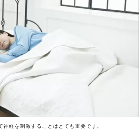
て神経を刺激することはとても重要です。