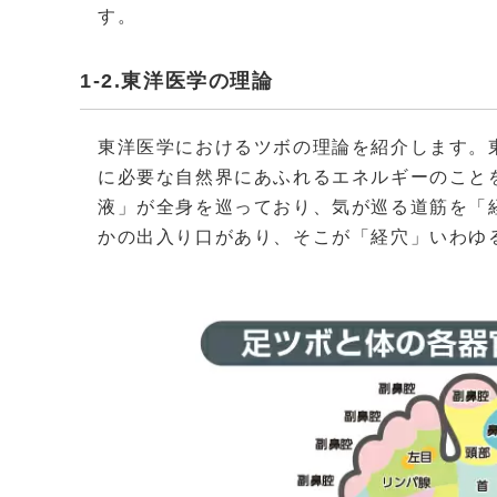
す。
1-2.東洋医学の理論
東洋医学におけるツボの理論を紹介します。
に必要な自然界にあふれるエネルギーのこと
液」が全身を巡っており、気が巡る道筋を「
かの出入り口があり、そこが「経穴」いわゆ