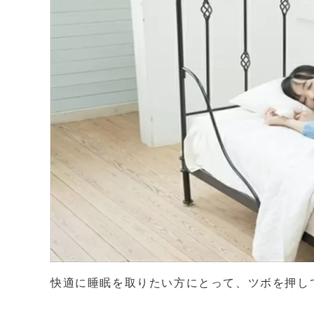
快適に睡眠を取りたい方にとって、ツボを押し