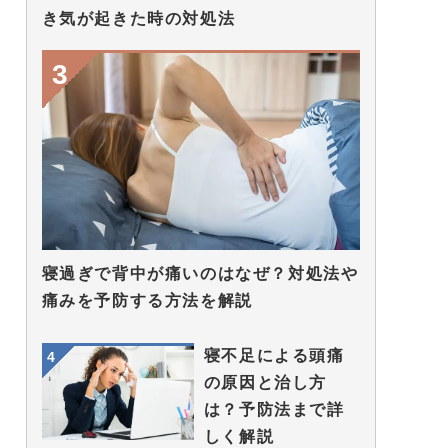
き気が起きた時の対処法
寝過ぎで背中が痛いのはなぜ？対処法や
痛みを予防する方法を解説
寝不足による頭痛
の原因と治し方
は？予防法まで詳
しく解説