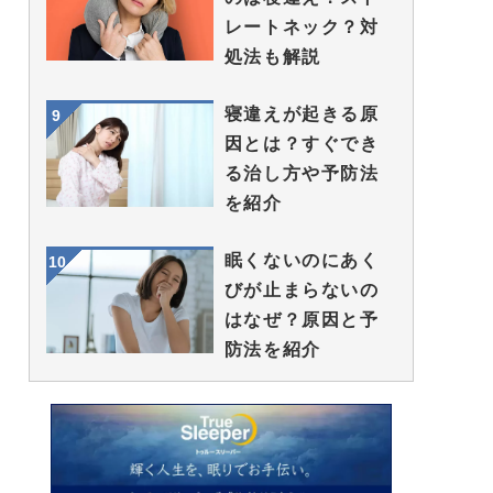
レートネック？対
処法も解説
寝違えが起きる原
因とは？すぐでき
る治し方や予防法
を紹介
眠くないのにあく
びが止まらないの
はなぜ？原因と予
防法を紹介