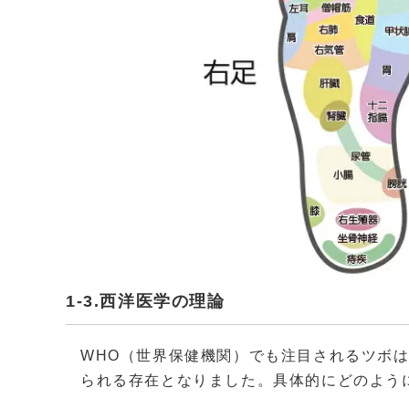
1-3.西洋医学の理論
WHO（世界保健機関）でも注目されるツボ
られる存在となりました。具体的にどのよう