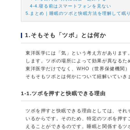
4-4.寝る前はスマートフォンを見ない
5.まとめ｜睡眠のツボと快眠方法を理解して眠
1.そもそも「ツボ」とは何か
東洋医学には「気」という考え方があります
します。ツボの場所によって効果が異なるた
東洋医学だけでなく、WHO（世界保健機関
そもそもツボとは何かについて紐解いていき
1-1.ツボを押すと快眠できる理由
ツボを押すと快眠できる理由としては、それ
いるからです。そのため、特定のツボを押す
えることができるのです。睡眠と関係するツ