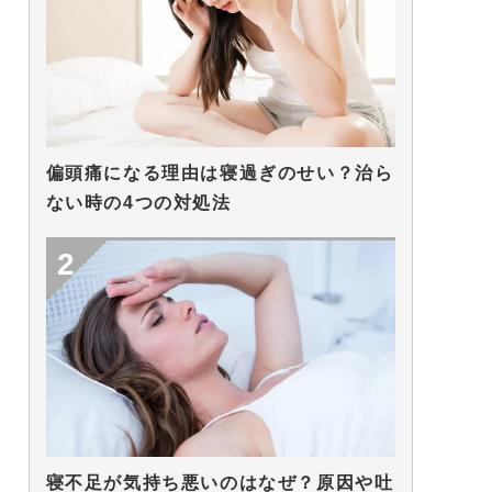
偏頭痛になる理由は寝過ぎのせい？治ら
ない時の4つの対処法
寝不足が気持ち悪いのはなぜ？原因や吐