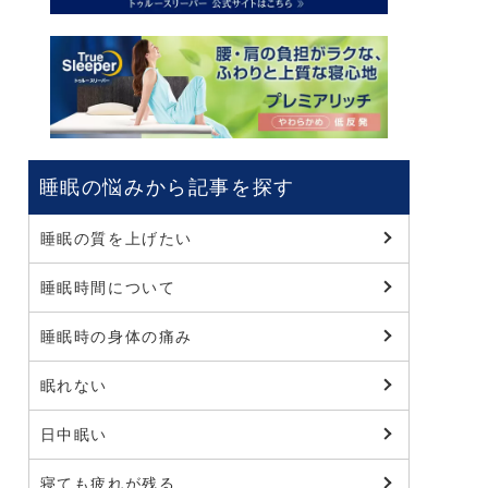
睡眠の悩みから記事を探す
睡眠の質を上げたい
睡眠時間について
睡眠時の身体の痛み
眠れない
日中眠い
寝ても疲れが残る