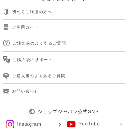
初めてご利用の方へ
ご利用ガイド
ご注文前のよくあるご質問
ご購入後のサポート
ご購入後のよくあるご質問
お問い合わせ
ショップジャパン公式SNS
YouTube
Instagram