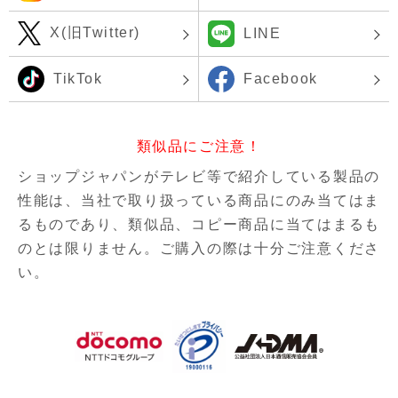
X(旧Twitter)
LINE
TikTok
Facebook
類似品にご注意！
ショップジャパンがテレビ等で紹介している製品の
性能は、当社で取り扱っている商品にのみ当てはま
るものであり、
類似品、コピー商品に当てはまるも
のとは限りません。ご購入の際は十分ご注意くださ
い。