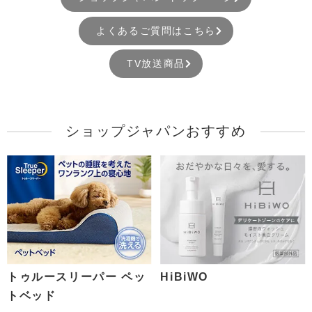
よくあるご質問はこちら
TV放送商品
ショップジャパンおすすめ
トゥルースリーパー ペッ
HiBiWO
トベッド