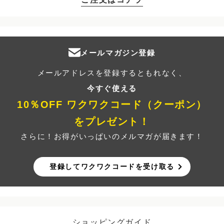
メールマガジン登録
メールアドレスを登録するともれなく、
今すぐ使える
10％OFF ワクワクコード（クーポン）
をプレゼント！
さらに！お得がいっぱいのメルマガが届きます！
登録してワクワクコードを受け取る
ショッピングガイド