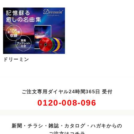
ドリーミン
ご注文専用ダイヤル24時間365日 受付
0120-008-096
新聞・チラシ・雑誌・カタログ・ハガキからの
ご注文はコチラ