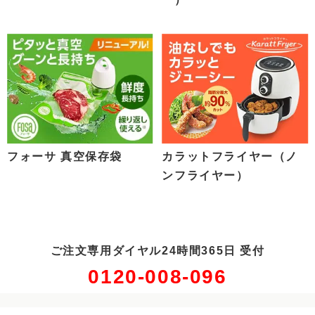
フォーサ 真空保存袋
カラットフライヤー（ノ
ンフライヤー）
ご注文専用ダイヤル24時間365日 受付
0120-008-096