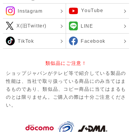
YouTube
Instagram
X(旧Twitter)
LINE
TikTok
Facebook
類似品にご注意！
ショップジャパンがテレビ等で紹介している製品の
性能は、当社で取り扱っている商品にのみ当てはま
るものであり、
類似品、コピー商品に当てはまるも
のとは限りません。ご購入の際は十分ご注意くださ
い。