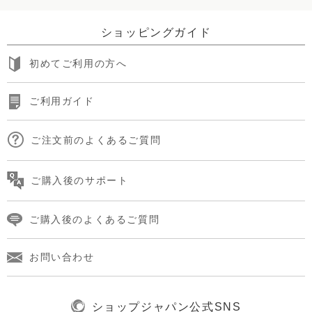
ショッピングガイド
初めてご利用の方へ
ご利用ガイド
ご注文前のよくあるご質問
ご購入後のサポート
ご購入後のよくあるご質問
お問い合わせ
ショップジャパン公式SNS