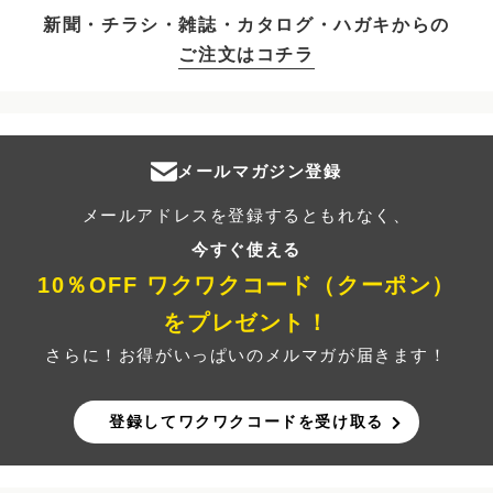
新聞・チラシ・雑誌・カタログ・ハガキからの
ご注文はコチラ
メールマガジン登録
メールアドレスを登録するともれなく、
今すぐ使える
10％OFF ワクワクコード（クーポン）
をプレゼント！
さらに！お得がいっぱいのメルマガが届きます！
登録してワクワクコードを受け取る