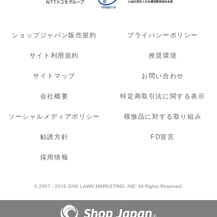
ショップジャパン販売規約
プライバシーポリシー
サイト利用規約
推奨環境
サイトマップ
お問い合わせ
会社概要
特定商取引法に関する表示
ソーシャルメディアポリシー
模倣品に対する取り組み
勧誘方針
FD宣言
採用情報
© 2007 - 2026 OAK LAWN MARKETING. INC. All Rights Reserved.