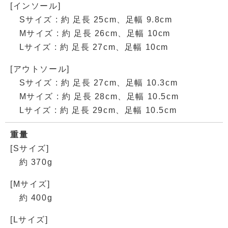
[インソール]
Sサイズ : 約 足長 25cm、足幅 9.8cm
Mサイズ : 約 足長 26cm、足幅 10cm
Lサイズ : 約 足長 27cm、足幅 10cm
[アウトソール]
Sサイズ : 約 足長 27cm、足幅 10.3cm
Mサイズ : 約 足長 28cm、足幅 10.5cm
Lサイズ : 約 足長 29cm、足幅 10.5cm
重量
[Sサイズ]
約 370g
[Mサイズ]
約 400g
[Lサイズ]