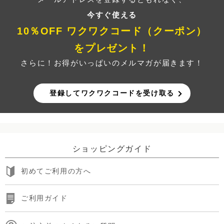
今すぐ使える
10％OFF ワクワクコード（クーポン）
をプレゼント！
さらに！お得がいっぱいのメルマガが届きます！
登録してワクワクコードを受け取る
ショッピングガイド
初めてご利用の方へ
ご利用ガイド