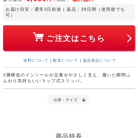
お届け目安：
通常3日前後
 | 返品：39日間（使用後でも
可）
ご注文はこちら
送料について
|
配送について
|
返品保証について
3層構造のインソールが足裏をやさしく支え、履いた瞬間ふ
んわり気持ちいいラップ式スリッパ。
仕様・サイズ
商品特長