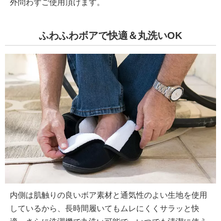
外問わずご使用頂けます。
ふわふわボアで快適＆丸洗いOK
内側は肌触りの良いボア素材と通気性のよい生地を使用
しているから、長時間履いてもムレにくくサラッと快