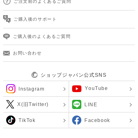
ご注文前のよくあるご質問
ご購入後のサポート
ご購入後のよくあるご質問
お問い合わせ
ショップジャパン公式SNS
YouTube
Instagram
X(旧Twitter)
LINE
TikTok
Facebook