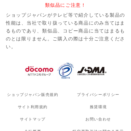
類似品にご注意！
ショップジャパンがテレビ等で紹介している製品の
性能は、当社で取り扱っている商品にのみ当てはま
るものであり、
類似品、コピー商品に当てはまるも
のとは限りません。ご購入の際は十分ご注意くださ
い。
ショップジャパン販売規約
プライバシーポリシー
サイト利用規約
推奨環境
サイトマップ
お問い合わせ