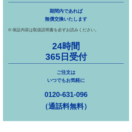
期間内であれば
無償交換いたします
保証内容は取扱説明書を必ずお読みください。
24時間
365日受付
ご注文は
いつでもお気軽に
0120-631-096
（通話料無料）