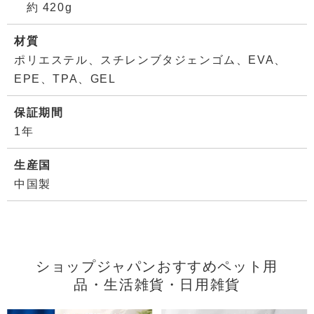
約 420g
材質
ポリエステル、スチレンブタジェンゴム、EVA、
EPE、TPA、GEL
保証期間
1年
生産国
中国製
ショップジャパンおすすめペット用
品・生活雑貨・日用雑貨