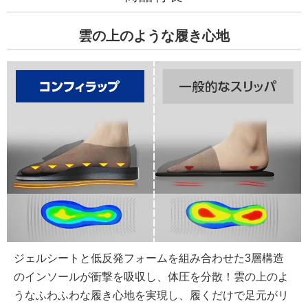
雲の上のような履き心地
ジェルシートと低反発フォームを組み合わせた3層構造
のインソールが衝撃を吸収し、体圧を分散！雲の上のよ
うなふわふわな履き心地を実現し、履くだけで足元がリ