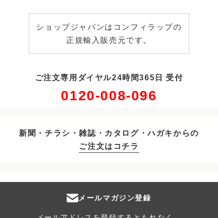
ショップジャパンはコンフィラップの
正規輸入販売元です。
ご注文専用ダイヤル24時間365日 受付
0120-008-096
新聞・チラシ・雑誌・カタログ・ハガキからの
ご注文はコチラ
メールマガジン登録
メールアドレスを登録するともれなく、