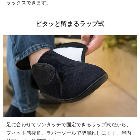
ラックスできます。
ピタッと留まるラップ式
足に合わせてワンタッチで固定できるラップ式だから、
フィット感抜群。ラバーソールで型崩れしにくく、屋内