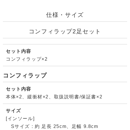
仕様・サイズ
コンフィラップ2足セット
セット内容
コンフィラップ×2
コンフィラップ
セット内容
本体×2、緩衝材×2、取扱説明書/保証書×2
サイズ
[インソール]
Sサイズ : 約 足長 25cm、足幅 9.8cm