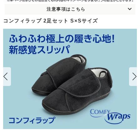
注意事項はこちら
コンフィラップ 2足セット S×Sサイズ