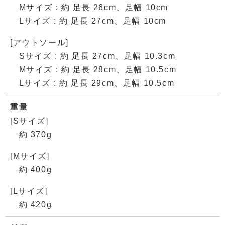
Mサイズ : 約 足長 26cm、足幅 10cm
Lサイズ : 約 足長 27cm、足幅 10cm
[アウトソール]
Sサイズ : 約 足長 27cm、足幅 10.3cm
Mサイズ : 約 足長 28cm、足幅 10.5cm
Lサイズ : 約 足長 29cm、足幅 10.5cm
重量
[Sサイズ]
約 370g
[Mサイズ]
約 400g
[Lサイズ]
約 420g