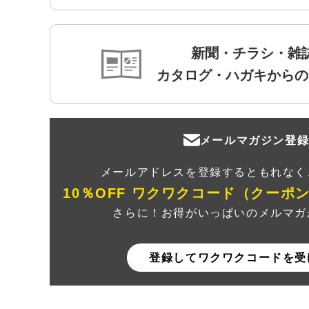
新聞・チラシ・雑
カタログ・ハガキからの
メールマガジン登
メールアドレスを登録するともれなく
10％OFF ワクワクコード（クーポ
さらに！お得がいっぱいのメルマガ
登録してワクワクコードを受