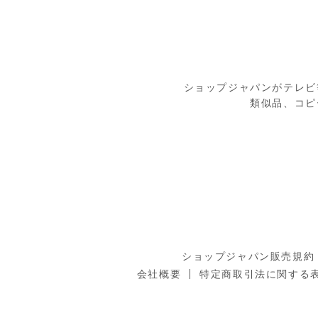
ショップジャパンがテレビ
類似品、コピ
ショップジャパン販売規約
会社概要
特定商取引法に関する