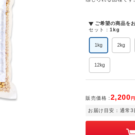
ご希望の商品を
セット：
1kg
1kg
2kg
12kg
2,200
販売価格 :
お届け目安：
通常3