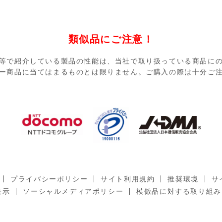
類似品にご注意！
等で紹介している製品の性能は、当社で取り扱っている商品に
ー商品に当てはまるものとは限りません。ご購入の際は十分ご
プライバシーポリシー
サイト利用規約
推奨環境
サ
表示
ソーシャルメディアポリシー
模倣品に対する取り組み