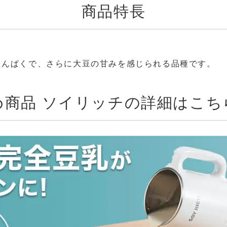
商品特長
たんぱくで、さらに大豆の甘みを感じられる品種です。
め商品
ソイリッチの詳細はこち