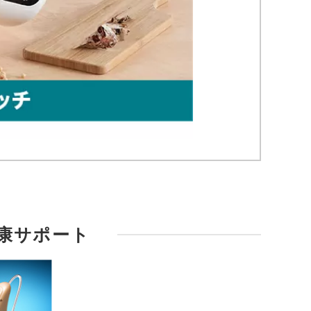
康サポート