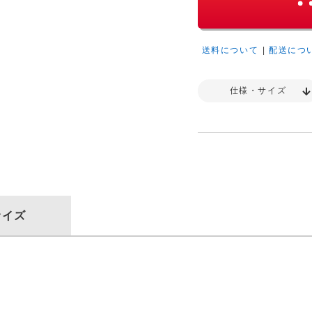
送料について
|
配送につ
仕様・サイズ
サイズ