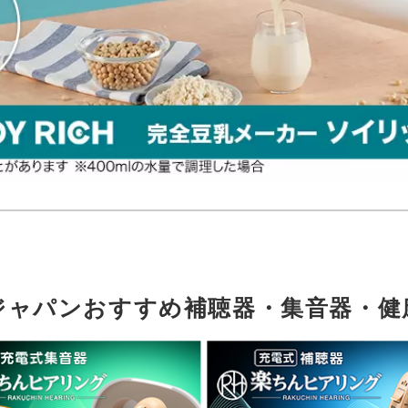
ジャパンおすすめ補聴器・集音器・健