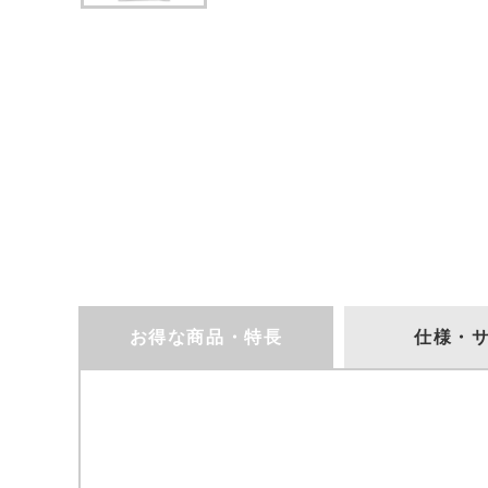
お得な商品・特長
仕様・