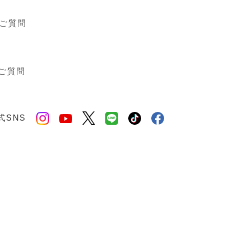
ご質問
ご質問
式SNS