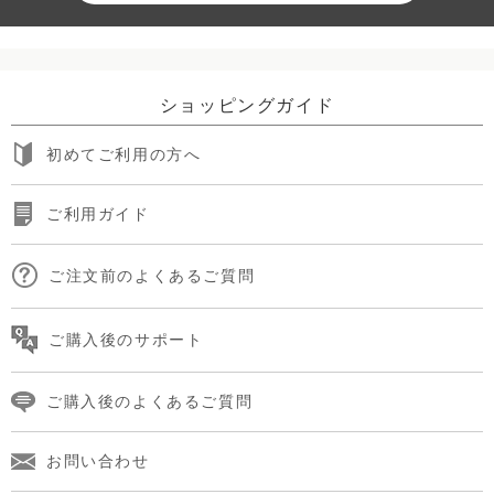
ショッピングガイド
初めてご利用の方へ
ご利用ガイド
ご注文前のよくあるご質問
ご購入後のサポート
ご購入後のよくあるご質問
お問い合わせ