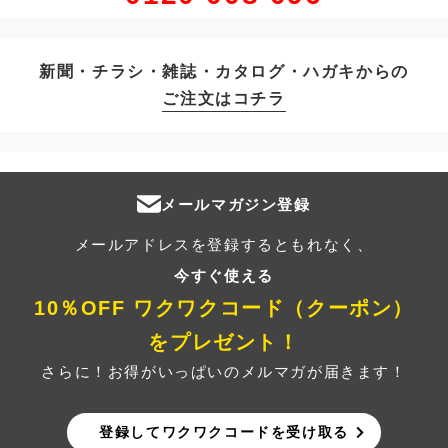
新聞・チラシ・雑誌・カタログ・ハガキからの
ご注文はコチラ
メールマガジン登録
メールアドレスを登録するともれなく、
今すぐ使える
10％OFF ワクワクコード（クーポン）
をプレゼント！
さらに！お得がいっぱいのメルマガが届きます！
登録してワクワクコードを受け取る