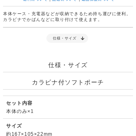
本体ケース・充電器などが収納できるため持ち運びに便利。
カラビナでかばんなどに取り付けて使えます。
仕様・サイズ
仕様・サイズ
カラビナ付ソフトポーチ
セット内容
本体のみ×1
サイズ
約167×105×22mm