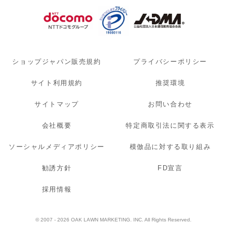
ショップジャパン販売規約
プライバシーポリシー
サイト利用規約
推奨環境
サイトマップ
お問い合わせ
会社概要
特定商取引法に関する表示
ソーシャルメディアポリシー
模倣品に対する取り組み
勧誘方針
FD宣言
採用情報
© 2007 - 2026 OAK LAWN MARKETING. INC. All Rights Reserved.