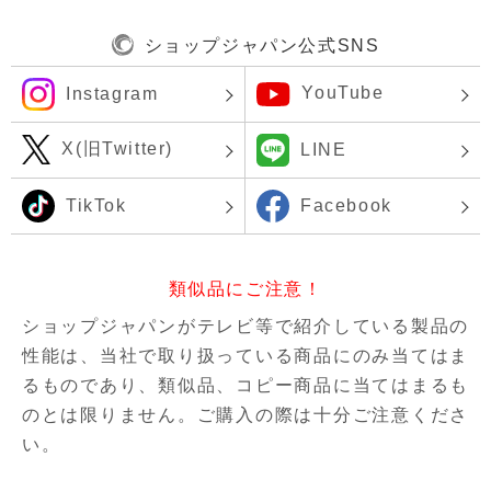
ショップジャパン公式SNS
YouTube
Instagram
X(旧Twitter)
LINE
TikTok
Facebook
類似品にご注意！
ショップジャパンがテレビ等で紹介している製品の
性能は、当社で取り扱っている商品にのみ当てはま
るものであり、
類似品、コピー商品に当てはまるも
のとは限りません。ご購入の際は十分ご注意くださ
い。