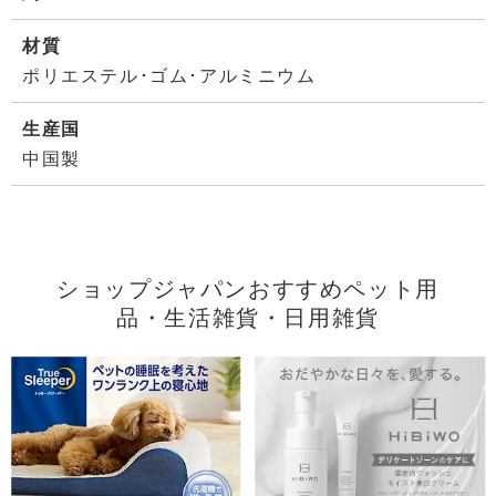
材質
ポリエステル･ゴム･アルミニウム
生産国
中国製
ショップジャパンおすすめペット用
品・生活雑貨・日用雑貨