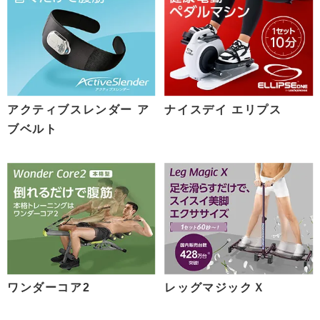
アクティブスレンダー ア
ナイスデイ エリプス
ブベルト
ワンダーコア2
レッグマジックＸ