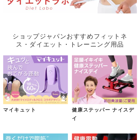
ショップジャパンおすすめフィットネ
ス・ダイエット・トレーニング用品
マイキュット
健康ステッパー ナイスデ
イ