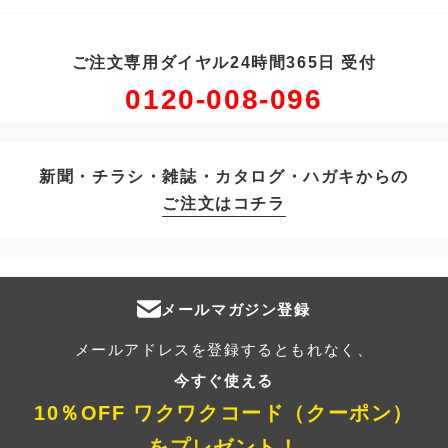
ご注文専用ダイヤル24時間365日 受付
0120-008-096
新聞・チラシ・雑誌・カタログ・ハガキからの
ご注文はコチラ
メールマガジン登録
メールアドレスを登録するともれなく、
今すぐ使える
10％OFF ワクワクコード（クーポン）
をプレゼント！