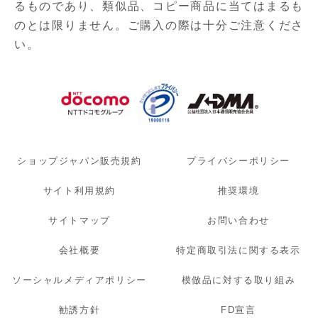
るものであり、
類似品、コピー商品に当てはまるも
のとは限りません。ご購入の際は十分ご注意くださ
い。
ショップジャパン販売規約
プライバシーポリシー
サイト利用規約
推奨環境
サイトマップ
お問い合わせ
会社概要
特定商取引法に関する表示
ソーシャルメディアポリシー
模倣品に対する取り組み
勧誘方針
FD宣言