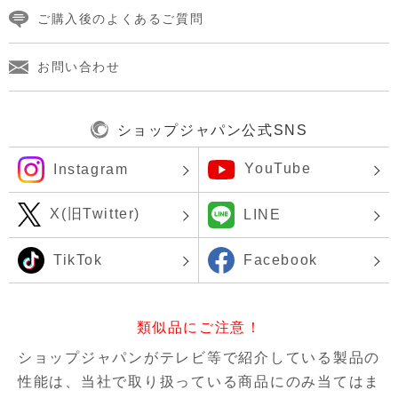
ご購入後のよくあるご質問
お問い合わせ
ショップジャパン公式SNS
YouTube
Instagram
X(旧Twitter)
LINE
TikTok
Facebook
類似品にご注意！
ショップジャパンがテレビ等で紹介している製品の
性能は、当社で取り扱っている商品にのみ当てはま