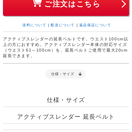
ご注文はこちら
送料について
|
配送について
|
返品保証について
アクティブスレンダーの延長ベルトです。ウエスト100cm以
上の方におすすめ。アクティブスレンダー本体の対応サイズ
（ウエスト61～100cm）を、延長ベルトご使用で最大20cm
延長できます。
仕様・サイズ
仕様・サイズ
アクティブスレンダー 延長ベルト