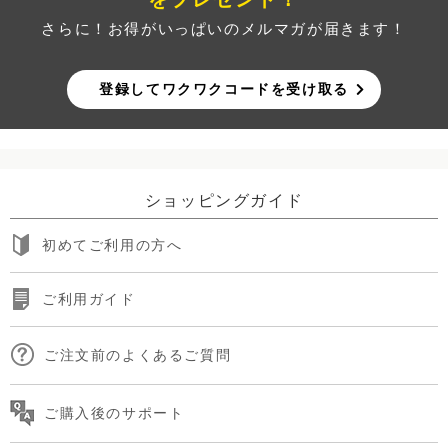
さらに！お得がいっぱいのメルマガが届きます！
登録してワクワクコードを受け取る
ショッピングガイド
初めてご利用の方へ
ご利用ガイド
ご注文前のよくあるご質問
ご購入後のサポート