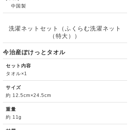
中国製
洗濯ネットセット（ふくらむ洗濯ネット
（特大））
今治産ぽけっとタオル
セット内容
タオル×1
サイズ
約 12.5cm×24.5cm
重量
約 11g