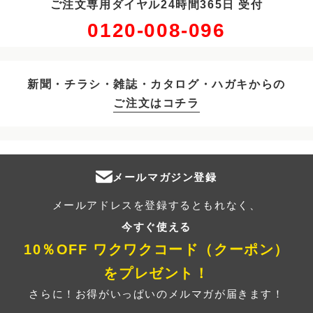
ご注文専用ダイヤル24時間365日 受付
0120-008-096
新聞・チラシ・雑誌・カタログ・ハガキからの
ご注文はコチラ
メールマガジン登録
メールアドレスを登録するともれなく、
今すぐ使える
10％OFF ワクワクコード（クーポン）
をプレゼント！
さらに！お得がいっぱいのメルマガが届きます！