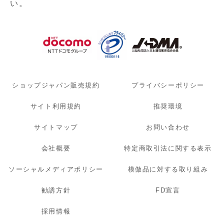
い。
ショップジャパン販売規約
プライバシーポリシー
サイト利用規約
推奨環境
サイトマップ
お問い合わせ
会社概要
特定商取引法に関する表示
ソーシャルメディアポリシー
模倣品に対する取り組み
勧誘方針
FD宣言
採用情報