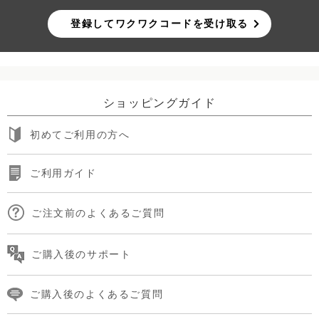
登録してワクワクコードを受け取る
ショッピングガイド
初めてご利用の方へ
ご利用ガイド
ご注文前のよくあるご質問
ご購入後のサポート
ご購入後のよくあるご質問