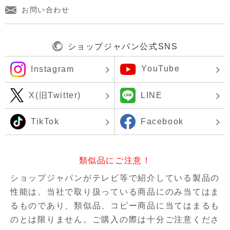
お問い合わせ
ショップジャパン公式SNS
YouTube
Instagram
X(旧Twitter)
LINE
TikTok
Facebook
類似品にご注意！
ショップジャパンがテレビ等で紹介している製品の
性能は、当社で取り扱っている商品にのみ当てはま
るものであり、
類似品、コピー商品に当てはまるも
のとは限りません。ご購入の際は十分ご注意くださ