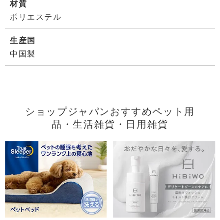
材質
ポリエステル
生産国
中国製
ショップジャパンおすすめペット用
品・生活雑貨・日用雑貨