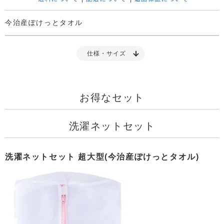
今治産ぽけっとタオル
仕様・サイズ
お得なセット
洗濯ネットセット
洗濯ネットセット 超大型(今治産ぽけっとタオル)