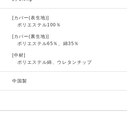
[カバー(表生地)]
ポリエステル100％
[カバー(裏生地)]
ポリエステル65％、綿35％
[中材]
ポリエステル綿、ウレタンチップ
中国製