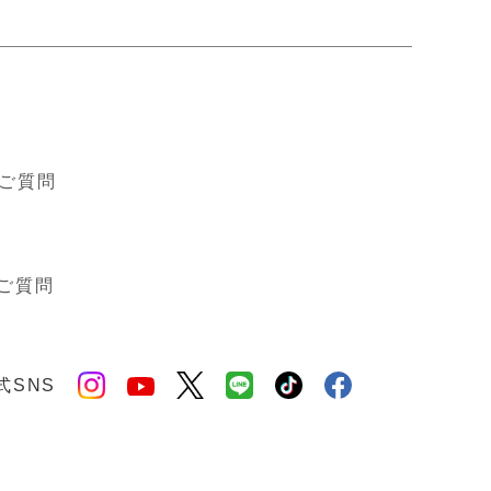
ド
ご質問
ご質問
式SNS