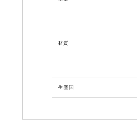
材質
生産国