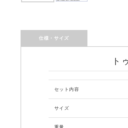
仕様・サイズ
ト
セット内容
サイズ
重量