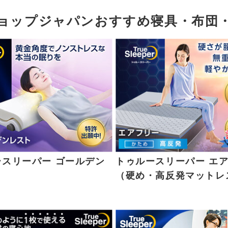
ョップジャパンおすすめ寝具・布団
ースリーパー ゴールデン
トゥルースリーパー エ
（硬め・高反発マットレ