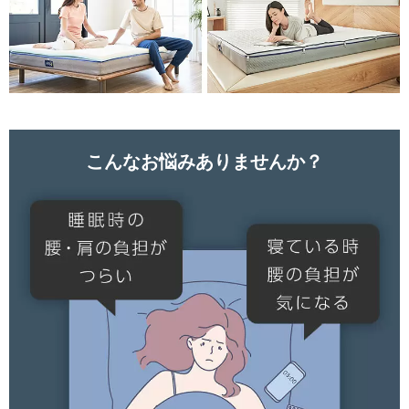
こんなお悩みありませんか？