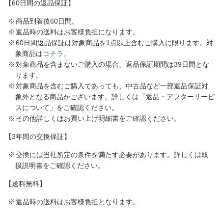
【60日間の返品保証】
商品到着後60日間。
返品時の送料はお客様負担になります。
60日間返品保証は対象商品を1点以上含むご購入に限ります。対
象商品は
コチラ
。
対象商品を含まないご購入の場合、返品保証期間は39日間とな
ります。
対象商品を含むご購入であっても、中古品など一部返品保証対
象外となる商品がございます。詳しくは「返品・アフターサービ
スについて」をご確認ください。
その他詳しくはお買い上げ明細書をご確認ください。
【3年間の交換保証】
交換には当社所定の条件を満たす必要があります。詳しくは取
扱説明書をご確認ください。
【送料無料】
返品時の送料はお客様負担となります。