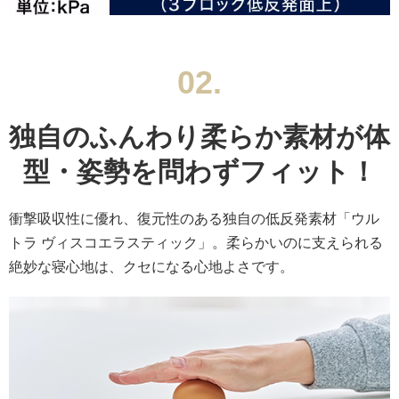
02.
独自のふんわり柔らか素材が
体
型・姿勢を問わずフィット！
衝撃吸収性に優れ、復元性のある独自の低反発素材「ウル
トラ ヴィスコエラスティック」。柔らかいのに支えられる
絶妙な寝心地は、クセになる心地よさです。