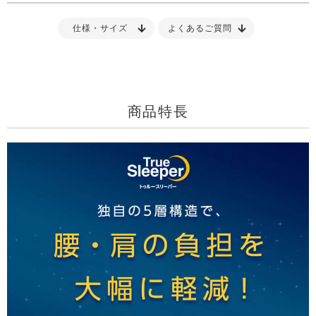
仕様・サイズ
よくあるご質問
商品特長