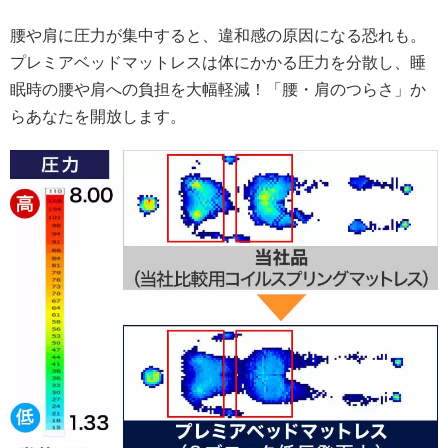
腰や肩に圧力が集中すると、違和感の原因になる恐れも。
プレミアベッドマットレスは体にかかる圧力を分散し、睡
眠時の腰や肩への負担を大幅軽減！「腰・肩のつらさ」か
らあなたを開放します。