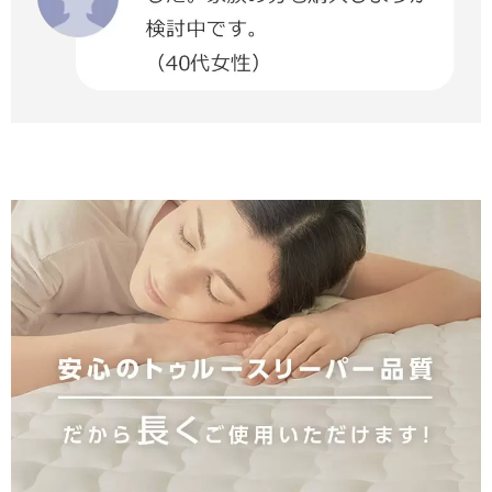
BMI
とは？