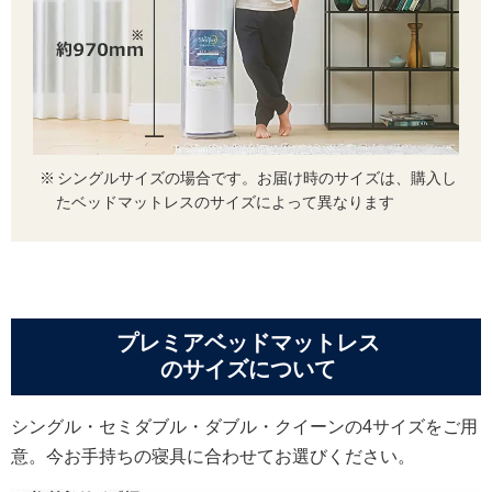
シングルサイズの場合です。お届け時のサイズは、購入し
たベッドマットレスのサイズによって異なります
プレミアベッドマットレス
のサイズについて
シングル・セミダブル・ダブル・クイーンの4サイズをご用
意。今お手持ちの寝具に合わせてお選びください。