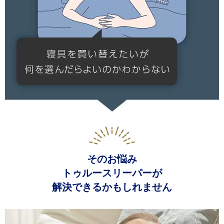
そのお悩み
トゥルースリーパーが
解決できるかもしれません