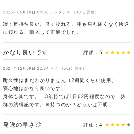
2025年05月19日 04:30 アンタレス （30代 男性）
凄く気持ち良い、良く寝れる、腰も肩も痛くなく快適
に寝れる、購入して正解でした。
かなり良いです
評価：
5
2024年12月09日 22:34 さえ （50代 男性）
耐久性はまだわかりません（2週間くらい使用）
寝心地はかなり良いです。
身体も楽です。 3年持てば1日62円程度なので 抜
群の納得感です。※持つのか？どうかは不明
発送の早さ◎
評価：
4