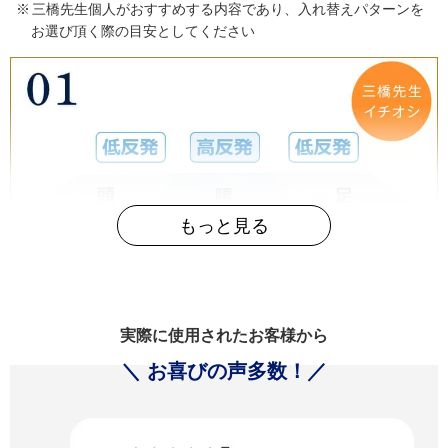
三橋先生個人がおすすめする内容であり、入れ替えパターンを
お選び頂く際の目安としてください
実際に使用されたお客様から
＼ お喜びの声多数！／