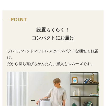
設置らくらく！
コンパクトにお届け
プレミアベッドマットレスはコンパクトな梱包でお届
け。
だから持ち運びもかんたん、搬入もスムーズです。