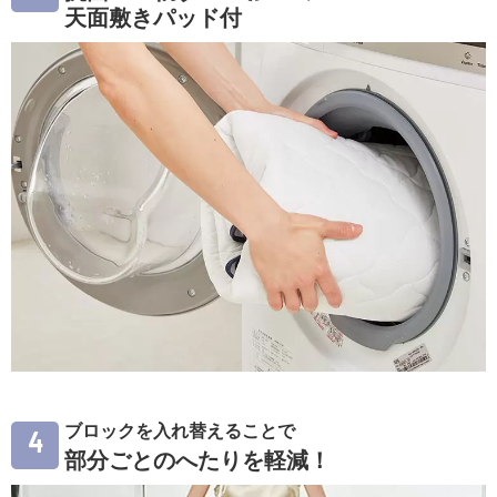
天面敷きパッド付
ブロックを入れ替えることで
4
部分ごとのへたりを軽減！