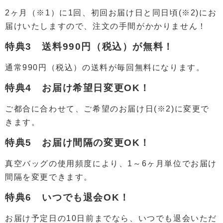
2ヶ月（※1）に1回、初回お届け日と同日頃(※2)にお
届けいたしますので、注文の手間がかかりません！
特典3 送料990円（税込）が無料！
通常990円（税込）の送料が毎回無料になります。
特典4 お届け希望日変更OK！
ご都合に合わせて、ご希望のお届け日(※2)に変更で
きます。
特典5 お届け間隔の変更OK！
真空バッグの使用頻度により、1～6ヶ月単位でお届け
間隔を変更できます。
特典6 いつでも退会OK！
お届け予定日の10日前までなら、いつでも退会いただ