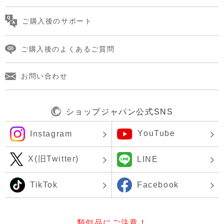
ご購入後のサポート
ご購入後のよくあるご質問
お問い合わせ
ショップジャパン公式SNS
YouTube
Instagram
X(旧Twitter)
LINE
TikTok
Facebook
類似品にご注意！