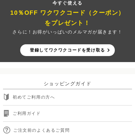
今すぐ使える
10％OFF ワクワクコード（クーポン）
をプレゼント！
さらに！お得がいっぱいのメルマガが届きます！
登録してワクワクコードを受け取る
ショッピングガイド
初めてご利用の方へ
ご利用ガイド
ご注文前のよくあるご質問