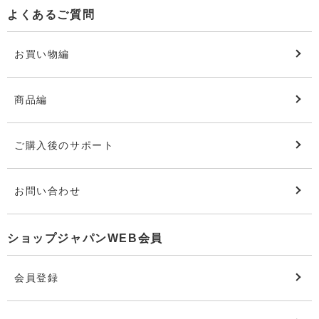
よくあるご質問
お買い物編
商品編
ご購入後のサポート
お問い合わせ
ショップジャパンWEB会員
会員登録