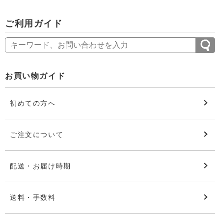
ご利用ガイド
お買い物ガイド
初めての方へ
ご注文について
配送・お届け時期
送料・手数料