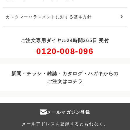
カスタマーハラスメントに対する基本方針
ご注文専用ダイヤル24時間365日 受付
0120-008-096
新聞・チラシ・雑誌・カタログ・ハガキからの
ご注文はコチラ
メールマガジン登録
メールアドレスを登録するともれなく、