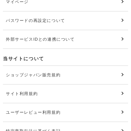
マイページ
パスワードの再設定について
外部サービスIDとの連携について
当サイトについて
ショップジャパン販売規約
サイト利用規約
ユーザーレビュー利用規約
特定商取引法に基づく表記