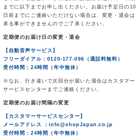
までに以下までお申し出ください。お届け予定日の10
日前までにご連絡いただけない場合は、変更・退会は
承る事ができませんのでご了承ください。
定期便のお届け日の変更・退会
【自動音声サービス】
フリーダイアル：0120-177-096（通話料無料）
受付時間：24時間（年中無休）
※なお、行き違いで次回分が届いた場合はカスタマー
サービスセンターまでご連絡ください。
定期便のお届け間隔の変更
【カスタマーサービスセンター】
メールアドレス ：info@shopJapan.co.jp
受付時間：24時間（年中無休）