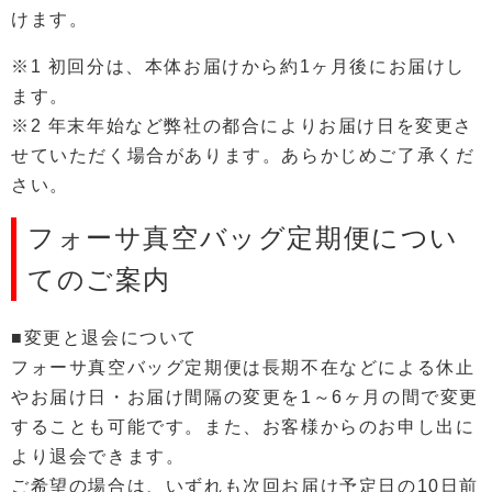
けます。
※1 初回分は、本体お届けから約1ヶ月後にお届けし
ます。
※2 年末年始など弊社の都合によりお届け日を変更さ
せていただく場合があります。あらかじめご了承くだ
さい。
フォーサ真空バッグ定期便につい
てのご案内
■変更と退会について
フォーサ真空バッグ定期便は長期不在などによる休止
やお届け日・お届け間隔の変更を1～6ヶ月の間で変更
することも可能です。また、お客様からのお申し出に
より退会できます。
ご希望の場合は、いずれも次回お届け予定日の10日前