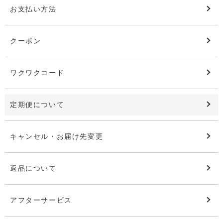
お支払い方法
クーポン
ワクワクコード
定期便について
キャンセル・お届け先変更
返品について
アフターサービス