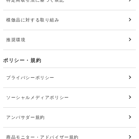
模倣品に対する取り組み
推奨環境
ポリシー・規約
プライバシーポリシー
ソーシャルメディアポリシー
アンバサダー規約
商品モニター・アドバイザー規約