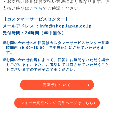
・お支払い時期はお支払い方法により異なります。お
支払い時期は
こちら
でご確認ください。
【カスタマーサービスセンター】
メールアドレス ：info@shopJapan.co.jp
受付時間：24時間（年中無休）
お問い合わせへの回答はカスタマーサービスセンター営業
時間内（9:00~18:00 年中無休）にさせていただきま
す。
お問い合わせ内容によって、回答にお時間をいただく場合
もございます。また、お電話にて回答させていただくこと
もございますので何卒ご了承ください。
定期便について
フォーサ真空バッグ 商品ページはこちら