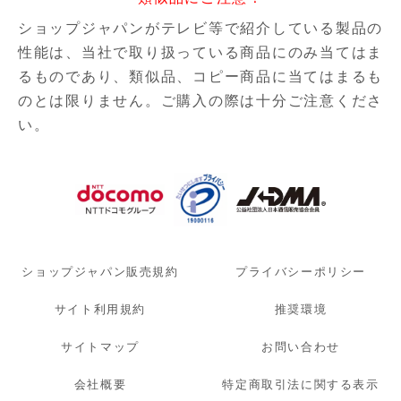
ショップジャパンがテレビ等で紹介している製品の
性能は、当社で取り扱っている商品にのみ当てはま
るものであり、
類似品、コピー商品に当てはまるも
のとは限りません。ご購入の際は十分ご注意くださ
い。
ショップジャパン販売規約
プライバシーポリシー
サイト利用規約
推奨環境
サイトマップ
お問い合わせ
会社概要
特定商取引法に関する表示