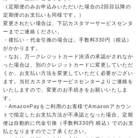
（定期便のみお申込みいただいた場合の2回目以降の
定期便のお支払いも同様です。）
変更されたい場合は、下記カスタマーサービスセンタ
ーまでご連絡ください。
・後払い・代金引換の場合は、手数料330円（税込）
がかかります。
・なお、万一クレジットカード決済の承認がされなか
った場合は、別のクレジットカードに変更していただ
くか、お支払い方法を変更していただく必要がござい
ます。当社カスタマーサービスセンターよりご連絡を
いたしますので、変更のお手続きをお願いいたしま
す。
・AmazonPayをご利用のお客様でAmazonアカウン
トで指定したお支払方法が不承認となった場合、定期
便は自動的に代金引換（手数料330円 税込）でのお支
払となりますのでご了承ください。