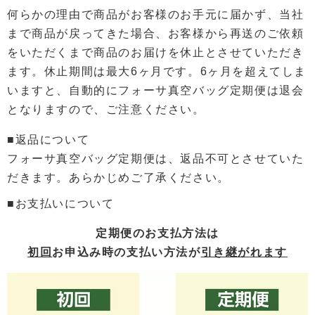
何らかの理由で商品がお客様のお手元に届かず、当社
まで商品が戻ってきた場合、お客様から再送のご依頼
をいただくまで商品のお届けを休止とさせていただき
ます。休止期間は最大6ヶ月です。6ヶ月を超えてしま
いますと、自動的にフォーサ真空バッグ定期便は退会
となりますので、ご注意ください。
■返品について
フォーサ真空バッグ定期便は、返品不可とさせていた
だきます。あらかじめご了承ください。
■お支払いについて
定期便のお支払方法は
初回
お申込み時の支払い方法が
引き継がれます