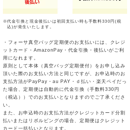
代金引換と現金後払いは初回支払い時も手数料330円(税
込)が発生いたします。
・フォーサ真空バッグ定期便のお支払いには、クレジ
ットカード・AmazonPay・代金引換・後払いがご利
用になれます。
原則として本体（真空バッグ定期便付）をお申し込み
頂いた際のお支払い方法と同じですが、お申込時のお
支払方法がPayPay・au PAY・ｄ払い・楽天ペイだっ
た場合、定期便は自動的に代金引換（手数料330円
（税込））でのお支払いとなりますのでご了承くださ
い。
また、お申込時のお支払方法がクレジットカード分割
払いまたはリボルビングの場合、定期便はクレジット
カード一括払いとなります。