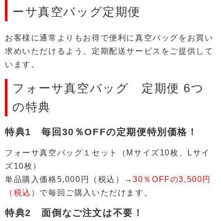
ーサ真空バッグ定期便
お客様に通常よりもお得で便利に真空バッグをお買い
求めいただけるよう、定期配送サービスをご提供して
います。
フォーサ真空バッグ 定期便 6つ
の特典
特典1 毎回30％OFFの定期便特別価格！
フォーサ真空バッグ１セット（Mサイズ10枚、Lサイ
ズ10枚）
単品購入価格5,000円（税込）→
30％OFFの3,500円
（税込）
で毎回ご購入いただけます。
特典2 面倒なご注文は不要！