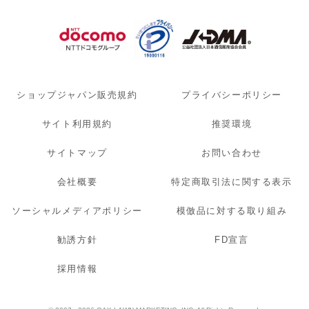
ショップジャパン販売規約
プライバシーポリシー
サイト利用規約
推奨環境
サイトマップ
お問い合わせ
会社概要
特定商取引法に関する表示
ソーシャルメディアポリシー
模倣品に対する取り組み
勧誘方針
FD宣言
採用情報