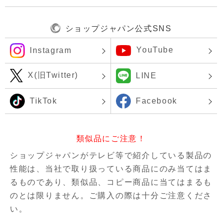
ショップジャパン公式SNS
YouTube
Instagram
X(旧Twitter)
LINE
TikTok
Facebook
類似品にご注意！
ショップジャパンがテレビ等で紹介している製品の
性能は、当社で取り扱っている商品にのみ当てはま
るものであり、
類似品、コピー商品に当てはまるも
のとは限りません。ご購入の際は十分ご注意くださ
い。