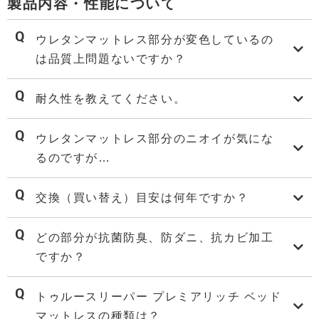
製品内容・性能について
ウレタンマットレス部分が変色しているの
は品質上問題ないですか？
耐久性を教えてください。
ウレタンマットレス部分のニオイが気にな
るのですが…
交換（買い替え）目安は何年ですか？
どの部分が抗菌防臭、防ダニ、抗カビ加工
ですか？
トゥルースリーパー プレミアリッチ ベッド
マットレスの種類は？