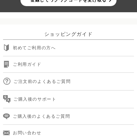
ショッピングガイド
初めてご利用の方へ
ご利用ガイド
ご注文前のよくあるご質問
ご購入後のサポート
ご購入後のよくあるご質問
お問い合わせ