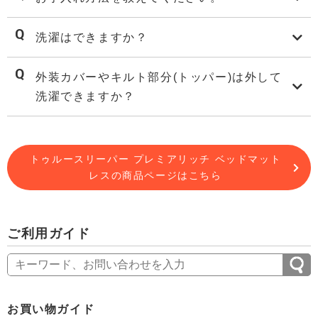
洗濯はできますか？
外装カバーやキルト部分(トッパー)は外して
洗濯できますか？
トゥルースリーパー プレミアリッチ ベッドマット
レスの商品ページはこちら
ご利用ガイド
お買い物ガイド