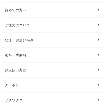
初めての方へ
ご注文について
配送・お届け時期
送料・手数料
お支払い方法
クーポン
ワクワクコード