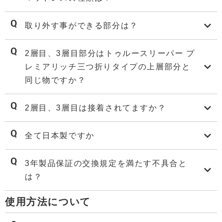
取り外す事ができる部分は？
2層目、3層目部分はトゥルースリーパー プ
レミアリッチ三つ折りタイプの上層部分と
同じ物ですか？
2層目、3層目は接着されてますか？
全て日本製ですか
3年製品保証の交換規定を満たす不具合と
は？
使用方法について