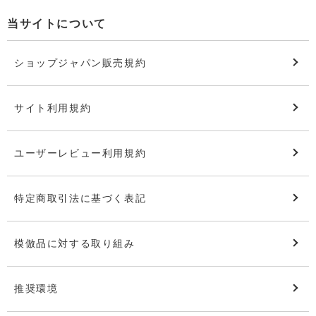
当サイトについて
ショップジャパン販売規約
サイト利用規約
ユーザーレビュー利用規約
特定商取引法に基づく表記
模倣品に対する取り組み
推奨環境