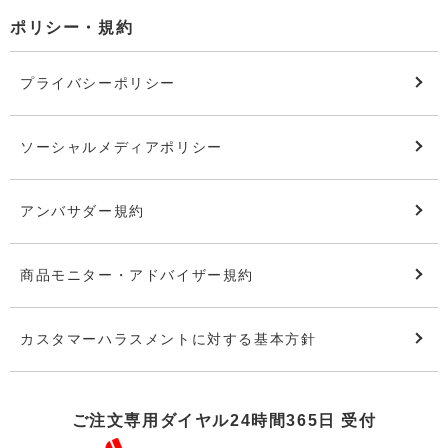
ポリシー・規約
プライバシーポリシー
ソーシャルメディアポリシー
アンバサダー規約
商品モニター・アドバイザー規約
カスタマーハラスメントに対する基本方針
ご注文専用ダイヤル24時間365日 受付