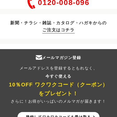
0120-008-096
新聞・チラシ・雑誌・カタログ・ハガキからの
ご注文はコチラ
メールマガジン登録
メールアドレスを登録するともれなく、
今すぐ使える
10％OFF ワクワクコード（クーポン）
をプレゼント！
さらに！お得がいっぱいのメルマガが届きます！
登録してワクワクコードを受け取る