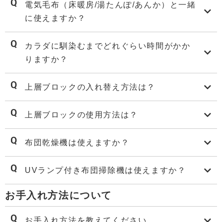
電気毛布（床暖房/湯たんぽ/あんか）と一緒
に使えますか？
カラダに馴染むまでどれぐらい時間がかか
りますか？
上層ブロックの入れ替え方法は？
上層ブロックの使用方法は？
布団乾燥機は使えますか？
UVランプ付き布団掃除機は使えますか？
お手入れ方法について
お手入れ方法を教えてください。