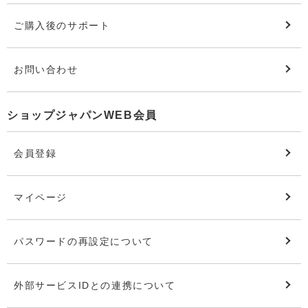
ご購入後のサポート
お問い合わせ
ショップジャパンWEB会員
会員登録
マイページ
パスワードの再設定について
外部サービスIDとの連携について