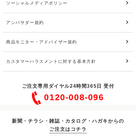
ソーシャルメディアポリシー
アンバサダー規約
商品モニター・アドバイザー規約
カスタマーハラスメントに対する基本方針
ご注文専用ダイヤル24時間365日 受付
0120-008-096
新聞・チラシ・雑誌・カタログ・ハガキからの
ご注文はコチラ