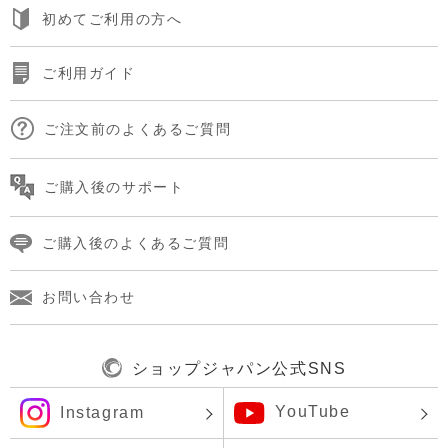
初めてご利用の方へ
ご利用ガイド
ご注文前のよくあるご質問
ご購入後のサポート
ご購入後のよくあるご質問
お問い合わせ
ショップジャパン公式SNS
YouTube
Instagram