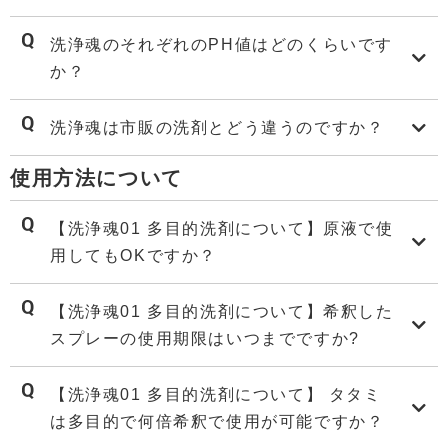
洗浄魂のそれぞれのPH値はどのくらいです
か？
洗浄魂は市販の洗剤とどう違うのですか？
使用方法について
【洗浄魂01 多目的洗剤について】原液で使
用してもOKですか？
【洗浄魂01 多目的洗剤について】希釈した
スプレーの使用期限はいつまでですか?
【洗浄魂01 多目的洗剤について】 タタミ
は多目的で何倍希釈で使用が可能ですか？