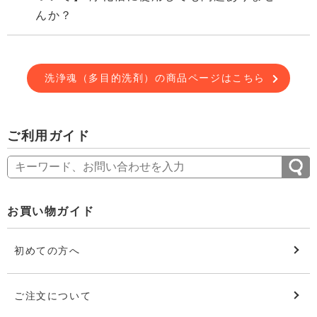
んか？
洗浄魂（多目的洗剤）の商品ページはこちら
ご利用ガイド
お買い物ガイド
初めての方へ
ご注文について