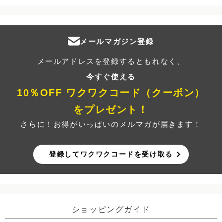
メールマガジン登録
メールアドレスを登録するともれなく、
今すぐ使える
10％OFF ワクワクコード（クーポン）
をプレゼント！
さらに！お得がいっぱいのメルマガが届きます！
登録してワクワクコードを受け取る
ショッピングガイド