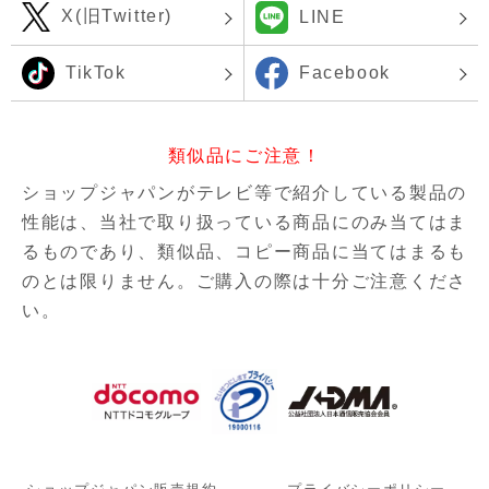
X(旧Twitter)
LINE
TikTok
Facebook
類似品にご注意！
ショップジャパンがテレビ等で紹介している製品の
性能は、当社で取り扱っている商品にのみ当てはま
るものであり、
類似品、コピー商品に当てはまるも
のとは限りません。ご購入の際は十分ご注意くださ
い。