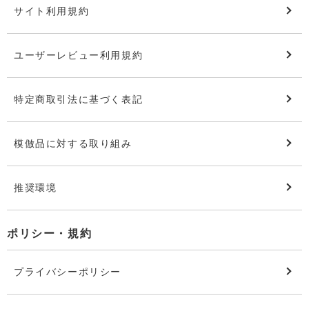
サイト利用規約
ユーザーレビュー利用規約
特定商取引法に基づく表記
模倣品に対する取り組み
推奨環境
ポリシー・規約
プライバシーポリシー