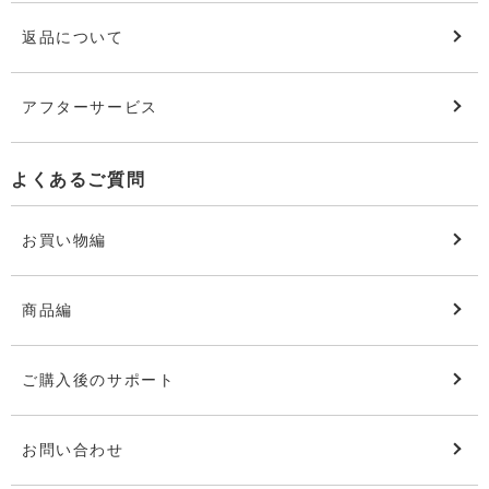
返品について
アフターサービス
よくあるご質問
お買い物編
商品編
ご購入後のサポート
お問い合わせ