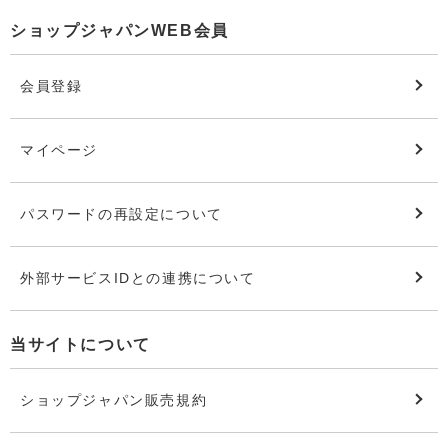
ショップジャパンWEB会員
会員登録
マイページ
パスワードの再設定について
外部サービスIDとの連携について
当サイトについて
ショップジャパン販売規約