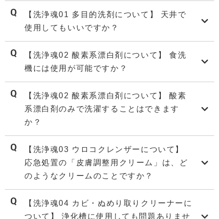
【洗浄魂01 多目的洗剤について】 天井で
使用してもいいですか？
【洗浄魂02 酸素系漂白剤について】 食洗
機には使用が可能ですか？
【洗浄魂02 酸素系漂白剤について】 酸素
系漂白剤のみで洗濯することはできます
か？
【洗浄魂03 ウロコクレンザーについて】
応急処置の「皮膚調整用クリーム」は、ど
のようなクリームのことですか？
【洗浄魂04 カビ・ぬめり取りクリーナーに
ついて】 浄化槽に使用しても問題ありませ