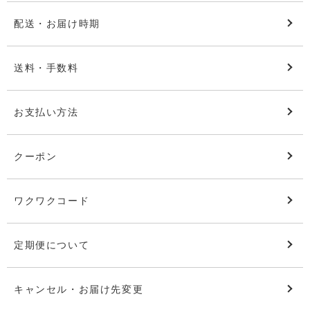
配送・お届け時期
送料・手数料
お支払い方法
クーポン
ワクワクコード
定期便について
キャンセル・お届け先変更