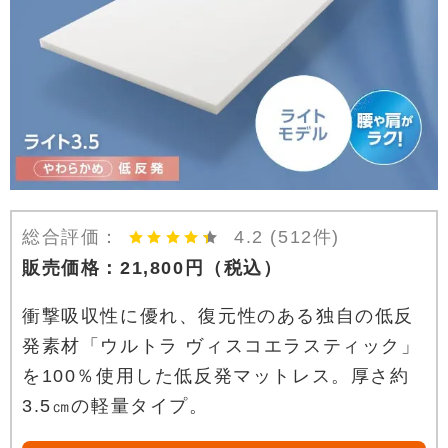
総合評価：
4.2
(512件)
販売価格：
21,800
円
（税込）
衝撃吸収性に優れ、復元性のある独自の低反
発素材「ウルトラ ヴィスコエラスティック」
を100％使用した低反発マットレス。厚さ約
3.5㎝の軽量タイプ。