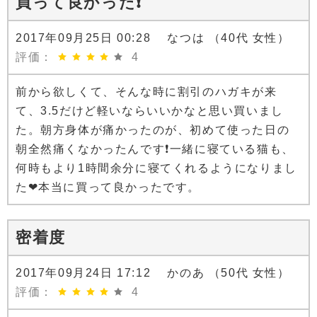
買って良かった❗
2017年09月25日 00:28 なつは （40代 女性）
評価：
4
前から欲しくて、そんな時に割引のハガキが来
て、3.5だけど軽いならいいかなと思い買いまし
た。朝方身体が痛かったのが、初めて使った日の
朝全然痛くなかったんです❗一緒に寝ている猫も、
何時もより1時間余分に寝てくれるようになりまし
た❤本当に買って良かったです。
密着度
2017年09月24日 17:12 かのあ （50代 女性）
評価：
4