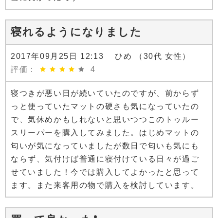
寝れるようになりました
2017年09月25日 12:13 ひめ （30代 女性）
評価：
4
寝つきが悪い日が続いていたのですが、前からず
っと使っていたマットの硬さも気になっていたの
で、気休めかもしれないと思いつつこのトゥルー
スリーパーを購入してみました。はじめマットの
匂いが気になっていましたが数日で匂いも気にも
ならず、気付けば普通に寝付けている日々が過ご
せていました！今では購入してよかったと思って
ます。また来客用の物で購入を検討しています。