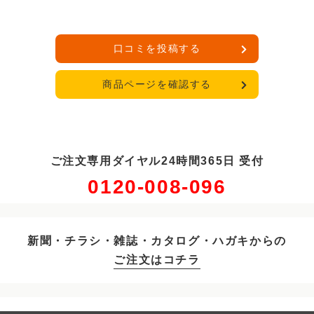
口コミを投稿する
商品ページを確認する
ご注文専用ダイヤル24時間365日 受付
0120-008-096
新聞・チラシ・雑誌・カタログ・ハガキからの
ご注文はコチラ