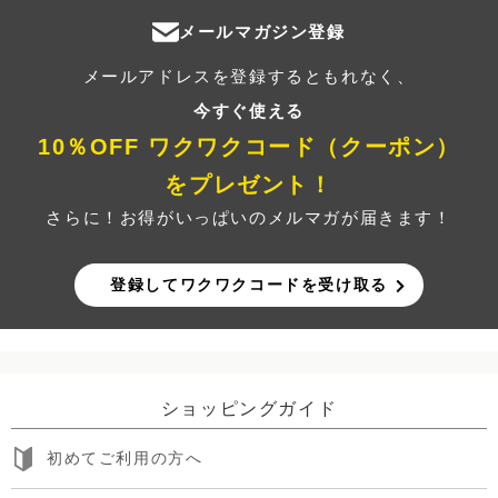
メールマガジン登録
メールアドレスを登録するともれなく、
今すぐ使える
10％OFF ワクワクコード（クーポン）
をプレゼント！
さらに！お得がいっぱいのメルマガが届きます！
登録してワクワクコードを受け取る
ショッピングガイド
初めてご利用の方へ