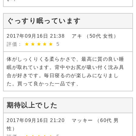
ぐっすり眠っています
2017年09月16日 21:38 アキ （50代 女性）
評価：
5
体がしっくりくる柔らかさで、最高に質の良い睡
眠が取れています。背中やお尻が吸い付く沈み具
合が好きです。毎日寝るのが楽しみになりまし
た。買って良かった一品です、
期待以上でした
2017年09月16日 21:20 マッキー （60代 男
性）