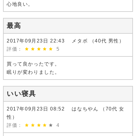
心地良い。
最高
2017年09月23日 22:43 メタボ （40代 男性）
評価：
5
買って良かったです。
眠りが変わりました。
いい寝具
2017年09月23日 08:52 はなちやん （70代 女
性）
評価：
4