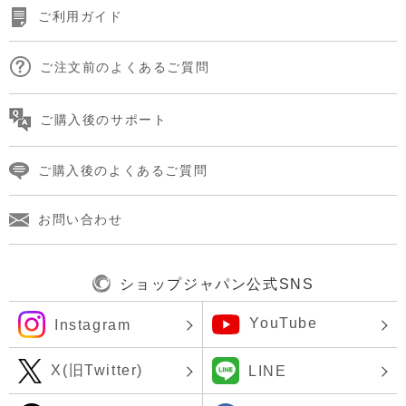
ご利用ガイド
ご注文前のよくあるご質問
ご購入後のサポート
ご購入後のよくあるご質問
お問い合わせ
ショップジャパン公式SNS
YouTube
Instagram
X(旧Twitter)
LINE