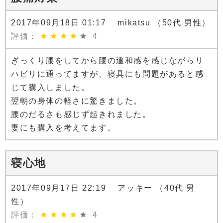
2017年09月18日 01:17 mikatsu （50代 男性）
評価：
4
ぎっくり腰をしてから腰の違和感を感じながらリ
ハビリに通ってますが、寝具にも問題があると感
じて購入しました。
翌朝の身体の軽さに驚きました。
腰のだるさも感じず起きれました。
妻にも購入を考えてます。
寝心地
2017年09月17日 22:19 アッキー （40代 男
性）
評価：
4