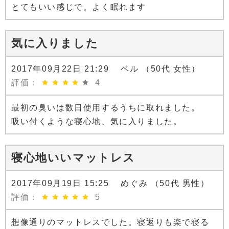
とてもいい感じで。よく眠れます
気に入りました
2017年09月22日 21:29 ベル （50代 女性）
評価：
4
最初の臭いは数日使用するうちに取れました。
吸い付くような寝心地、気に入りました。
寝心地いいマットレス
2017年09月19日 15:25 めぐみ （50代 男性）
評価：
5
想像通りのマットレスでした。寝返りも楽で寝る