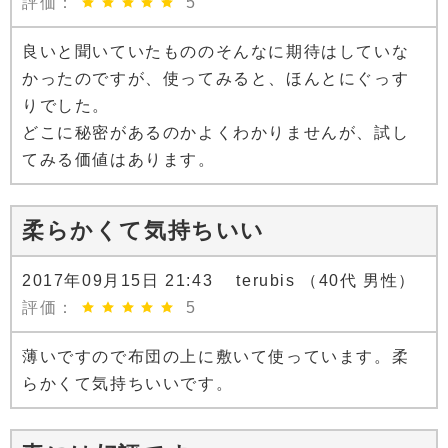
評価：
5
良いと聞いていたもののそんなに期待はしていな
かったのですが、使ってみると、ほんとにぐっす
りでした。
どこに秘密があるのかよくわかりませんが、試し
てみる価値はあります。
柔らかくて気持ちいい
2017年09月15日 21:43 terubis （40代 男性）
評価：
5
薄いですので布団の上に敷いて使っています。柔
らかくて気持ちいいです。