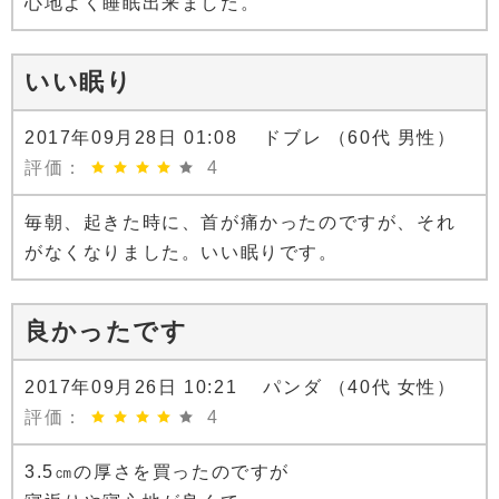
心地よく睡眠出来ました。
いい眠り
2017年09月28日 01:08 ドブレ （60代 男性）
評価：
4
毎朝、起きた時に、首が痛かったのですが、それ
がなくなりました。いい眠りです。
良かったです
2017年09月26日 10:21 パンダ （40代 女性）
評価：
4
3.5㎝の厚さを買ったのですが