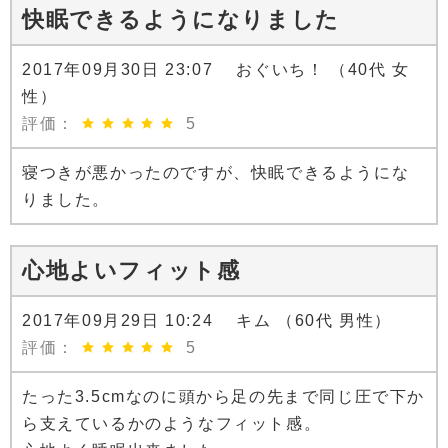
快眠できるようになりました
2017年09月30日 23:07 おぐいち！ （40代 女
性）
評価：
5
寝つきが悪かったのですが、快眠できるようにな
りました。
心地よいフィット感
2017年09月29日 10:24 キム （60代 男性）
評価：
5
たった3.5cmなのに頭から足の先まで同じ圧で下か
ら支えているかのようなフィット感。