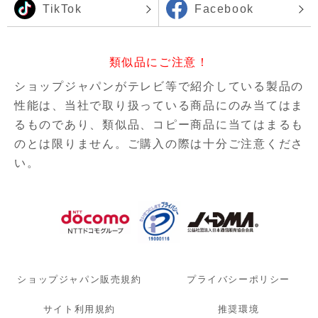
TikTok
Facebook
類似品にご注意！
ショップジャパンがテレビ等で紹介している製品の
性能は、当社で取り扱っている商品にのみ当てはま
るものであり、
類似品、コピー商品に当てはまるも
のとは限りません。ご購入の際は十分ご注意くださ
い。
ショップジャパン販売規約
プライバシーポリシー
サイト利用規約
推奨環境