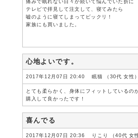
痛みで眠れない日々が続いて悩んでいた折に
テレビで拝見して注文して、寝てみたら
嘘のように寝てしまってビックリ！
家族にも買いました。
心地よいです。
2017年12月07日 20:40 眠猫 （30代 女性
とても柔らかく、身体にフィットしているの
購入して良かったです！
喜んでる
2017年12月07日 20:36 りこり （40代 女