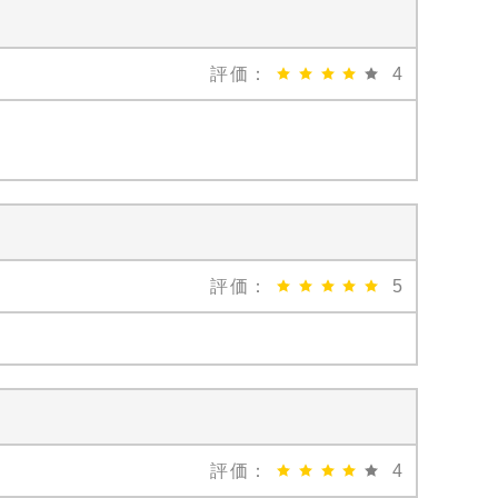
評価：
4
評価：
5
評価：
4