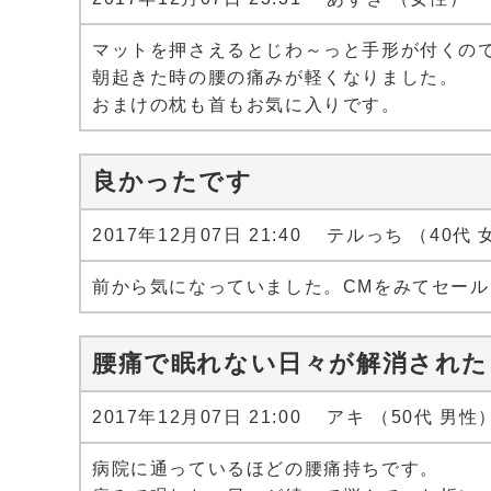
マットを押さえるとじわ～っと手形が付くの
朝起きた時の腰の痛みが軽くなりました。
おまけの枕も首もお気に入りです。
良かったです
2017年12月07日 21:40 テルっち （40代
前から気になっていました。CMをみてセー
腰痛で眠れない日々が解消された
2017年12月07日 21:00 アキ （50代 男性
病院に通っているほどの腰痛持ちです。