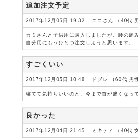
追加注文予定
2017年12月05日 19:32 ニコさん （40代
カミさんと子供用に購入しましたが、腰の痛
自分用にもうひとつ注文しようと思います。
すごくいい
2017年12月05日 10:48 ドブレ （60代 男
寝てて気持ちいいのと、今まで首が痛くなっ
良かった
2017年12月04日 21:45 ミキティ （40代