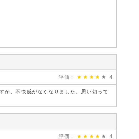
評価：
4
すが、不快感がなくなりました。思い切って
評価：
4