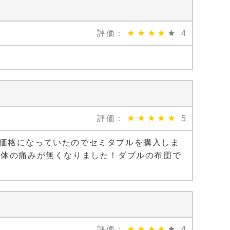
評価：
4
評価：
5
価格になっていたのでセミタブルを購入しま
の体の痛みが無くなりました！ダブルの布団で
評価：
4