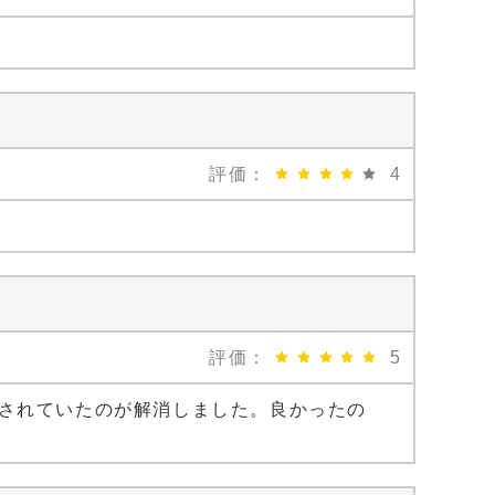
評価：
4
評価：
5
されていたのが解消しました。良かったの