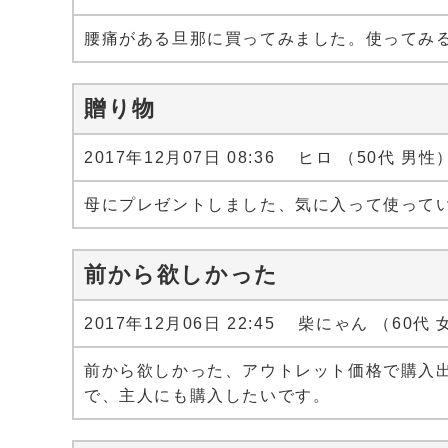
腰痛がある旦那に買ってみました。使ってみ
贈り物
2017年12月07日 08:36 ヒロ （50代 男性
母にプレゼントしました、気に入って使って
前から欲しかった
2017年12月06日 22:45 柴にゃん （60代
前から欲しかった、アウトレット価格で購入
で、主人にも購入したいです。