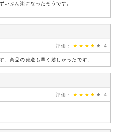
ずいぶん楽になったそうです。
評価：
4
す。商品の発送も早く嬉しかったです。
評価：
4