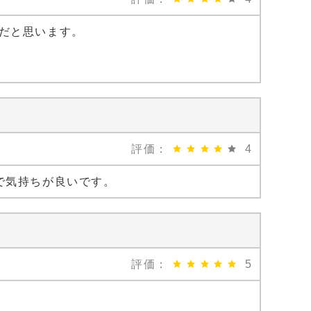
だと思います。
評価：
4
で気持ちが良いです。
評価：
5