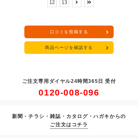
12
13
口コミを投稿する
商品ページを確認する
ご注文専用ダイヤル24時間365日 受付
0120-008-096
新聞・チラシ・雑誌・カタログ・ハガキからの
ご注文はコチラ