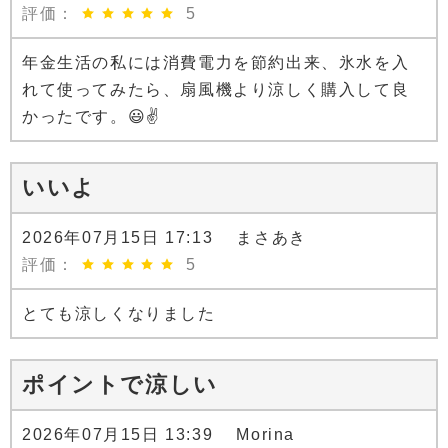
評価：
5
年金生活の私には消費電力を節約出来、氷水を入
れて使ってみたら、扇風機より涼しく購入して良
かったです。😃✌️
いいよ
2026年07月15日 17:13 まさあき
評価：
5
とても涼しくなりました
ポイントで涼しい
2026年07月15日 13:39 Morina