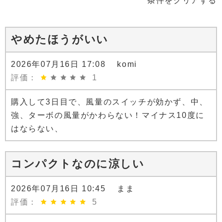
条件をクリアする
やめたほうがいい
2026年07月16日 17:08 komi
評価：
1
購入して3日目で、風量のスイッチが効かず、中、
強、ターボの風量がかわらない！マイナス10度に
はならない、
コンパクトなのに涼しい
2026年07月16日 10:45 まま
評価：
5