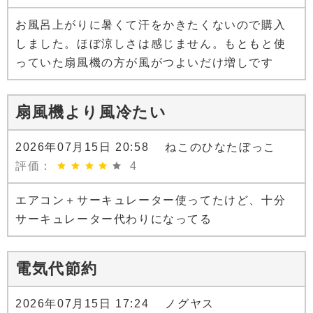
お風呂上がりに暑くて汗をかきたくないので購入
しました。ほぼ涼しさは感じません。もともと使
っていた扇風機の方が風がつよいだけ増しです
扇風機より風冷たい
2026年07月15日 20:58 ねこのひなたぼっこ
評価：
4
エアコン＋サーキュレーター使ってたけど、十分
サーキュレーター代わりになってる
電気代節約
2026年07月15日 17:24 ノグヤス