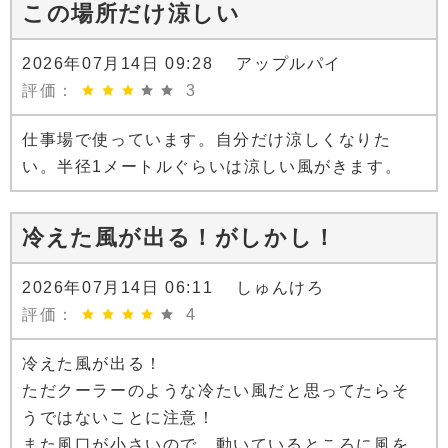
この場所だけ涼しい
2026年07月14日 09:28 アップルパイ
評価：
3
仕事場で使っています。自分だけ涼しくなりた
い。半径1メートルぐらいは涼しい風がきます。
冷えた風が出る！がしかし！
2026年07月14日 06:11 しゅんけろ
評価：
4
冷えた風が出る！
ただクーラーのような冷たい風だと思ってたらそ
うではないことに注意！
また風口が小さいので、動いているところに風を