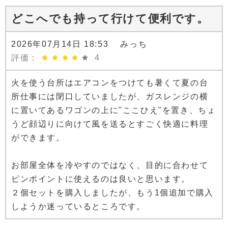
どこへでも持って行けて便利です。
2026年07月14日 18:53 みっち
評価：
4
火を使う台所はエアコンをつけても暑くて夏の台
所仕事には閉口していましたが、ガスレンジの横
に置いてあるワゴンの上に"ここひえ"を置き、ちょ
うど顔辺りに向けて風を送るとすごく快適に料理
ができます。
お部屋全体を冷やすのではなく、目的に合わせて
ピンポイントに使えるのは良いと思います。
２個セットを購入しましたが、もう1個追加で購入
しようか迷っているところです。