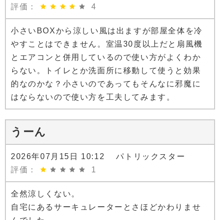
評価：
4
小さいBOXから涼しい風は出ますが部屋全体を冷
やすことはできません。室温30度以上だと扇風機
とエアコンと併用しているので使い方がよくわか
らない。トイレとか洗面所に移動して使うと効果
的なのかな？小さいのであってもそんなに邪魔に
はならないので使い方を工夫してみます。
うーん
2026年07月15日 10:12 パトリックスター
評価：
1
全然涼しくない。
自宅にあるサーキュレーターとさほどかわりませ