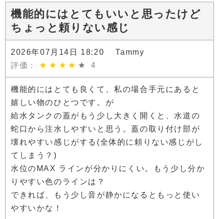
機能的にはとてもいいと思ったけど
ちょっと頼りない感じ
2026年07月14日 18:20 Tammy
評価：
4
機能的にはとても良くて、私の場合手元にあると
嬉しい物のひとつです。が
給水タンクの蓋がもう少し大きく開くと、水道の
蛇口から注水しやすいと思う。蓋の取り付け部が
壊れやすい感じがする(全体的に頼りない感じがし
てしまう？)
水位のMAX ラインが分かりにくい。もう少し分か
りやすい色のラインは？
できれば、もう少し音が静かになるともっと使い
やすいかな！