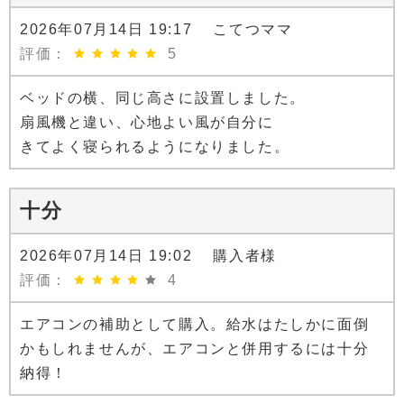
2026年07月14日 19:17 こてつママ
評価：
5
ベッドの横、同じ高さに設置しました。
扇風機と違い、心地よい風が自分に
きてよく寝られるようになりました。
十分
2026年07月14日 19:02 購入者様
評価：
4
エアコンの補助として購入。給水はたしかに面倒
かもしれませんが、エアコンと併用するには十分
納得！