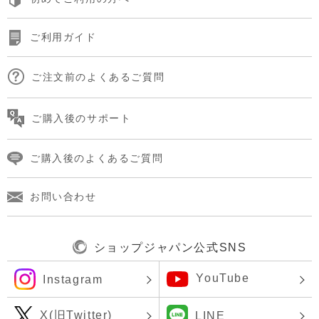
ご利用ガイド
ご注文前のよくあるご質問
ご購入後のサポート
ご購入後のよくあるご質問
お問い合わせ
ショップジャパン公式SNS
YouTube
Instagram
X(旧Twitter)
LINE