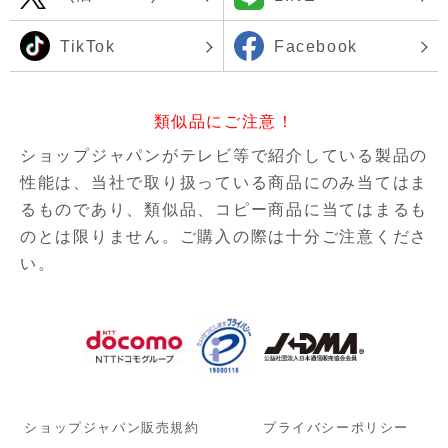
TikTok
Facebook
類似品にご注意！
ショップジャパンがテレビ等で紹介している製品の
性能は、当社で取り扱っている商品にのみ当てはま
るものであり、
類似品、コピー商品に当てはまるも
のとは限りません。ご購入の際は十分ご注意くださ
い。
ショップジャパン販売規約
プライバシーポリシー