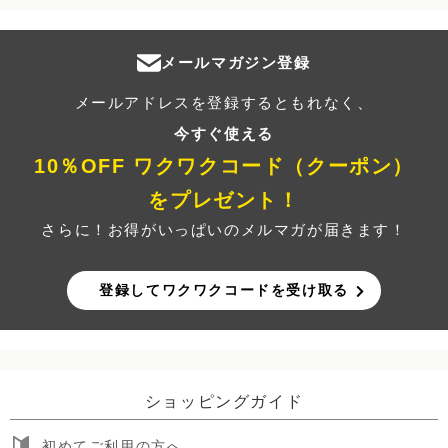
メールマガジン登録
メールアドレスを登録するともれなく、
今すぐ使える
10％OFF ワクワクコード（クーポン）
をプレゼント！
さらに！お得がいっぱいのメルマガが届きます！
登録してワクワクコードを受け取る
ショッピングガイド
初めてご利用の方へ