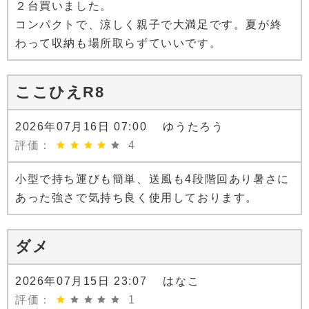
２台買いました。
コンパクトで、涼しく親子で大満足です。夏が終
わって収納も場所取らずていいです。
ここひえR8
2026年07月16日 07:00 ゆうたろう
評価：
4
小型で持ち運びも簡単、送風も4段階回あり暑さに
あった強さで気持ち良く使用しております。
ダメ
2026年07月15日 23:07 はなこ
評価：
1