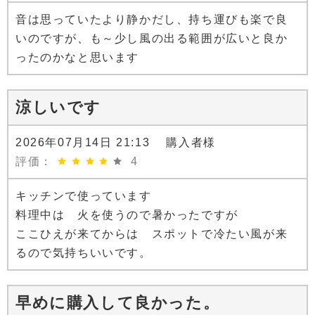
音は思っていたより静かだし、持ち運びも楽で良
いのですが、も～少し風の出る範囲が広いと良か
ったのかなと思います
涼しいです
2026年07月14日 21:13 購入者様
評価：
4
キッチンで使っています
料理中は 火を使うので暑かったですが
ここひえが来てからは スポットで冷たい風が来
るので気持ちいいです。
早めに購入して良かった。