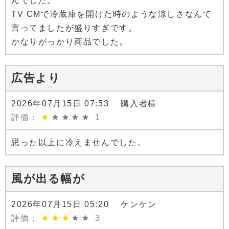
んでした。
TV CMで冷蔵庫を開けた時のような涼しさなんて
言ってましたが盛りすぎです。
かなりがっかり商品でした。
広告より
2026年07月15日 07:53 購入者様
評価：
1
思った以上に冷えませんでした。
風が出る幅が
2026年07月15日 05:20 ケンケン
評価：
3