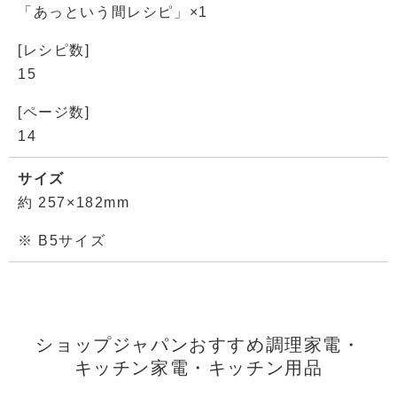
「あっという間レシピ」×1
[レシピ数]
15
[ページ数]
14
サイズ
約 257×182mm
※ B5サイズ
ショップジャパンおすすめ調理家電・
キッチン家電・キッチン用品