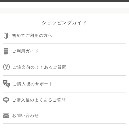
ショッピングガイド
初めてご利用の方へ
ご利用ガイド
ご注文前のよくあるご質問
ご購入後のサポート
ご購入後のよくあるご質問
お問い合わせ