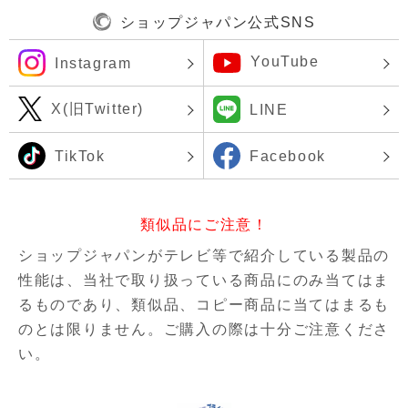
ショップジャパン公式SNS
YouTube
Instagram
X(旧Twitter)
LINE
TikTok
Facebook
類似品にご注意！
ショップジャパンがテレビ等で紹介している製品の
性能は、当社で取り扱っている商品にのみ当てはま
るものであり、
類似品、コピー商品に当てはまるも
のとは限りません。ご購入の際は十分ご注意くださ
い。