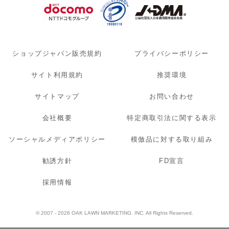
ショップジャパン販売規約
プライバシーポリシー
サイト利用規約
推奨環境
サイトマップ
お問い合わせ
会社概要
特定商取引法に関する表示
ソーシャルメディアポリシー
模倣品に対する取り組み
勧誘方針
FD宣言
採用情報
© 2007 - 2026 OAK LAWN MARKETING. INC. All Rights Reserved.