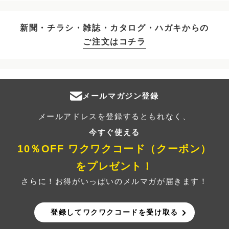
新聞・チラシ・雑誌・カタログ・ハガキからの
ご注文はコチラ
メールマガジン登録
メールアドレスを登録するともれなく、
今すぐ使える
10％OFF ワクワクコード（クーポン）
をプレゼント！
さらに！お得がいっぱいのメルマガが届きます！
登録してワクワクコードを受け取る