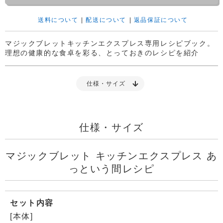
送料について
|
配送について
|
返品保証について
マジックブレットキッチンエクスプレス専用レシピブック。
理想の健康的な食卓を彩る、とっておきのレシピを紹介
仕様・サイズ
仕様・サイズ
マジックブレット キッチンエクスプレス あ
っという間レシピ
セット内容
[本体]