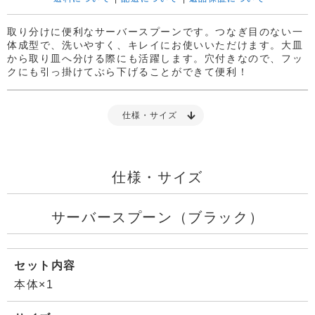
取り分けに便利なサーバースプーンです。つなぎ目のない一
体成型で、洗いやすく、キレイにお使いいただけます。大皿
から取り皿へ分ける際にも活躍します。穴付きなので、フッ
クにも引っ掛けてぶら下げることができて便利！
仕様・サイズ
仕様・サイズ
サーバースプーン（ブラック）
セット内容
本体×1