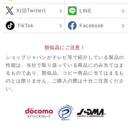
X(旧Twitter)
LINE
TikTok
Facebook
類似品にご注意！
ショップジャパンがテレビ等で紹介している製品の
性能は、当社で取り扱っている商品にのみ当てはま
るものであり、
類似品、コピー商品に当てはまるも
のとは限りません。ご購入の際は十分ご注意くださ
い。