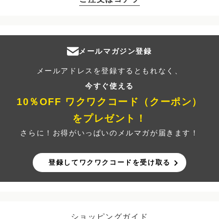
メールマガジン登録
メールアドレスを登録するともれなく、
今すぐ使える
10％OFF ワクワクコード（クーポン）
をプレゼント！
さらに！お得がいっぱいのメルマガが届きます！
登録してワクワクコードを受け取る
ショッピングガイド