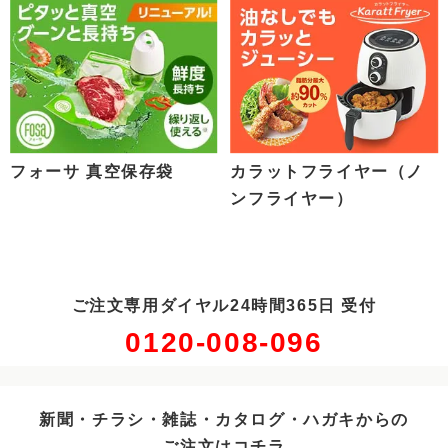
フォーサ 真空保存袋
カラットフライヤー（ノ
ンフライヤー）
ご注文専用ダイヤル24時間365日 受付
0120-008-096
新聞・チラシ・雑誌・カタログ・ハガキからの
ご注文はコチラ