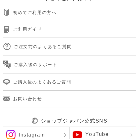
初めてご利用の方へ
ご利用ガイド
ご注文前のよくあるご質問
ご購入後のサポート
ご購入後のよくあるご質問
お問い合わせ
ショップジャパン公式SNS
YouTube
Instagram