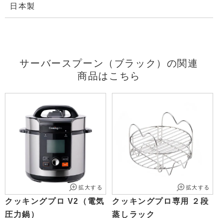
日本製
サーバースプーン（ブラック）の関連
商品はこちら
拡大する
拡大する
クッキングプロ V2（電気
クッキングプロ専用 ２段
圧力鍋）
蒸しラック