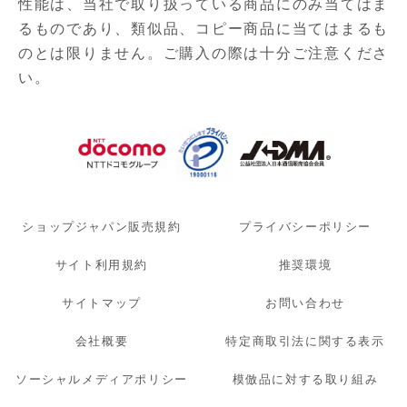
性能は、当社で取り扱っている商品にのみ当てはま
るものであり、
類似品、コピー商品に当てはまるも
のとは限りません。ご購入の際は十分ご注意くださ
い。
ショップジャパン販売規約
プライバシーポリシー
サイト利用規約
推奨環境
サイトマップ
お問い合わせ
会社概要
特定商取引法に関する表示
ソーシャルメディアポリシー
模倣品に対する取り組み