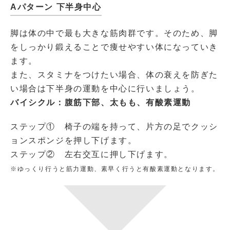
Aパターン 下半身中心
脚は体の中で最も大きな筋肉群です。そのため、脚
をしっかり鍛えることで痩せやすい体になっていき
ます。
また、スタミナをつけたい場合、体の衰えを防ぎた
い場合は下半身の運動を中心に行いましょう。
バイシクル：腹筋下部、太もも、有酸素運動
ステップ① 椅子の端を持って、片方の足でクッシ
ョンスポンジを押し下げます。
ステップ② 左右交互に押し下げます。
※ゆっくり行うと筋力運動、素早く行うと有酸素運動となります。