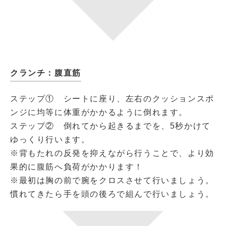
クランチ：腹直筋
ステップ① シートに座り、左右のクッションスポ
ンジに均等に体重がかかるように倒れます。
ステップ② 倒れてから起きるまでを、5秒かけて
ゆっくり行います。
※背もたれの反発を抑えながら行うことで、より効
果的に腹筋へ負荷がかかります！
※最初は胸の前で腕をクロスさせて行いましょう。
慣れてきたら手を頭の後ろで組んで行いましょう。