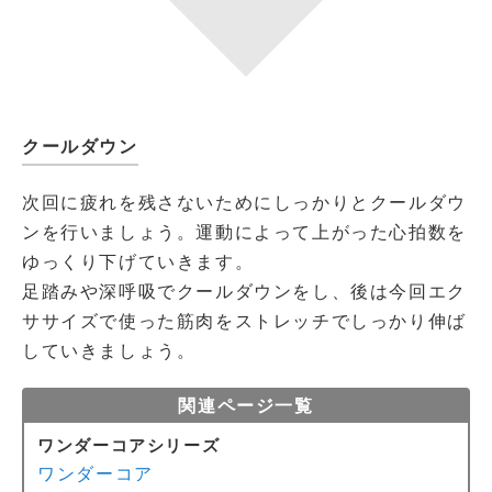
クールダウン
次回に疲れを残さないためにしっかりとクールダウ
ンを行いましょう。運動によって上がった心拍数を
ゆっくり下げていきます。
足踏みや深呼吸でクールダウンをし、後は今回エク
ササイズで使った筋肉をストレッチでしっかり伸ば
していきましょう。
関連ページ一覧
ワンダーコアシリーズ
ワンダーコア