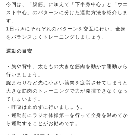
今回は、「腹筋」に加えて「下半身中心」と「ウエ
スト中心」のパターンに分けた運動方法を紹介しま
す。
1日おきにそれぞれのパターンを交互に行い、全身
をバランスよくトレーニングしましょう。
運動の目安
・胸や背中、太ももの大きな筋肉を動かす運動から
行いましょう。
腕まわりなど先に小さい筋肉を疲労させてしまうと
大きな筋肉のトレーニングで力が発揮できなくなっ
てしまいます。
・呼吸は止めずに行いましょう。
・運動前にラジオ体操第一を行って全身を温めてか
ら運動することがお勧めです。