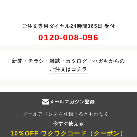
ご注文専用ダイヤル24時間365日 受付
0120-008-096
新聞・チラシ・雑誌・カタログ・ハガキからの
ご注文はコチラ
メールマガジン登録
メールアドレスを登録するともれなく、
今すぐ使える
10％OFF ワクワクコード（クーポン）