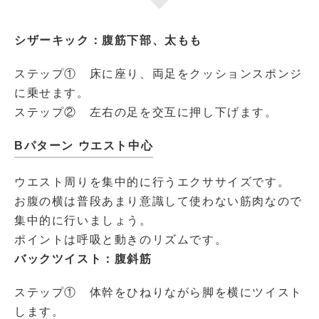
シザーキック：腹筋下部、太もも
ステップ① 床に座り、両足をクッションスポンジ
に乗せます。
ステップ② 左右の足を交互に押し下げます。
Bパターン ウエスト中心
ウエスト周りを集中的に行うエクササイズです。
お腹の横は普段あまり意識して使わない筋肉なので
集中的に行いましょう。
ポイントは呼吸と動きのリズムです。
バックツイスト：腹斜筋
ステップ① 体幹をひねりながら脚を横にツイスト
します。