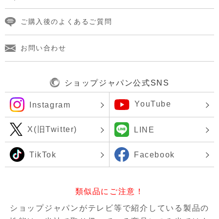
ご購入後のよくあるご質問
お問い合わせ
ショップジャパン公式SNS
YouTube
Instagram
X(旧Twitter)
LINE
TikTok
Facebook
類似品にご注意！
ショップジャパンがテレビ等で紹介している製品の