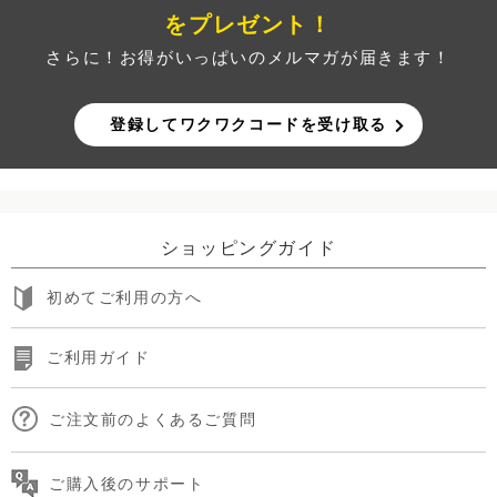
をプレゼント！
さらに！お得がいっぱいのメルマガが届きます！
登録してワクワクコードを受け取る
ショッピングガイド
初めてご利用の方へ
ご利用ガイド
ご注文前のよくあるご質問
ご購入後のサポート