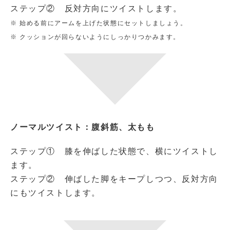
ステップ② 反対方向にツイストします。
※ 始める前にアームを上げた状態にセットしましょう。
※ クッションが回らないようにしっかりつかみます。
ノーマルツイスト：腹斜筋、太もも
ステップ① 膝を伸ばした状態で、横にツイストし
ます。
ステップ② 伸ばした脚をキープしつつ、反対方向
にもツイストします。