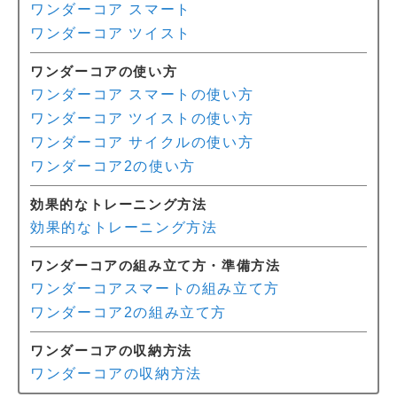
ワンダーコア スマート
ワンダーコア ツイスト
ワンダーコアの使い方
ワンダーコア スマートの使い方
ワンダーコア ツイストの使い方
ワンダーコア サイクルの使い方
ワンダーコア2の使い方
効果的なトレーニング方法
効果的なトレーニング方法
ワンダーコアの組み立て方・準備方法
ワンダーコアスマートの組み立て方
ワンダーコア2の組み立て方
ワンダーコアの収納方法
ワンダーコアの収納方法