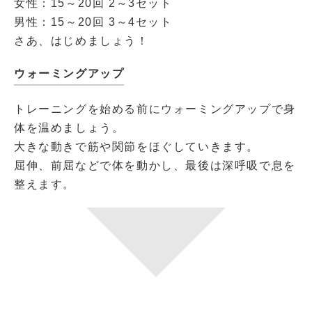
女性：15～20回 2～3セット
男性：15～20回 3～4セット
さあ、はじめましょう！
ウォーミングアップ
トレーニングを始める前にウォーミングアップで身
体を温めましょう。
大きな動きで筋や関節をほぐしていきます。
屈伸、前屈などで体を動かし、最後は深呼吸で息を
整えます。