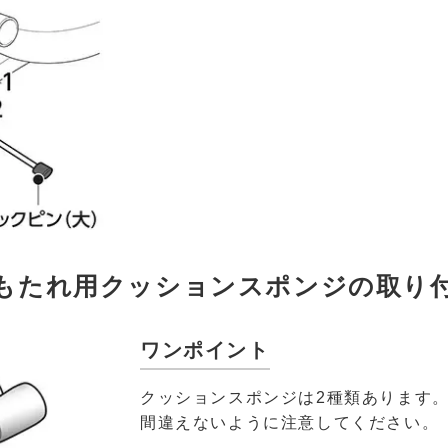
もたれ用クッションスポンジの取り
ワンポイント
クッションスポンジは2種類あります
間違えないように注意してください。