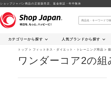
ショップジャパン商品の正規販売店、返金保証・年中無休
トゥルースリーパー
ソイリッチ
カテゴリーから探す
人気ブランドから探す
トップ
フィットネス・ダイエット・トレーニング用品
ワンダーコア2の組