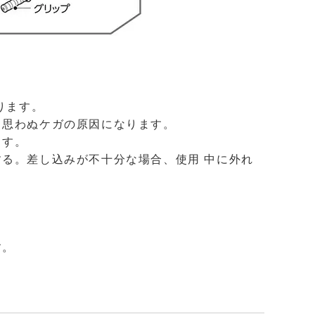
ります。
。思わぬケガの原因になります。
ます。
る。差し込みが不十分な場合、使用 中に外れ
す。