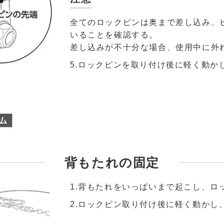
全てのロックピンは奥まで差し込み、
いることを確認する。
差し込みが不十分な場合、使用中に外
5.ロックピンを取り付け後に軽く動
背もたれの固定
1.背もたれをいっぱいまで起こし、ロ
2.ロックピン取り付け後に軽く動かし