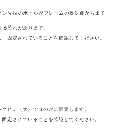
ピン先端のボールがフレームの反対側から出て
れる恐れがあります。
かし、固定されていることを確認してください。
ックピン（大）で３の穴に固定します。
、固定されていることを確認してください。