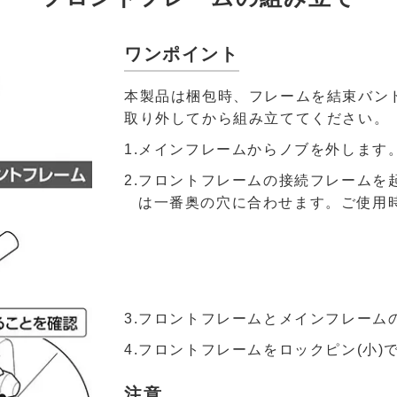
ワンポイント
本製品は梱包時、フレームを結束バン
取り外してから組み立ててください。
1.メインフレームからノブを外します
2.フロントフレームの接続フレームを
は一番奥の穴に合わせます。ご使用
3.フロントフレームとメインフレーム
4.フロントフレームをロックピン(小)
注意