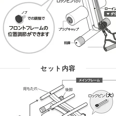
セット内容