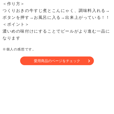
＜作り方＞
つくりおきの牛すじ煮とこんにゃく、調味料入れる→
ボタンを押す→お風呂に入る→出来上がっている！！
＜ポイント＞
濃いめの味付けにすることでビールがより進む一品に
なります
※個人の感想です。
愛用商品のページをチェック