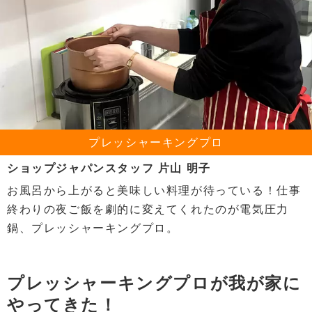
プレッシャーキングプロ
ショップジャパンスタッフ 片山 明子
お風呂から上がると美味しい料理が待っている！仕事
終わりの夜ご飯を劇的に変えてくれたのが電気圧力
鍋、プレッシャーキングプロ。
プレッシャーキングプロが我が家に
やってきた！