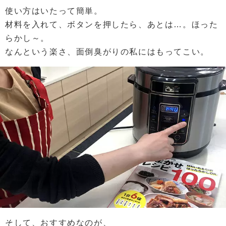
使い方はいたって簡単。
材料を入れて、ボタンを押したら、あとは…。ほった
らかし～。
なんという楽さ、面倒臭がりの私にはもってこい。
そして、おすすめなのが、