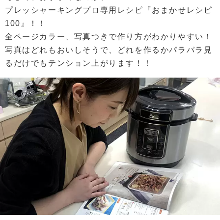
プレッシャーキングプロ専用レシピ『おまかせレシピ
100』！！
全ページカラー、写真つきで作り方がわかりやすい！
写真はどれもおいしそうで、どれを作るかパラパラ見
るだけでもテンション上がります！！