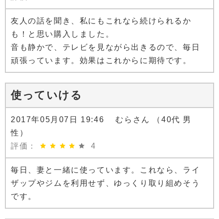
友人の話を聞き、私にもこれなら続けられるか
も！と思い購入しました。
音も静かで、テレビを見ながら出きるので、毎日
頑張っています。効果はこれからに期待です。
使っていける
2017年05月07日 19:46 むらさん （40代 男
性）
評価：
4
毎日、妻と一緒に使っています。これなら、ライ
ザップやジムを利用せず、ゆっくり取り組めそう
です。