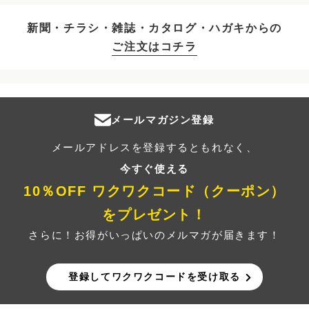
新聞・チラシ・雑誌・カタログ・ハガキからの
ご注文はコチラ
メールマガジン登録
メールアドレスを登録するともれなく、
今すぐ使える
10％OFF ワクワクコード（クーポン）
をプレゼント！
さらに！お得がいっぱいのメルマガが届きます！
登録してワクワクコードを受け取る