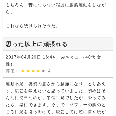
もちろん、苦にならない程度に腹筋運動をしなが
ら。
これなら続けられそうだ。
思った以上に頑張れる
2017年04月29日 16:44 みちゃこ （40代 女
性）
評価：
4
運動不足、姿勢の悪さから腰痛になり、とりあえ
ず、腹筋を鍛えたいと思っていました。初めはそ
んなに簡単なのか、半信半疑でしたが、やってみ
たら、楽にできます。今まで、ソファーの脚のと
ころに足を引っ掛けて、腹筋しては逆に首や腰が