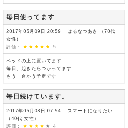
毎日使ってます
2017年05月09日 20:59 はるなつあき （70代
女性）
評価：
5
ベッドの上に置いてます
毎日、起きたらつかってます
もう一台かう予定です
毎日続けています。
2017年05月08日 07:54 スマートになりたい
（40代 女性）
評価：
4