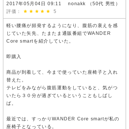
2017年05月04日 09:11 nonakk （50代 男性）
評価：
5
軽い腰痛が頻発するようになり、腹筋の衰えを感
じていた矢先、たまたま通販番組でWANDER
Core smartを紹介していた。
即購入
商品が到着して、今まで使っていた座椅子と入れ
替えた。
テレビをみながら腹筋運動をしていると、気がつ
いたら３０分が過ぎているということもしばし
ば。
最近では、すっかりWANDER Core smartが私の
座椅子となっている。