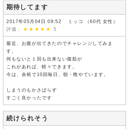
期待してます
2017年05月04日 09:52 ミッコ （60代 女性）
評価：
5
最近、お腹が出てきたのでチャレンジしてみま
す。
何もないと１回も出来ない腹筋が
これがあれば、軽々できます。
今は、余裕で10回毎日、朝・晩やています。
しまうのもかさばらず
すごく良かったです
続けられそう