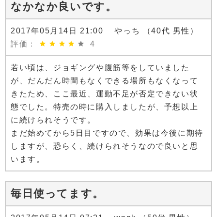
なかなか良いです。
2017年05月14日 21:00 やっち （40代 男性）
評価：
4
若い頃は、ジョギングや腹筋等をしていました
が、だんだん時間もなくできる場所もなくなって
きたため、ここ最近、運動不足が否定できない状
態でした。特売の時に購入しましたが、予想以上
に続けられそうです。
まだ始めてから5日目ですので、効果は今後に期待
しますが、恐らく、続けられそうなので良いと思
います。
毎日使ってます。