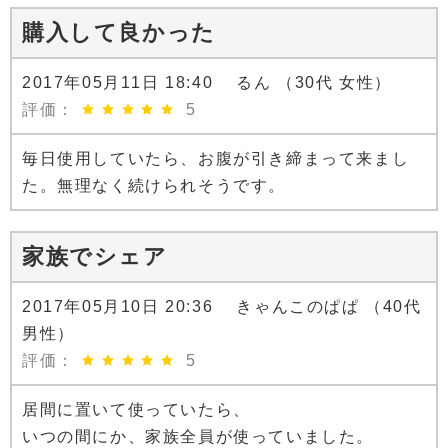
購入して良かった
2017年05月11日 18:40 るん （30代 女性）
評価：
5
毎日使用していたら、お腹が引き締まって来まし
た。無理なく続けられそうです。
家族でシェア
2017年05月10日 20:36 きゃんこのぱぱ （40代
男性）
評価：
5
居間に置いて使っていたら、
いつの間にか、家族全員が使っていました。