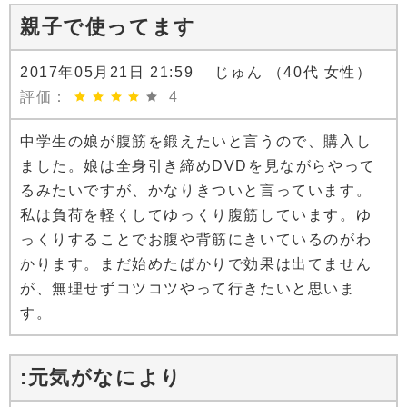
親子で使ってます
2017年05月21日 21:59 じゅん （40代 女性）
評価：
4
中学生の娘が腹筋を鍛えたいと言うので、購入し
ました。娘は全身引き締めDVDを見ながらやって
るみたいですが、かなりきついと言っています。
私は負荷を軽くしてゆっくり腹筋しています。ゆ
っくりすることでお腹や背筋にきいているのがわ
かります。まだ始めたばかりで効果は出てません
が、無理せずコツコツやって行きたいと思いま
す。
:元気がなにより