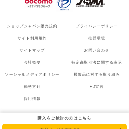
ショップジャパン販売規約
プライバシーポリシー
サイト利用規約
推奨環境
サイトマップ
お問い合わせ
会社概要
特定商取引法に関する表示
ソーシャルメディアポリシー
模倣品に対する取り組み
勧誘方針
FD宣言
採用情報
© 2007 - 2026 OAK LAWN MARKETING. INC. All Rights Reserved.
購入をご検討の方はこちら