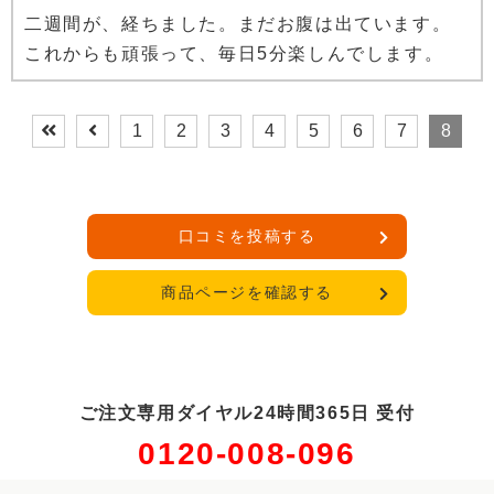
二週間が、経ちました。まだお腹は出ています。
これからも頑張って、毎日5分楽しんでします。
1
2
3
4
5
6
7
8
口コミを投稿する
商品ページを確認する
ご注文専用ダイヤル24時間365日 受付
0120-008-096