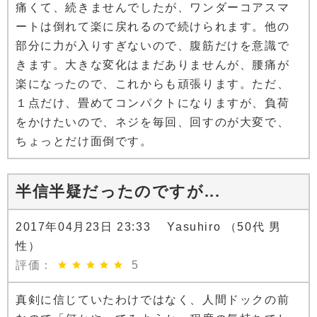
痛くて、続きませんでしたが、ワンダーコアスマ
ートは倒れて楽に戻れるので続けられます。他の
部分に力が入りすぎないので、腹筋だけを意識で
きます。大きな変化はまだありませんが、腰痛が
楽になったので、これからも頑張ります。ただ、
１点だけ、畳めてコンパクトになりますが、負荷
をかけたいので、ネジを毎回、回すのが大変で、
ちょっとだけ面倒です。
半信半疑だったのですが...
2017年04月23日 23:33 Yasuhiro （50代 男
性）
評価：
5
真剣に信じていたわけではなく、人間ドックの前