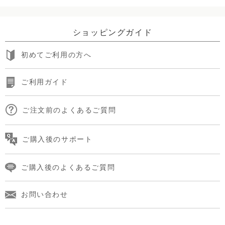
ショッピングガイド
初めてご利用の方へ
ご利用ガイド
ご注文前のよくあるご質問
ご購入後のサポート
ご購入後のよくあるご質問
お問い合わせ