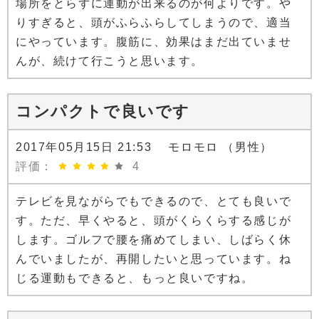
場所をとらずに運動が出来るのが何よりです。や
りすぎると、頭がふらふらしてしまうので、適当
にやっています。腹筋に、効果はまだ出ていませ
んが、続けて行こうと思います。
コンパクトで良いです
2017年05月15日 21:53 モロモロ （男性）
評価：
4
テレビを見ながらでもできるので、とても良いで
す。ただ、早くやると、頭がくらくらする感じが
します。ゴルフで腰を痛めてしまい、しばらく休
んでいましたが、再開したいと思っています。ね
じる運動もできると、もっと良いですね。