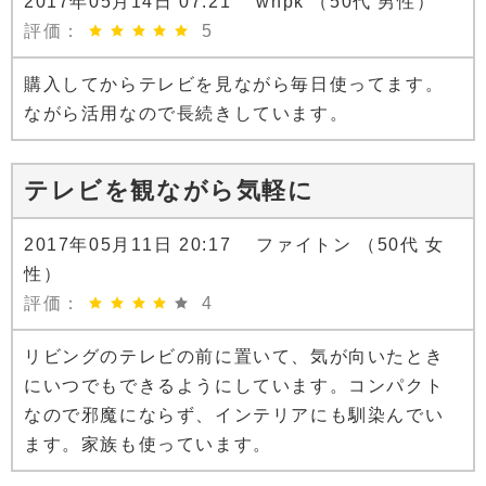
2017年05月14日 07:21 wnpk （50代 男性）
評価：
5
購入してからテレビを見ながら毎日使ってます。
ながら活用なので長続きしています。
テレビを観ながら気軽に
2017年05月11日 20:17 ファイトン （50代 女
性）
評価：
4
リビングのテレビの前に置いて、気が向いたとき
にいつでもできるようにしています。コンパクト
なので邪魔にならず、インテリアにも馴染んでい
ます。家族も使っています。