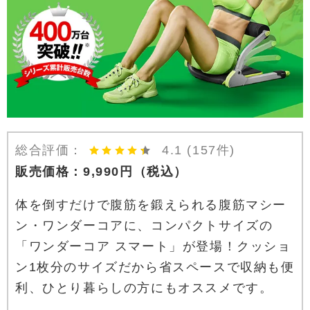
総合評価：
4.1
(157件)
販売価格：
9,990
円
（税込）
体を倒すだけで腹筋を鍛えられる腹筋マシー
ン・ワンダーコアに、コンパクトサイズの
「ワンダーコア スマート」が登場！クッショ
ン1枚分のサイズだから省スペースで収納も便
利、ひとり暮らしの方にもオススメです。