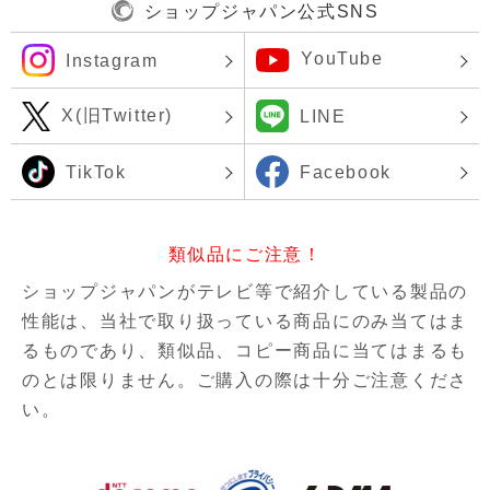
ショップジャパン公式SNS
YouTube
Instagram
X(旧Twitter)
LINE
TikTok
Facebook
類似品にご注意！
ショップジャパンがテレビ等で紹介している製品の
性能は、当社で取り扱っている商品にのみ当てはま
るものであり、
類似品、コピー商品に当てはまるも
のとは限りません。ご購入の際は十分ご注意くださ
い。