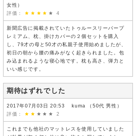
女性）
評価：
4
新聞広告に掲載されていたトゥルースリーパープ
レミアム、枕、掛けカバーの２個セットを購入
し、79才の母と50才の私親子使用始めましたが、
初日の朝から腰の痛みがなく起きられました。包
み込まれるような寝心地です。枕も高さ、弾力と
いい感じです。
期待はずれでした
2017年07月03日 20:53 kuma （50代 男性）
評価：
2
これまでも他社のマットレスを使用していました