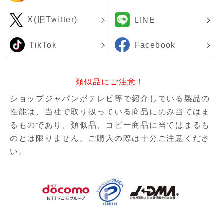
X(旧Twitter)
LINE
TikTok
Facebook
類似品にご注意！
ショップジャパンがテレビ等で紹介している製品の
性能は、当社で取り扱っている商品にのみ当てはま
るものであり、
類似品、コピー商品に当てはまるも
のとは限りません。ご購入の際は十分ご注意くださ
い。