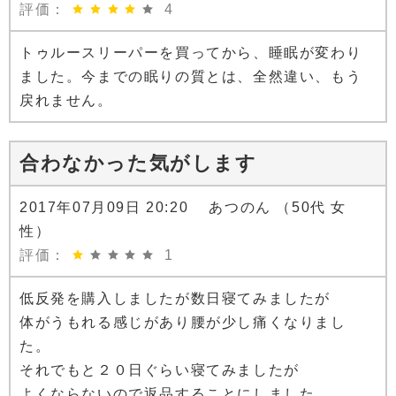
評価：
4
トゥルースリーパーを買ってから、睡眠が変わり
ました。今までの眠りの質とは、全然違い、もう
戻れません。
合わなかった気がします
2017年07月09日 20:20 あつのん （50代 女
性）
評価：
1
低反発を購入しましたが数日寝てみましたが
体がうもれる感じがあり腰が少し痛くなりまし
た。
それでもと２０日ぐらい寝てみましたが
よくならないので返品することにしました。