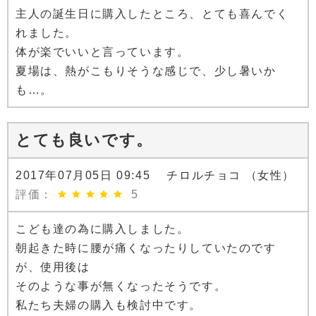
主人の誕生日に購入したところ、とても喜んでく
れました。
体が楽でいいと言っています。
夏場は、熱がこもりそうな感じで、少し暑いか
も…。
とても良いです。
2017年07月05日 09:45 チロルチョコ （女性）
評価：
5
こども達の為に購入しました。
朝起きた時に腰が痛くなったりしていたのです
が、使用後は
そのような事が無くなったそうです。
私たち夫婦の購入も検討中です。