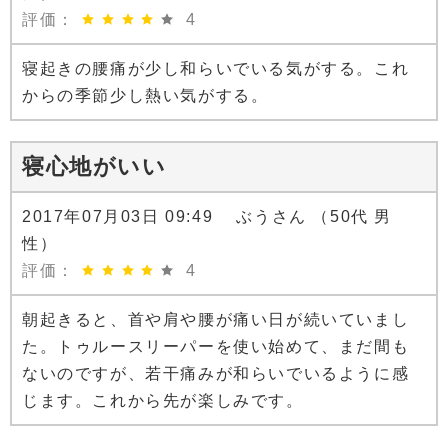
評価：
4
寝起きの腰痛が少し和らいでいる気がする。これ
からの季節少し熱い気がする。
寝心地がいい
2017年07月03日 09:49 ぶうさん （50代 男
性）
評価：
4
朝起きると、首や肩や腰が痛い日が続いていまし
た。トゥルースリーパーを使い始めて、まだ間も
ないのですが、若干痛みが和らいでいるように感
じます。これから先が楽しみです。