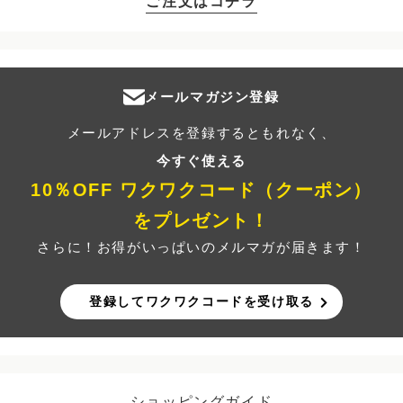
ご注文はコチラ
メールマガジン登録
メールアドレスを登録するともれなく、
今すぐ使える
10％OFF ワクワクコード（クーポン）
をプレゼント！
さらに！お得がいっぱいのメルマガが届きます！
登録してワクワクコードを受け取る
ショッピングガイド