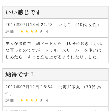
いい感じです
2017年07月13日 21:43 いちご （40代 女性）
評価：
4
主人が腰痛で 朝ベッドから 10分位起き上がれ
な買ったのですが トゥルースリーパーを使いは
じめたら すっと立ち上がるようになりました。
納得です！
2017年07月12日 16:34 北海武蔵丸 （70代 男
性）
評価：
4