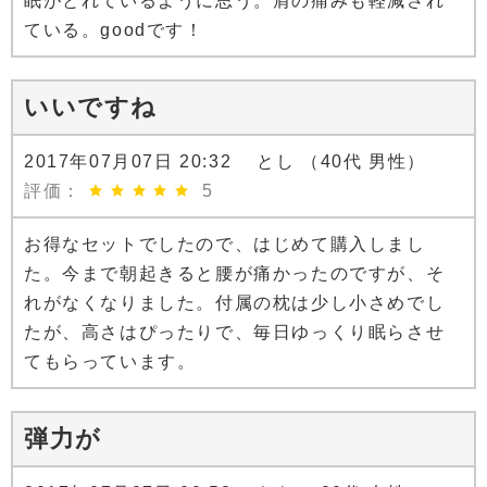
眠がとれているように思う。肩の痛みも軽減され
ている。goodです！
いいですね
2017年07月07日 20:32 とし （40代 男性）
評価：
5
お得なセットでしたので、はじめて購入しまし
た。今まで朝起きると腰が痛かったのですが、そ
れがなくなりました。付属の枕は少し小さめでし
たが、高さはぴったりで、毎日ゆっくり眠らさせ
てもらっています。
弾力が