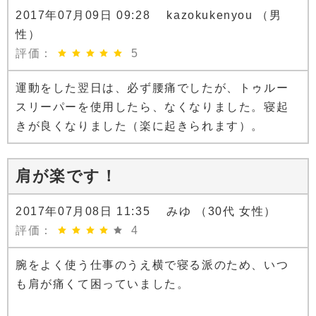
2017年07月09日 09:28 kazokukenyou （男
性）
評価：
5
運動をした翌日は、必ず腰痛でしたが、トゥルー
スリーパーを使用したら、なくなりました。寝起
きが良くなりました（楽に起きられます）。
肩が楽です！
2017年07月08日 11:35 みゆ （30代 女性）
評価：
4
腕をよく使う仕事のうえ横で寝る派のため、いつ
も肩が痛くて困っていました。