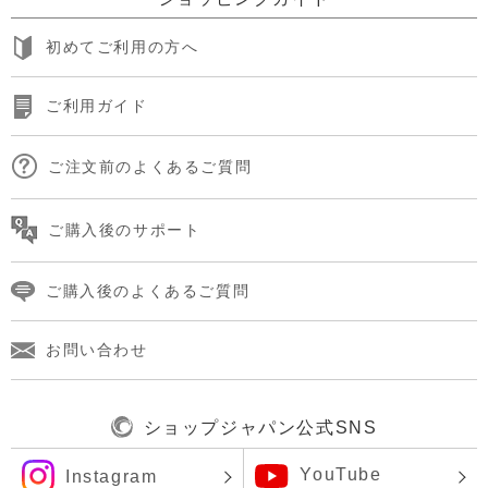
初めてご利用の方へ
ご利用ガイド
ご注文前のよくあるご質問
ご購入後のサポート
ご購入後のよくあるご質問
お問い合わせ
ショップジャパン公式SNS
YouTube
Instagram