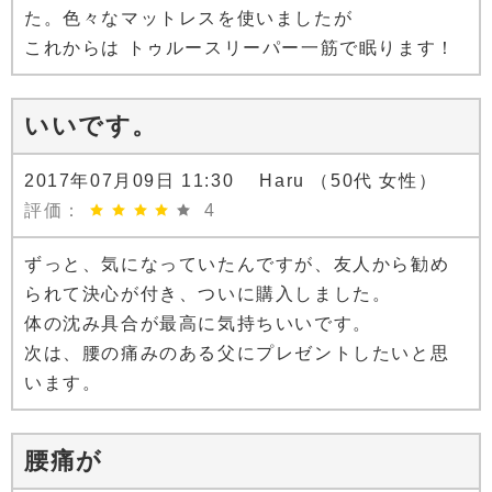
た。色々なマットレスを使いましたが
これからは トゥルースリーパー一筋で眠ります！
いいです。
2017年07月09日 11:30 Haru （50代 女性）
評価：
4
ずっと、気になっていたんですが、友人から勧め
られて決心が付き、ついに購入しました。
体の沈み具合が最高に気持ちいいです。
次は、腰の痛みのある父にプレゼントしたいと思
います。
腰痛が