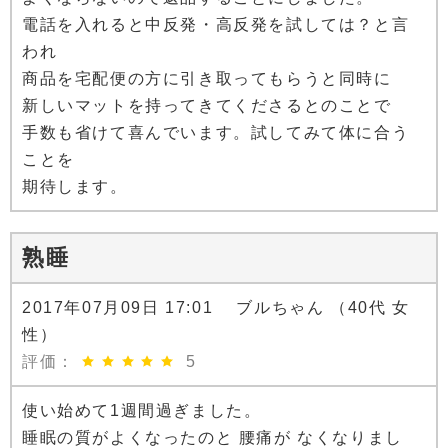
電話を入れると中反発・高反発を試しては？と言
われ
商品を宅配便の方に引き取ってもらうと同時に
新しいマットを持ってきてくださるとのことで
手数も省けて喜んでいます。試してみて体に合う
ことを
期待します。
熟睡
2017年07月09日 17:01 ブルちゃん （40代 女
性）
評価：
5
使い始めて1週間過ぎました。
睡眠の質がよくなったのと 腰痛が なくなりまし