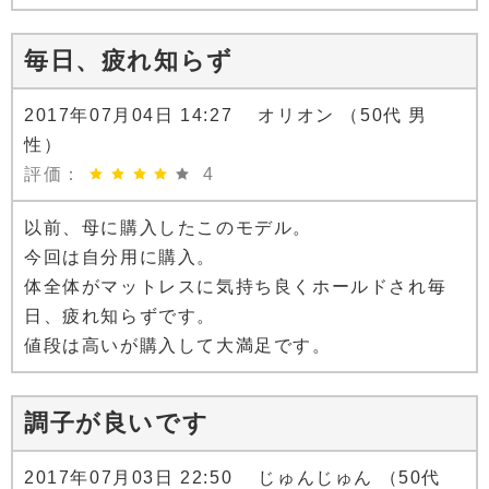
毎日、疲れ知らず
2017年07月04日 14:27 オリオン （50代 男
性）
評価：
4
以前、母に購入したこのモデル。
今回は自分用に購入。
体全体がマットレスに気持ち良くホールドされ毎
日、疲れ知らずです。
値段は高いが購入して大満足です。
調子が良いです
2017年07月03日 22:50 じゅんじゅん （50代