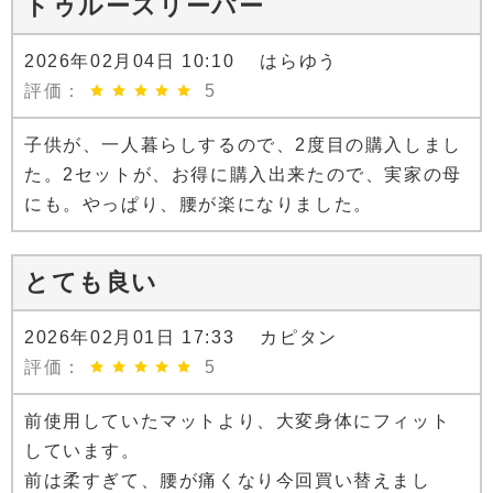
トゥルースリーパー
2026年02月04日 10:10 はらゆう
評価：
5
子供が、一人暮らしするので、2度目の購入しまし
た。2セットが、お得に購入出来たので、実家の母
にも。やっぱり、腰が楽になりました。
とても良い
2026年02月01日 17:33 カピタン
評価：
5
前使用していたマットより、大変身体にフィット
しています。
前は柔すぎて、腰が痛くなり今回買い替えまし