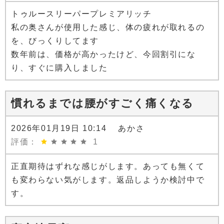
トゥルースリーパープレミアリッチ
私の奥さんが使用した感じ、体の疲れが取れるの
を、びっくりしてます
数年前は、価格が高かったけど、今回割引にな
り、すぐに購入しました
慣れるまでは腰がすごく痛くなる
2026年01月19日 10:14 あかさ
評価：
1
正直期待はずれな感じがします。あっても無くて
も変わらない気がします。返品しようか検討中で
す。