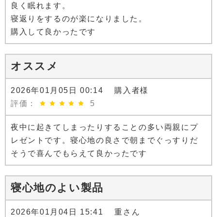
良く眠れます。
寝返りをするのが楽になりました。
購入して良かったです
オススメ
2026年01月05日 00:14 購入者様
評価：
5
夜中に起きてしまったりすることの多い両親にプ
レゼントです。寝心地の良さで朝までぐっすりだ
そうで喜んでもらえて良かったです
寝心地のよい製品
2026年01月04日 15:41 重さん