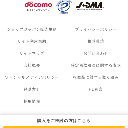
ショップジャパン販売規約
プライバシーポリシー
サイト利用規約
推奨環境
サイトマップ
お問い合わせ
会社概要
特定商取引法に関する表示
ソーシャルメディアポリシー
模倣品に対する取り組み
勧誘方針
FD宣言
採用情報
© 2007 - 2026 OAK LAWN MARKETING. INC. All Rights Reserved.
購入をご検討の方はこちら