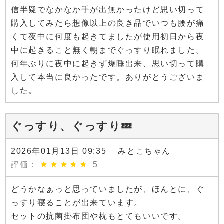
信半疑でなかなか手が出無かったけど思い切って
購入してみたら想像以上の良き品でいつも腰が痛
くて夜中に何度も起きてましたが使用初日から夜
中に起きること無く朝までぐっすり眠れました。
何年ぶりに夜中に起きず爆睡出来、思い切って購
入して本当に良かったです。ありがとうございま
した。
ぐっすり、ぐっすり💤
2026年01月13日 09:35 みとこちゃん
評価：
5
どうかなぁっと思っていましたが、ほんとに、ぐ
っすり寝ることが出来ています。
セットの抗菌掛布団や枕もとてもいいです。