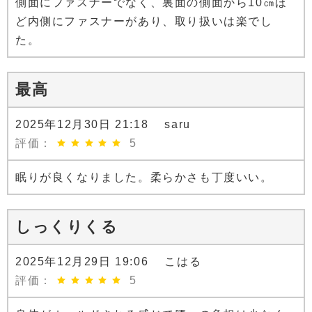
側面にファスナーでなく、裏面の側面から10㎝ほ
ど内側にファスナーがあり、取り扱いは楽でし
た。
最高
2025年12月30日 21:18 saru
評価：
5
眠りが良くなりました。柔らかさも丁度いい。
しっくりくる
2025年12月29日 19:06 こはる
評価：
5