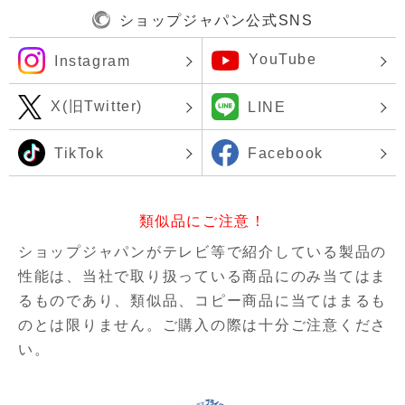
ショップジャパン公式SNS
YouTube
Instagram
X(旧Twitter)
LINE
TikTok
Facebook
類似品にご注意！
ショップジャパンがテレビ等で紹介している製品の
性能は、当社で取り扱っている商品にのみ当てはま
るものであり、
類似品、コピー商品に当てはまるも
のとは限りません。ご購入の際は十分ご注意くださ
い。