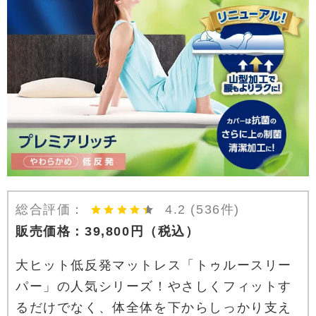
総合評価：
4.2
(536件)
販売価格：
39,800
円
（税込）
大ヒット低反発マットレス「トゥルースリー
パー」の人気シリーズ！やさしくフィットす
るだけでなく、体全体を下からしっかり支え