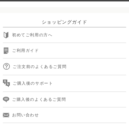
ショッピングガイド
初めてご利用の方へ
ご利用ガイド
ご注文前のよくあるご質問
ご購入後のサポート
ご購入後のよくあるご質問
お問い合わせ