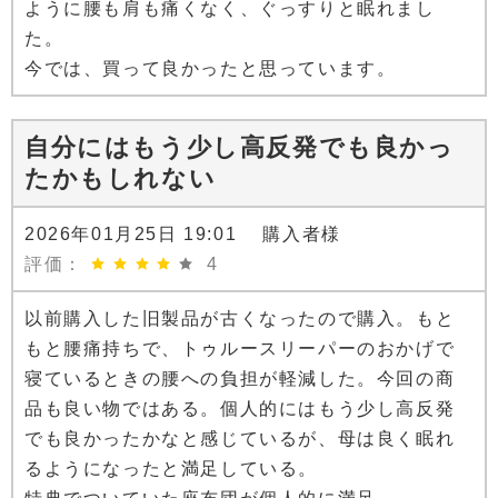
ように腰も肩も痛くなく、ぐっすりと眠れまし
た。
今では、買って良かったと思っています。
自分にはもう少し高反発でも良かっ
たかもしれない
2026年01月25日 19:01 購入者様
評価：
4
以前購入した旧製品が古くなったので購入。もと
もと腰痛持ちで、トゥルースリーパーのおかげで
寝ているときの腰への負担が軽減した。今回の商
品も良い物ではある。個人的にはもう少し高反発
でも良かったかなと感じているが、母は良く眠れ
るようになったと満足している。