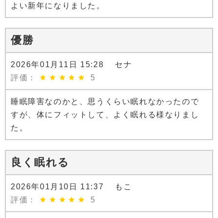
よい新年になりました。
優勝
2026年01月11日 15:28 セナ
評価：
5
睡眠障害なのかと、思うくらい眠れなかったので
すが、体にフィットして、よく眠れる様なりまし
た。
良く眠れる
2026年01月10日 11:37 もこ
評価：
5