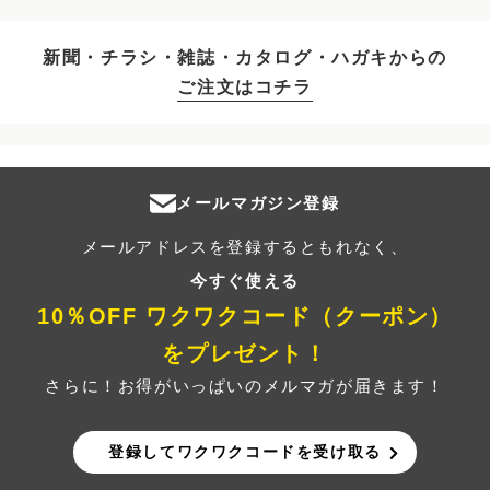
新聞・チラシ・雑誌・カタログ・ハガキからの
ご注文はコチラ
メールマガジン登録
メールアドレスを登録するともれなく、
今すぐ使える
10％OFF ワクワクコード（クーポン）
をプレゼント！
さらに！お得がいっぱいのメルマガが届きます！
登録してワクワクコードを受け取る