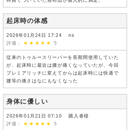
特典でついていた座布団が個人的に満足。
起床時の体感
2026年01月24日 17:24 ns
評価：
5
従来のトゥルースリーパーを長期間使用していた
が、起床時に最近は腰が痛くなっていたが、今回
プレミアリッチに変えてからは起床時には快適で
腰等の痛さはなにもなくなった
身体に優しい
2026年01月21日 07:10 購入者様
評価：
5