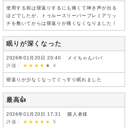
使用する前は寝返りするにも痛くて呻き声が出る
ほどでしたが、トゥルースリーパープレミアリッ
チを敷いてからは寝返りが痛くなくなりました！
眠りが深くなった
2026年01月20日 20:40 メイちゃんパパ
評価：
4
寝返りが少なくなってぐっすり眠れました
最高👍
2026年01月20日 17:31 購入者様
評価：
5