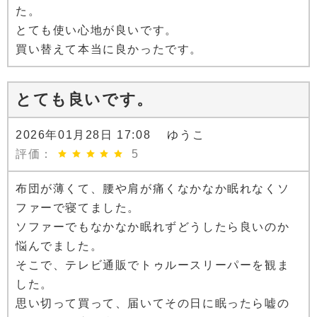
た。
とても使い心地が良いです。
買い替えて本当に良かったです。
とても良いです。
2026年01月28日 17:08 ゆうこ
評価：
5
布団が薄くて、腰や肩が痛くなかなか眠れなくソ
ファーで寝てました。
ソファーでもなかなか眠れずどうしたら良いのか
悩んでました。
そこで、テレビ通販でトゥルースリーパーを観ま
した。
思い切って買って、届いてその日に眠ったら嘘の