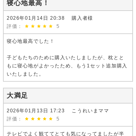
寝心地最高！
2026年01月14日 20:38 購入者様
評価：
5
寝心地最高でした！
子どもたちのために購入いたしましたが、枕とと
もに寝心地がよかったため、もう1セット追加購入
いたしました。
大満足
2026年01月13日 17:23 こうれいまママ
評価：
5
テレビでよく観ててとても気になってましたが半