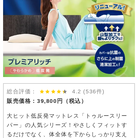
総合評価：
4.2
(536件)
販売価格：
39,800
円
（税込）
大ヒット低反発マットレス「トゥルースリー
パー」の人気シリーズ！やさしくフィットす
るだけでなく、体全体を下からしっかり支え