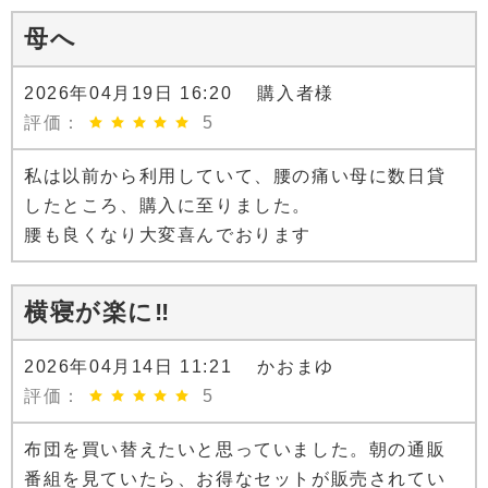
母へ
2026年04月19日 16:20 購入者様
評価：
5
私は以前から利用していて、腰の痛い母に数日貸
したところ、購入に至りました。
腰も良くなり大変喜んでおります
横寝が楽に‼︎
2026年04月14日 11:21 かおまゆ
評価：
5
布団を買い替えたいと思っていました。朝の通販
番組を見ていたら、お得なセットが販売されてい