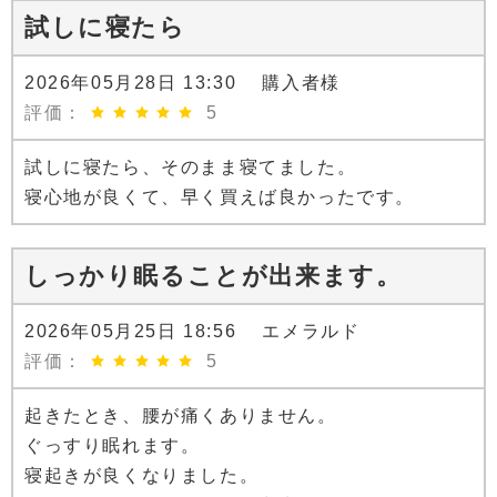
試しに寝たら
2026年05月28日 13:30 購入者様
評価：
5
試しに寝たら、そのまま寝てました。
寝心地が良くて、早く買えば良かったです。
しっかり眠ることが出来ます。
2026年05月25日 18:56 エメラルド
評価：
5
起きたとき、腰が痛くありません。
ぐっすり眠れます。
寝起きが良くなりました。