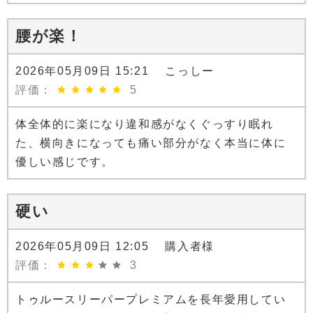
腰が楽！
2026年05月09日 15:21 こっしー
評価：
5
体全体的に楽になり違和感がなくぐっすり眠れ
た、横向きになっても痛い部分がなく本当に体に
優しい感じです。
硬い
2026年05月09日 12:05 購入者様
評価：
3
トゥルースリーパープレミアムを長年愛用してい