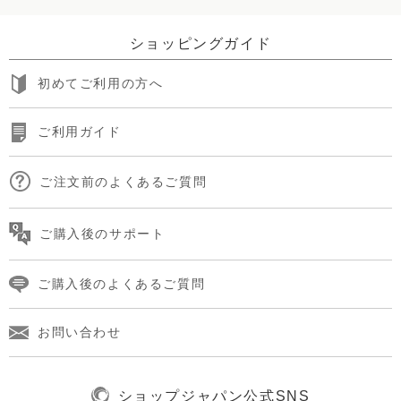
ショッピングガイド
初めてご利用の方へ
ご利用ガイド
ご注文前のよくあるご質問
ご購入後のサポート
ご購入後のよくあるご質問
お問い合わせ
ショップジャパン公式SNS