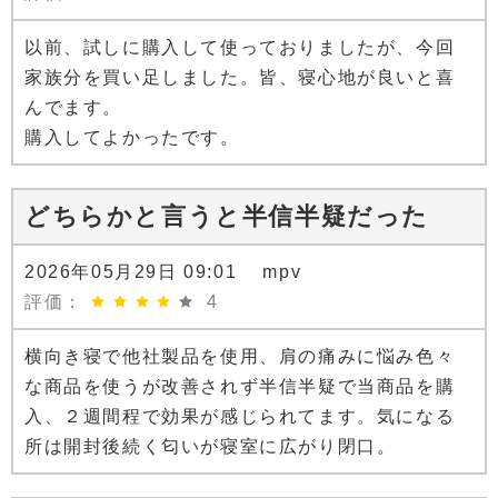
以前、試しに購入して使っておりましたが、今回
家族分を買い足しました。皆、寝心地が良いと喜
んでます。
購入してよかったです。
どちらかと言うと半信半疑だった
2026年05月29日 09:01 mpv
評価：
4
横向き寝で他社製品を使用、肩の痛みに悩み色々
な商品を使うが改善されず半信半疑で当商品を購
入、２週間程で効果が感じられてます。気になる
所は開封後続く匂いが寝室に広がり閉口。