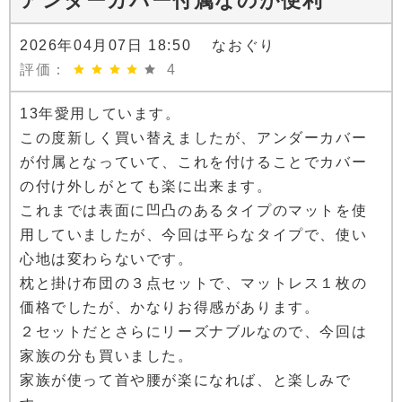
アンダーカバー付属なのが便利
2026年04月07日 18:50 なおぐり
評価：
4
13年愛用しています。
この度新しく買い替えましたが、アンダーカバー
が付属となっていて、これを付けることでカバー
の付け外しがとても楽に出来ます。
これまでは表面に凹凸のあるタイプのマットを使
用していましたが、今回は平らなタイプで、使い
心地は変わらないです。
枕と掛け布団の３点セットで、マットレス１枚の
価格でしたが、かなりお得感があります。
２セットだとさらにリーズナブルなので、今回は
家族の分も買いました。
家族が使って首や腰が楽になれば、と楽しみで