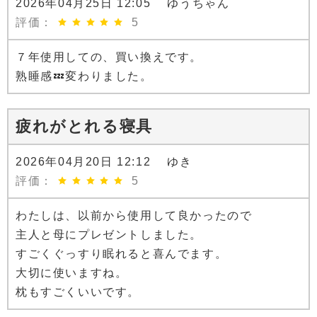
2026年04月25日 12:05 ゆうちゃん
評価：
5
７年使用しての、買い換えです。
熟睡感💤変わりました。
疲れがとれる寝具
2026年04月20日 12:12 ゆき
評価：
5
わたしは、以前から使用して良かったので
主人と母にプレゼントしました。
すごくぐっすり眠れると喜んでます。
大切に使いますね。
枕もすごくいいです。