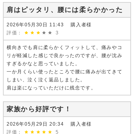
肩はピッタリ、腰には柔らかかった
2026年05月30日 11:43 購入者様
評価：
3
横向きでも肩に柔らかくフィットして、痛みやコ
リが軽減した感じで良かったのですが、腰が沈み
すぎるかなと思っていました。
一か月くらい使ったところで腰に痛みが出てきて
しまい、泣く泣く返品しました。
肩は楽になっていただけに残念です。
家族から好評です！
2026年05月29日 20:34 購入者様
評価：
5