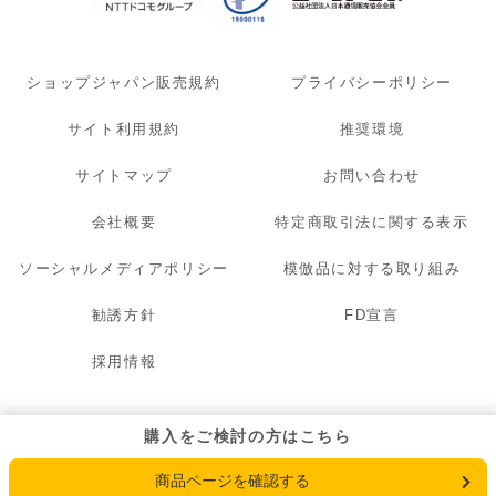
ショップジャパン販売規約
プライバシーポリシー
サイト利用規約
推奨環境
サイトマップ
お問い合わせ
会社概要
特定商取引法に関する表示
ソーシャルメディアポリシー
模倣品に対する取り組み
勧誘方針
FD宣言
採用情報
© 2007 - 2026 OAK LAWN MARKETING. INC. All Rights Reserved.
購入をご検討の方はこちら
商品ページを確認する