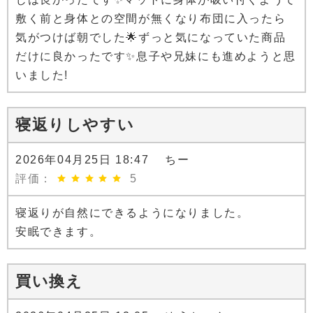
敷く前と身体との空間が無くなり布団に入ったら
気がつけば朝でした🌟ずっと気になっていた商品
だけに良かったです✨息子や兄妹にも進めようと思
いました!
寝返りしやすい
2026年04月25日 18:47 ちー
評価：
5
寝返りが自然にできるようになりました。
安眠できます。
買い換え