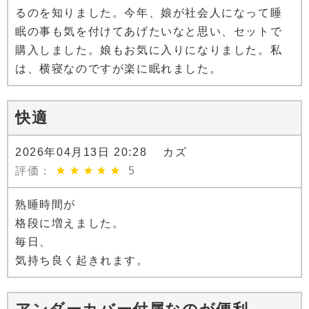
るのを知りました。今年、娘が社会人になって睡
眠の事も気を付けてあげたいなと思い、セットで
購入しました。娘もお気に入りになりました。私
は、横寝なのですが楽に眠れました。
快適
2026年04月13日 20:28 カズ
評価：
5
熟睡時間が
格段に増えました。
毎日、
気持ち良く起きれます。