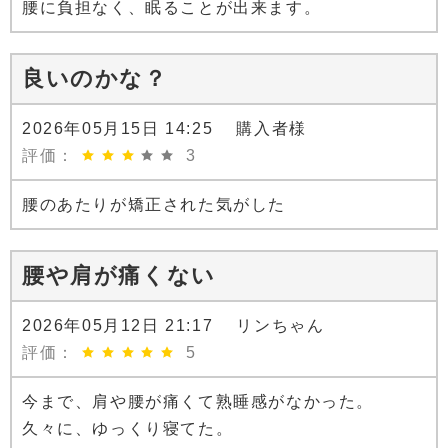
腰に負担なく、眠ることが出来ます。
良いのかな？
2026年05月15日 14:25 購入者様
評価：
3
腰のあたりが矯正された気がした
腰や肩が痛くない
2026年05月12日 21:17 リンちゃん
評価：
5
今まで、肩や腰が痛くて熟睡感がなかった。
久々に、ゆっくり寝てた。