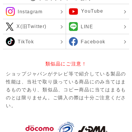
YouTube
Instagram
X(旧Twitter)
LINE
TikTok
Facebook
類似品にご注意！
ショップジャパンがテレビ等で紹介している製品の
性能は、当社で取り扱っている商品にのみ当てはま
るものであり、
類似品、コピー商品に当てはまるも
のとは限りません。ご購入の際は十分ご注意くださ
い。