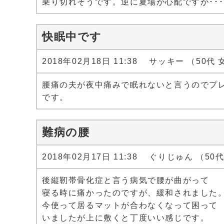
乗り切れそうです。逆に夏場が心配ですが･･･
快眠中です
2018年02月18日 11:38 サッキー （50代
腰痛の夫が夜中痛みで眠れないと言うのでプ
です。
難病の腰
2018年02月17日 11:38 ぐりじゅん （50
後縦靭帯骨化症と言う病気で腰が曲がって
寝る時に痛かったのですが、緩和されました
今使って居るマットが合わなくなって困って
いましたが上に敷くと丁度いい感じです。