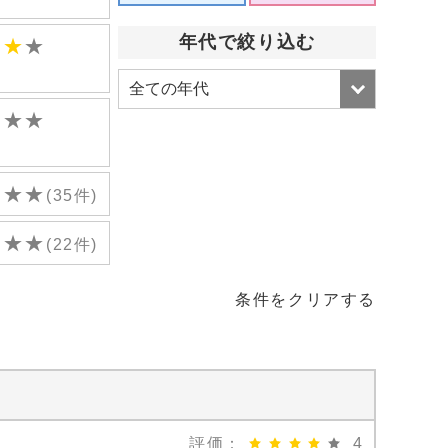
)
年代で絞り込む
★
★
★
)
★
★
★
)
★
★
★
(35件)
★
★
★
(22件)
条件をクリアする
評価：
4