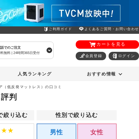
ご利用ガイド
よくあるご質問・お問い合わせ
カートを見る
電話でのご注文
料無料 | 24時間365日受付
会員登録
ログイン
エアコン
オーラルスマイル
人気ランキング
おすすめ情報
ケア（低反発マットレス）の口コミ
・評判
で絞り込む
性別で絞り込む
★
★
★
男性
女性