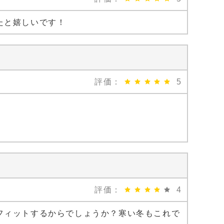
たと嬉しいです！
評価：
5
評価：
4
フィットするからでしょうか？寒い冬もこれで