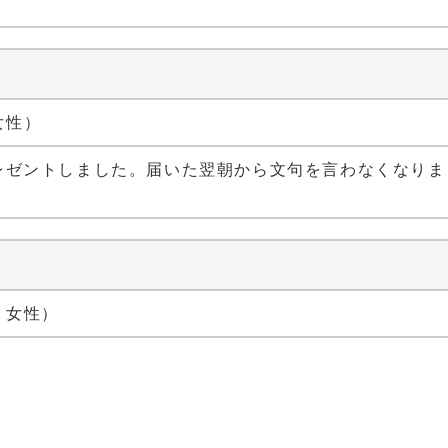
 女性）
レゼントしました。届いた翌朝から文句を言わなくなりま
代 女性）
。