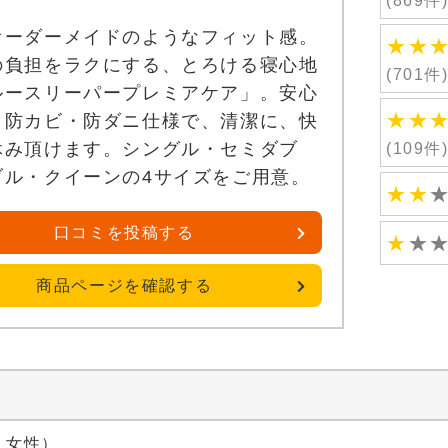
(869件
オーダーメイドのようなフィット感。
★
★
の負担をラクにする、とろける寝心地
(701件
ルースリーパープレミアケア」。安心
★
★
・防カビ・防ダニ仕様で、清潔に、快
休み頂けます。シングル・セミダブ
(109件
ブル・クイーンの4サイズをご用意。
★
★
口コミを投稿する
★
★
商品ページを確認する
代 女性）