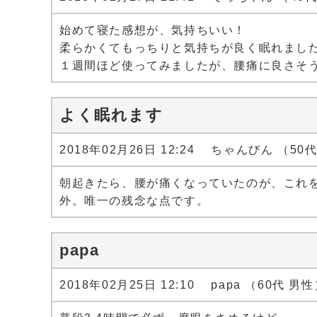
始めて寝た感想が、気持ちいい！
柔らかくてもっちりと気持ちが良く眠れまし
１週間ほど使ってみましたが、腰痛に良さそ
よく眠れます
2018年02月26日 12:24 ちゃんびん （50
朝起きたら、腰が痛くなっていたのが、これ
外。唯一の残念な点です。
papa
2018年02月25日 12:10 papa （60代 男