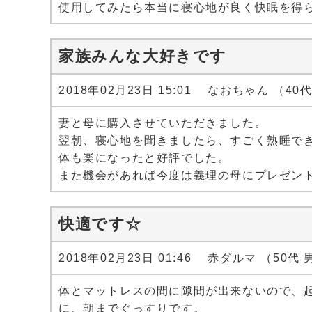
使用してみたら本当に寝心地が良く快眠を得
家族みんな大好きです
2018年02月23日 15:01 なおちゃん （40
妻と母に購入させていただきました。
翌朝、寝心地を聞きましたら、すごく熟睡で
体も楽になったと好評でした。
また機会があれば今度は義理の母にプレゼン
快適です☆
2018年02月23日 01:46 赤ダルマ （50代
体とマットレスの間に隙間が出来ないので、
に、朝までぐっすりです。