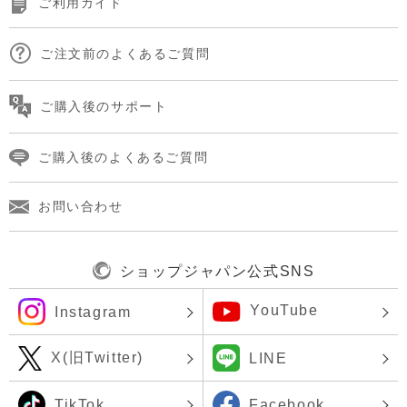
ご利用ガイド
ご注文前のよくあるご質問
ご購入後のサポート
ご購入後のよくあるご質問
お問い合わせ
ショップジャパン公式SNS
YouTube
Instagram
X(旧Twitter)
LINE
TikTok
Facebook