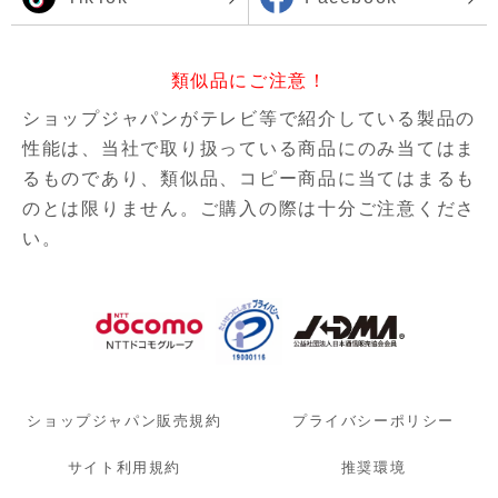
類似品にご注意！
ショップジャパンがテレビ等で紹介している製品の
性能は、当社で取り扱っている商品にのみ当てはま
るものであり、
類似品、コピー商品に当てはまるも
のとは限りません。ご購入の際は十分ご注意くださ
い。
ショップジャパン販売規約
プライバシーポリシー
サイト利用規約
推奨環境