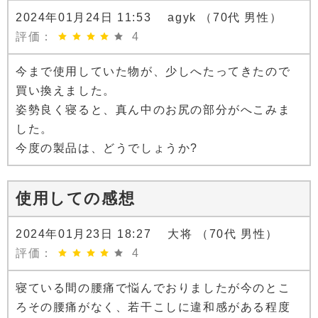
2024年01月24日 11:53 agyk （70代 男性）
評価：
4
今まで使用していた物が、少しへたってきたので
買い換えました。
姿勢良く寝ると、真ん中のお尻の部分がへこみま
した。
今度の製品は、どうでしょうか?
使用しての感想
2024年01月23日 18:27 大将 （70代 男性）
評価：
4
寝ている間の腰痛で悩んでおりましたが今のとこ
ろその腰痛がなく、若干こしに違和感がある程度