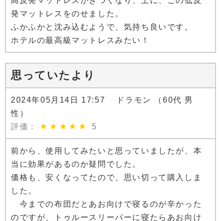
高反発マットレスがきつくなり、上に、この低反
発マットレスをのせました。
ふかふかと沈み込むようで、気持ち良いです。
ホテルの最高級マットレスみたい！
思っていたより
2024年05月14日 17:57 ドラモン （60代 男
性）
評価：
5
前から、使用してみたいと思っていましたが、本
当に効果があるのか疑問でした。
価格も、安くなってたので、思い切って購入しま
した。
今までの布団だとあお向けで寝るのが辛かった
のですが、トゥルースリーパーに寝たらあお向け