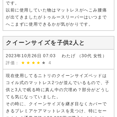
です。
以前に使用していた物はマットレスがへこみ腰痛
が出てきましたがトゥルースリーパーはいつまで
へこまずに使用できるかが気がかりです。
クイーンサイズを子供2人と
2023年10月26日 07:03 わたげ （30代 女性）
評価：
4
現在使用してるニトリのクイーンサイズベッドは
コイル式のマットレス2つが並んでいるもので、子
供と3人で眠る時に真ん中の穴埋め？部分がどうし
ても気になっていました。
その時に、クイーンサイズを継ぎ目なくカバーで
きるプレミアケアマットレスを見つけ、特にセー