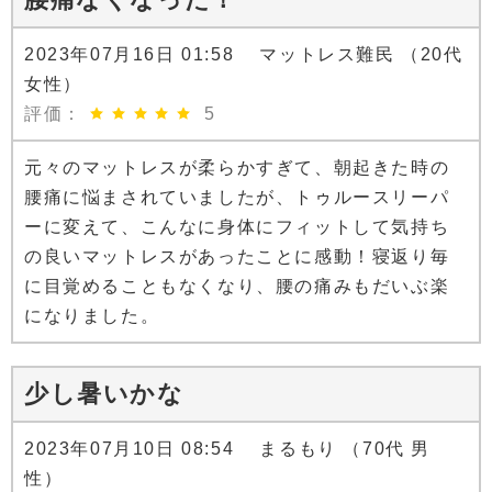
2023年07月16日 01:58 マットレス難民 （20代
女性）
評価：
5
元々のマットレスが柔らかすぎて、朝起きた時の
腰痛に悩まされていましたが、トゥルースリーパ
ーに変えて、こんなに身体にフィットして気持ち
の良いマットレスがあったことに感動！寝返り毎
に目覚めることもなくなり、腰の痛みもだいぶ楽
になりました。
少し暑いかな
2023年07月10日 08:54 まるもり （70代 男
性）