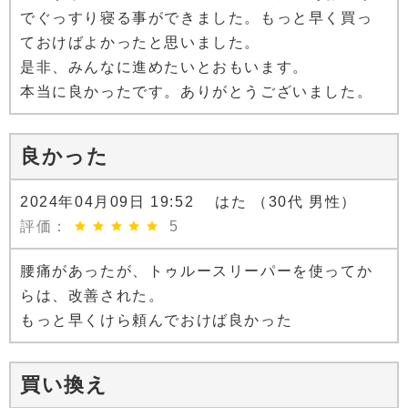
でぐっすり寝る事ができました。もっと早く買っ
ておけばよかったと思いました。
是非、みんなに進めたいとおもいます。
本当に良かったです。ありがとうございました。
良かった
2024年04月09日 19:52 はた （30代 男性）
評価：
5
腰痛があったが、トゥルースリーパーを使ってか
らは、改善された。
もっと早くけら頼んでおけば良かった
買い換え