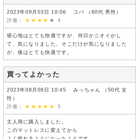
2023年09月03日 10:06 コバ （60代 男性）
評価：
4
寝心地はとても快適ですが、何日かニオイがし
て、気になりました。そこだけが気になりました
が、後はとても快適です。
買ってよかった
2023年08月08日 10:45 みっちゃん （50代 女
性）
評価：
5
主人用に購入しました。
このマットレスに変えてから
よく眠れるようになったようです。