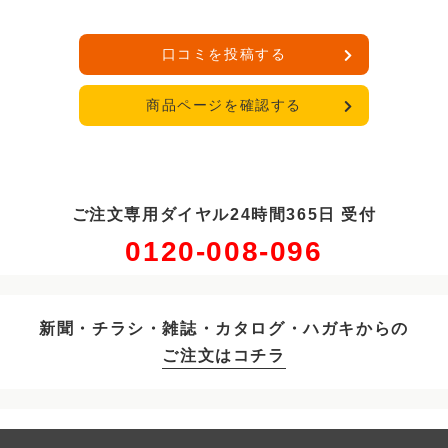
口コミを投稿する
商品ページを確認する
ご注文専用ダイヤル24時間365日 受付
0120-008-096
新聞・チラシ・雑誌・カタログ・ハガキからの
ご注文はコチラ