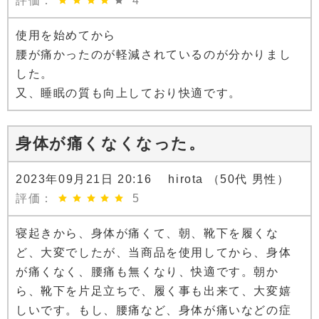
評価：
4
使用を始めてから
腰が痛かったのが軽減されているのが分かりまし
した。
又、睡眠の質も向上しており快適です。
身体が痛くなくなった。
2023年09月21日 20:16 hirota （50代 男性）
評価：
5
寝起きから、身体が痛くて、朝、靴下を履くな
ど、大変でしたが、当商品を使用してから、身体
が痛くなく、腰痛も無くなり、快適です。朝か
ら、靴下を片足立ちで、履く事も出来て、大変嬉
しいです。もし、腰痛など、身体が痛いなどの症