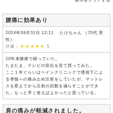
条件をクリアする
腰痛に効果あり
2024年08月31日 12:11 たけちゃん （70代 男
性）
評価：
5
20年来腰痛で困っていた。
たまたま、テレビの宣伝を見て買ってみた。
ここ１年ぐらいはペインクリニックで透視下によ
る脊髄への痛み止め注射をしていたが、マットレ
スを変えてから注射の回数を減らすことができ
た。もっと早く使えばよかったと思っている。
肩の痛みが軽減されました。