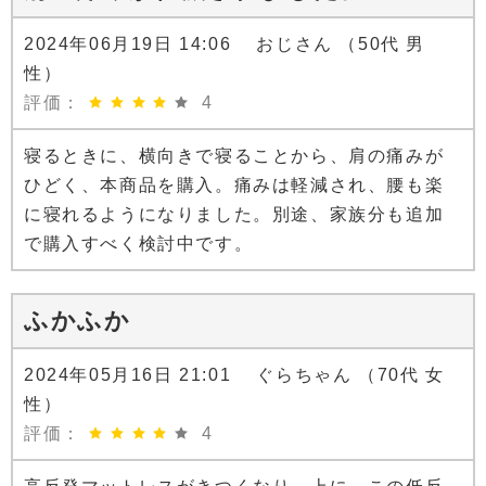
2024年06月19日 14:06 おじさん （50代 男
性）
評価：
4
寝るときに、横向きで寝ることから、肩の痛みが
ひどく、本商品を購入。痛みは軽減され、腰も楽
に寝れるようになりました。別途、家族分も追加
で購入すべく検討中です。
ふかふか
2024年05月16日 21:01 ぐらちゃん （70代 女
性）
評価：
4