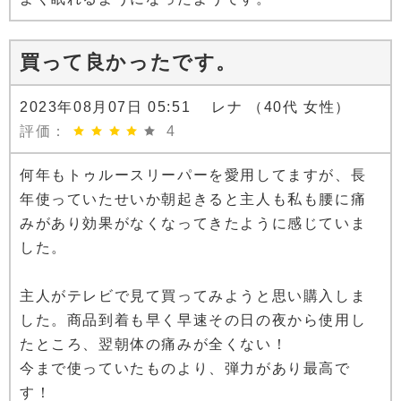
買って良かったです。
2023年08月07日 05:51 レナ （40代 女性）
評価：
4
何年もトゥルースリーパーを愛用してますが、長
年使っていたせいか朝起きると主人も私も腰に痛
みがあり効果がなくなってきたように感じていま
した。
主人がテレビで見て買ってみようと思い購入しま
した。商品到着も早く早速その日の夜から使用し
たところ、翌朝体の痛みが全くない！
今まで使っていたものより、弾力があり最高で
す！