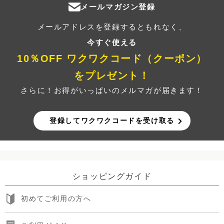
メールマガジン登録
メールアドレスを登録するともれなく、
今すぐ使える
10％OFF ワクワクコード（クーポン）
をプレゼント！
さらに！お得がいっぱいのメルマガが届きます！
登録してワクワクコードを受け取る
ショッピングガイド
初めてご利用の方へ