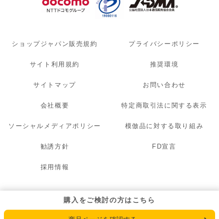
ショップジャパン販売規約
プライバシーポリシー
サイト利用規約
推奨環境
サイトマップ
お問い合わせ
会社概要
特定商取引法に関する表示
ソーシャルメディアポリシー
模倣品に対する取り組み
勧誘方針
FD宣言
採用情報
© 2007 - 2026 OAK LAWN MARKETING. INC. All Rights Reserved.
購入をご検討の方はこちら