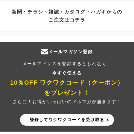
新聞・チラシ・雑誌・カタログ・ハガキからの
ご注文はコチラ
メールマガジン登録
メールアドレスを登録するともれなく、
今すぐ使える
10％OFF ワクワクコード（クーポン）
をプレゼント！
さらに！お得がいっぱいのメルマガが届きます！
登録してワクワクコードを受け取る