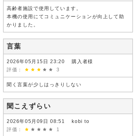
高齢者施設で使用しています。
本機の使用にてコミュニケーションが向上して助
かりました。
言葉
2026年05月15日 23:20 購入者様
評価：
3
聞く言葉が少しはっきりしない
聞こえずらい
2026年05月09日 08:51 kobi to
評価：
1