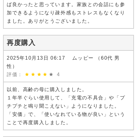
ば良かったと思っています。家族との会話にも参
加できるようになり疎外感もストレスもなくなり
ました。ありがとうございました。
再度購入
2025年10月13日 06:17 ムッピー （60代 男
性）
評価：
4
以前、高齢の母に購入しました。
１年半ぐらい使用して、「充電の不具合」や「プ
チプチと鳴り聞こえない」ようになりました。
「安価」で、「使いなれている物が良い」という
ことで再度購入しました。