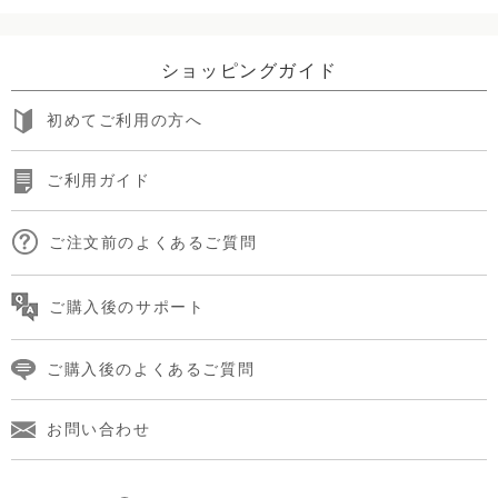
ショッピングガイド
初めてご利用の方へ
ご利用ガイド
ご注文前のよくあるご質問
ご購入後のサポート
ご購入後のよくあるご質問
お問い合わせ