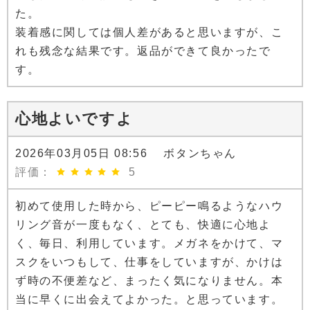
た。
装着感に関しては個人差があると思いますが、こ
れも残念な結果です。返品ができて良かったで
す。
心地よいですよ
2026年03月05日 08:56 ボタンちゃん
評価：
5
初めて使用した時から、ピーピー鳴るようなハウ
リング音が一度もなく、とても、快適に心地よ
く、毎日、利用しています。メガネをかけて、マ
スクをいつもして、仕事をしていますが、かけは
ず時の不便差など、まったく気になりません。本
当に早くに出会えてよかった。と思っています。