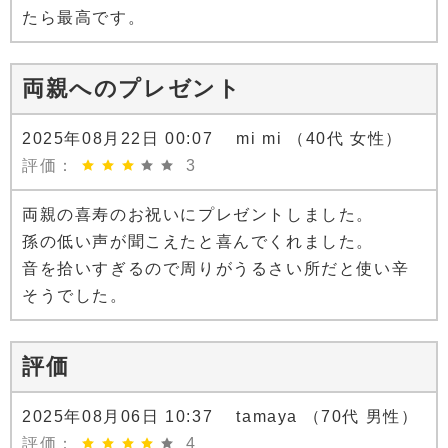
たら最高です。
両親へのプレゼント
2025年08月22日 00:07 mi mi （40代 女性）
評価：
3
両親の喜寿のお祝いにプレゼントしました。
孫の低い声が聞こえたと喜んでくれました。
音を拾いすぎるので周りがうるさい所だと使い辛
そうでした。
評価
2025年08月06日 10:37 tamaya （70代 男性）
評価：
4