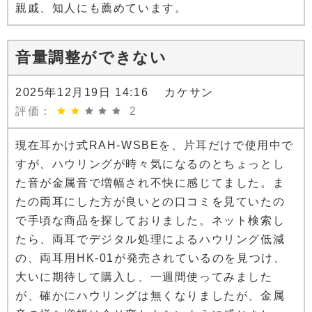
親戚、知人にも薦めています。
音量調整ができない
2025年12月19日 14:16 カケサン
評価：
2
現在耳かけ式RAH-WSBEを、片耳だけで使用中で
すが、ハウリングが時々気になるのとちょっとし
た音が金属音で増幅され不快に感じてました。ま
たの両耳にした方が良いとの口コミを見ていたの
で手頃な商品を探しておりました。ネット検索し
たら、両耳でデジタル処理によるハウリング低減
の、両耳用HK-01が発売されているのを見つけ、
大いに期待して購入し、一週間使ってみました
が、確かにハウリングは無くなりましたが、金属