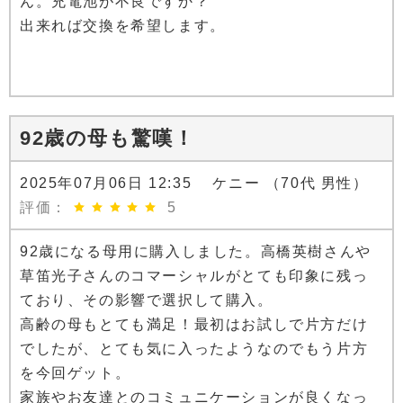
ん。充電池が不良ですか？
出来れば交換を希望します。
92歳の母も驚嘆！
2025年07月06日 12:35 ケニー （70代 男性）
評価：
5
92歳になる母用に購入しました。高橋英樹さんや
草笛光子さんのコマーシャルがとても印象に残っ
ており、その影響で選択して購入。
高齢の母もとても満足！最初はお試しで片方だけ
でしたが、とても気に入ったようなのでもう片方
を今回ゲット。
家族やお友達とのコミュニケーションが良くなっ