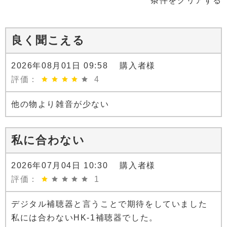
条件をクリアする
良く聞こえる
2026年08月01日 09:58 購入者様
評価：
4
他の物より雑音が少ない
私に合わない
2026年07月04日 10:30 購入者様
評価：
1
デジタル補聴器と言うことで期待をしていました
私には合わないHK-1補聴器でした。