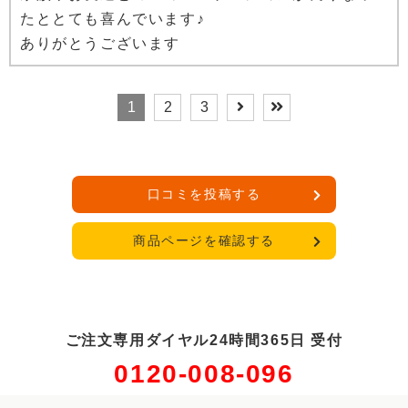
たととても喜んでいます♪
ありがとうございます
1
2
3
口コミを投稿する
商品ページを確認する
ご注文専用ダイヤル24時間365日 受付
0120-008-096