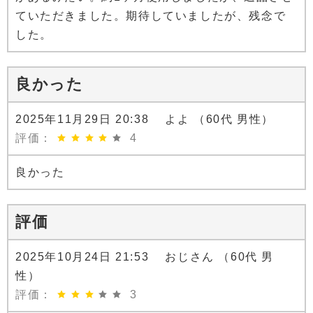
ていただきました。期待していましたが、残念で
した。
良かった
2025年11月29日 20:38 よよ （60代 男性）
評価：
4
良かった
評価
2025年10月24日 21:53 おじさん （60代 男
性）
評価：
3