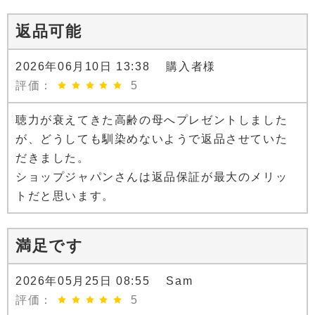
返品可能
2026年06月10日 13:38 購入者様
評価：
5
聴力が衰えてきた高齢の母へプレゼントしました
が、どうしても馴染めないようで返品させていた
だきました。
ショップジャパンさんは返品保証が最大のメリッ
トだと思います。
満足です
2026年05月25日 08:55 Sam
評価：
5