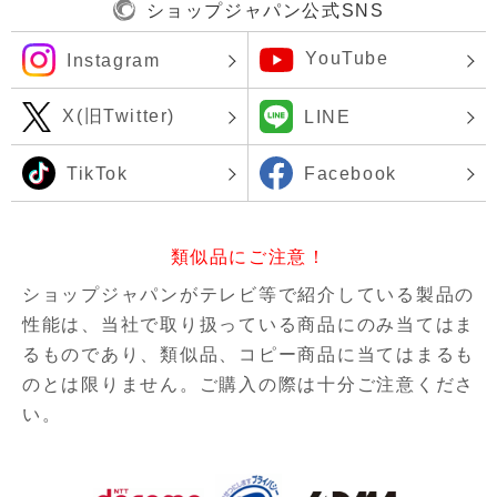
ショップジャパン公式SNS
YouTube
Instagram
X(旧Twitter)
LINE
TikTok
Facebook
類似品にご注意！
ショップジャパンがテレビ等で紹介している製品の
性能は、当社で取り扱っている商品にのみ当てはま
るものであり、
類似品、コピー商品に当てはまるも
のとは限りません。ご購入の際は十分ご注意くださ
い。