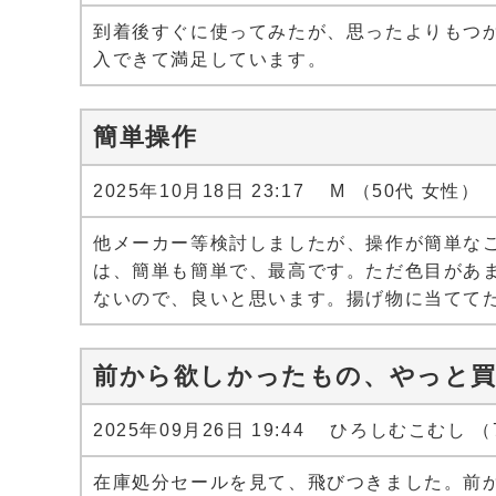
到着後すぐに使ってみたが、思ったよりもつ
入できて満足しています。
簡単操作
2025年10月18日 23:17 M （50代 女性）
他メーカー等検討しましたが、操作が簡単な
は、簡単も簡単で、最高です。ただ色目があ
ないので、良いと思います。揚げ物に当てて
前から欲しかったもの、やっと
2025年09月26日 19:44 ひろしむこむし （
在庫処分セールを見て、飛びつきました。前