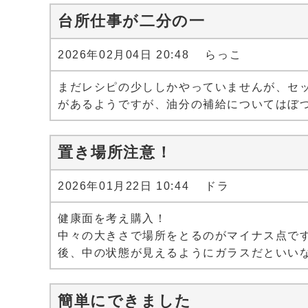
台所仕事が二分の一
2026年02月04日 20:48 らっこ
まだレシピの少ししかやっていませんが、セ
があるようですが、油分の補給についてはぼ
置き場所注意！
2026年01月22日 10:44 ドラ
健康面を考え購入！
中々の大きさで場所をとるのがマイナス点で
後、中の状態が見えるようにガラスだといい
簡単にできました