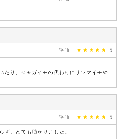
評価：
5
いたり、ジャガイモの代わりにサツマイモや
評価：
5
らず、とても助かりました。