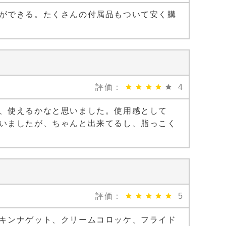
ができる。たくさんの付属品もついて安く購
評価：
4
、使えるかなと思いました。使用感として
いましたが、ちゃんと出来てるし、脂っこく
評価：
5
キンナゲット、クリームコロッケ、フライド