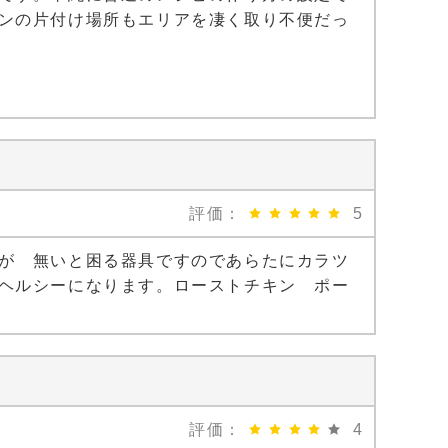
ンの片付け場所もエリアを凄く取り不便だっ
評価：
5
が 無いと困る器具ですのであらたにカラツ
ヘルシーになります。ローストチキン ポー
評価：
4