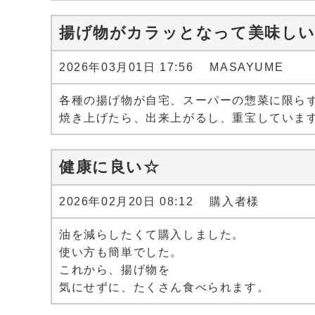
揚げ物がカラッとなって美味し
2026年03月01日 17:56 MASAYUME
各種の揚げ物が自宅、スーパーの惣菜に限ら
焼き上げたら、出来上がるし、重宝していま
健康に良い☆
2026年02月20日 08:12 購入者様
油を減らしたくて購入しました。
使い方も簡単でした。
これから、揚げ物を
気にせずに、たくさん食べられます。