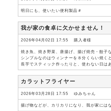
明日にも、使いたい便利製品＃
我が家の食卓に欠かせません！
2026年04月02日 17:55 購入者様
焼き魚、焼き野菜、唐揚げ、揚げ焼売・餃子な
シンプルなのはウィンナーを８分くらい焼く
長芋でスティック作ったりと、使わない日は
カラットフライヤー
2026年03月28日 17:55 ゆみちゃん
揚げ物などが、カリカリになり、我が家には