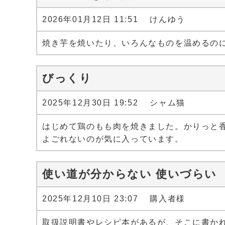
2026年01月12日 11:51 けんゆう
焼き芋を焼いたり、いろんなものを温めるの
びっくり
2025年12月30日 19:52 シャム猫
はじめて鶏のもも肉を焼きました。かりっと
よごれないのが気に入っています。
使い道が分からない 使いづらい
2025年12月10日 23:07 購入者様
取扱説明書やレシピ本があるが、そこに書か