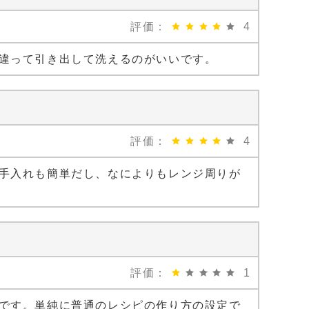
評価：
4
違って引き出して洗えるのがいいです。
評価：
4
手入れも簡単だし、なによりもレンジ周りが
評価：
1
です。単純に普通のレシピの作り方の設定で