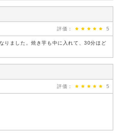
評価：
5
なりました。焼き芋も中に入れて、30分ほど
評価：
5