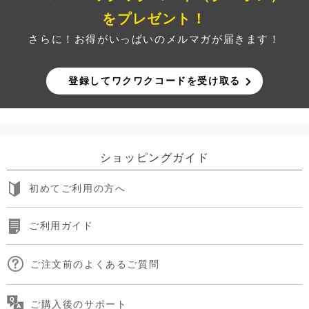
をプレゼント！
さらに！お得がいっぱいのメルマガが届きます！
登録してワクワクコードを受け取る
ショッピングガイド
初めてご利用の方へ
ご利用ガイド
ご注文前のよくあるご質問
ご購入後のサポート