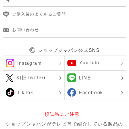
ご購入後のよくあるご質問
お問い合わせ
ショップジャパン公式SNS
YouTube
Instagram
X(旧Twitter)
LINE
TikTok
Facebook
類似品にご注意！
ショップジャパンがテレビ等で紹介している製品の