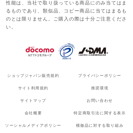
性能は、当社で取り扱っている商品にのみ当てはま
るものであり、
類似品、コピー商品に当てはまるも
のとは限りません。ご購入の際は十分ご注意くださ
い。
ショップジャパン販売規約
プライバシーポリシー
サイト利用規約
推奨環境
サイトマップ
お問い合わせ
会社概要
特定商取引法に関する表示
ソーシャルメディアポリシー
模倣品に対する取り組み