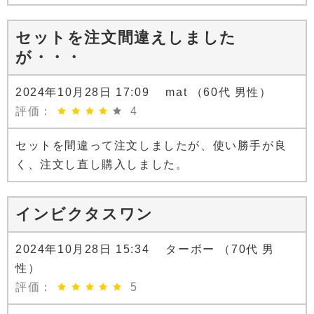
セットを注文間違えしました
が・・・
2024年10月28日 17:09 mat （60代 男性）
評価：
4
セットを間違って注文しましたが、使い勝手が良
く、注文し直し購入しました。
インビクタスワン
2024年10月28日 15:34 ターボー （70代 男
性）
評価：
5