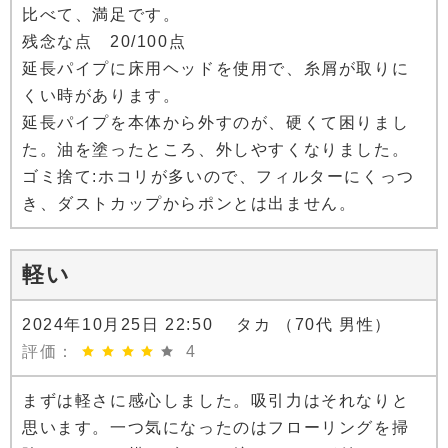
比べて、満足です。
残念な点 20/100点
延長パイプに床用ヘッドを使用で、糸屑が取りに
くい時があります。
延長パイプを本体から外すのが、硬くて困りまし
た。油を塗ったところ、外しやすくなりました。
ゴミ捨て:ホコリが多いので、フィルターにくっつ
き、ダストカップからポンとは出ません。
軽い
2024年10月25日 22:50 タカ （70代 男性）
評価：
4
まずは軽さに感心しました。吸引力はそれなりと
思います。一つ気になったのはフローリングを掃