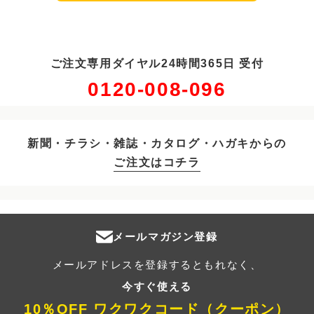
ご注文専用ダイヤル24時間365日 受付
0120-008-096
新聞・チラシ・雑誌・カタログ・ハガキからの
ご注文はコチラ
メールマガジン登録
メールアドレスを登録するともれなく、
今すぐ使える
10％OFF ワクワクコード（クーポン）