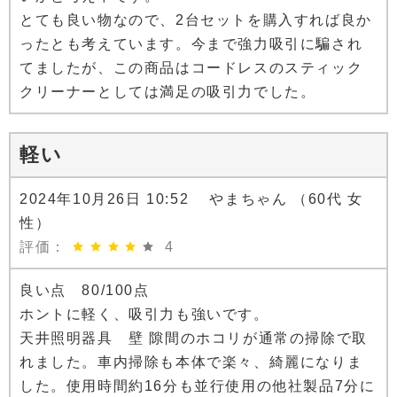
とても良い物なので、2台セットを購入すれば良か
ったとも考えています。今まで強力吸引に騙され
てましたが、この商品はコードレスのスティック
クリーナーとしては満足の吸引力でした。
軽い
2024年10月26日 10:52 やまちゃん （60代 女
性）
評価：
4
良い点 80/100点
ホントに軽く、吸引力も強いです。
天井照明器具 壁 隙間のホコリが通常の掃除で取
れました。車内掃除も本体で楽々、綺麗になりま
した。使用時間約16分も並行使用の他社製品7分に