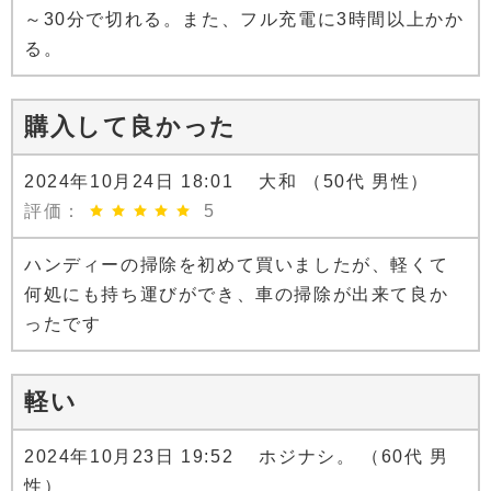
～30分で切れる。また、フル充電に3時間以上かか
る。
購入して良かった
2024年10月24日 18:01 大和 （50代 男性）
評価：
5
ハンディーの掃除を初めて買いましたが、軽くて
何処にも持ち運びができ、車の掃除が出来て良か
ったです
軽い
2024年10月23日 19:52 ホジナシ。 （60代 男
性）