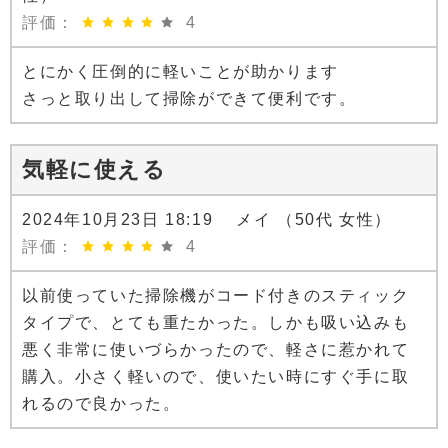
評価：
4
とにかく圧倒的に軽いことが助かります
さっと取り出して掃除ができて便利です。
気軽に使える
2024年10月23日 18:19 メイ （50代 女性）
評価：
4
以前使っていた掃除機がコード付きのスティック
タイプで、とても重たかった。しかも吸い込みも
悪く非常に使いづらかったので、軽さに惹かれて
購入。小さく軽いので、使いたい時にすぐ手に取
れるので良かった。