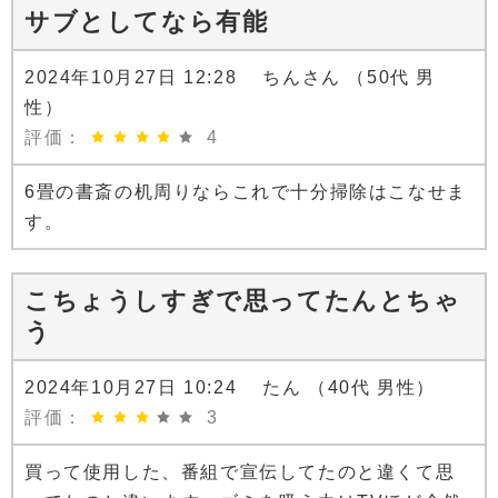
サブとしてなら有能
2024年10月27日 12:28 ちんさん （50代 男
性）
評価：
4
6畳の書斎の机周りならこれで十分掃除はこなせま
す。
こちょうしすぎで思ってたんとちゃ
う
2024年10月27日 10:24 たん （40代 男性）
評価：
3
買って使用した、番組で宣伝してたのと違くて思