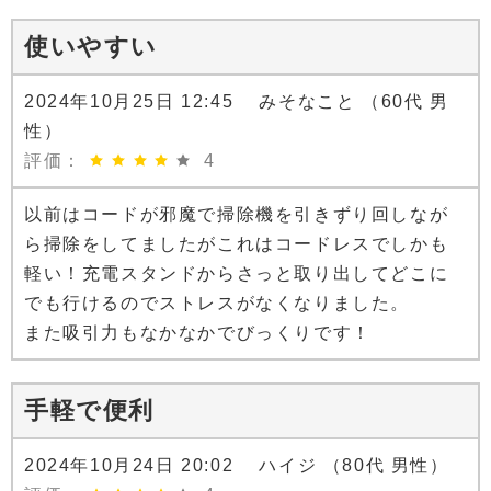
使いやすい
2024年10月25日 12:45 みそなこと （60代 男
性）
評価：
4
以前はコードが邪魔で掃除機を引きずり回しなが
ら掃除をしてましたがこれはコードレスでしかも
軽い！充電スタンドからさっと取り出してどこに
でも行けるのでストレスがなくなりました。
また吸引力もなかなかでびっくりです！
手軽で便利
2024年10月24日 20:02 ハイジ （80代 男性）