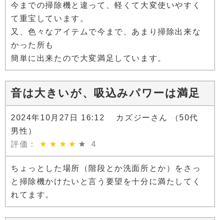
今までの掃除機と違って、軽くて大変使いやすく
て重宝しています。
又、色々なアイテムで今まで、あまり掃除出来な
かった所も
簡単に出来たので大変満足しています。
音は大きいが、吸込みパワーは満足
2024年10月27日 16:12 カズジーさん （50代
男性）
評価：
4
ちょっとした場所（階段とか洗面所とか）をさっ
と掃除機かけたいと言う要望を十分に満たしてく
れてます。