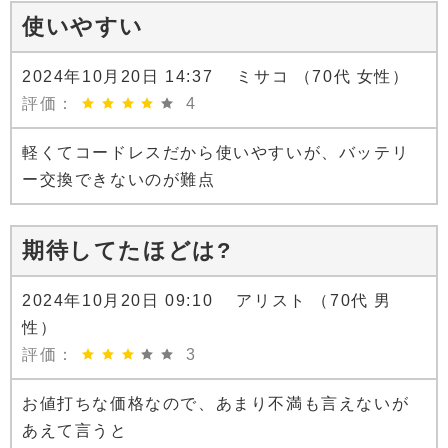
使いやすい
2024年10月20日 14:37 ミサコ （70代 女性）
評価：
4
軽くてコードレスだから使いやすいが、バッテリ
ー交換できないのが難点
期待してたほどは?
2024年10月20日 09:10 アリスト （70代 男
性）
評価：
3
お値打ちな価格なので、あまり不満も言えないが
あえて言うと