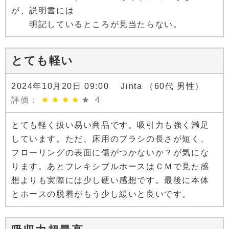
が、説明書には
明記しているところが見当たらない。
とても軽い
2024年10月20日 09:00 Jinta （60代 男性）
評価：
4
とても軽く扱い易い商品です。吸引力も強く満足
しています。ただ、床用のブラシの長さが短く、
フローリングの表面に傷がつかないか？が気にな
ります。あとフレキシブルホースはＣＭで見た感
想よりも実際には少し硬い感想です。最後に本体
とホースの脱着がもう少し緩いと良いです。