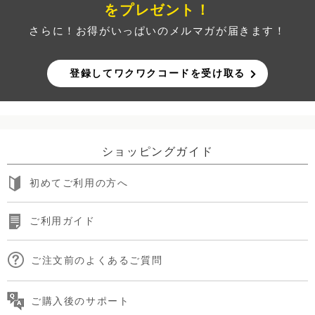
をプレゼント！
さらに！お得がいっぱいのメルマガが届きます！
登録してワクワクコードを受け取る
ショッピングガイド
初めてご利用の方へ
ご利用ガイド
ご注文前のよくあるご質問
ご購入後のサポート