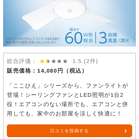
総合評価：
1.5
(2件)
販売価格：
14,080
円
（税込）
「ここひえ」シリーズから、ファンライトが
登場！シーリングファンとLED照明が1台2
役！エアコンのない場所でも、エアコンと併
用しても、家中のお部屋を涼しく快適に！
口コミを投稿する