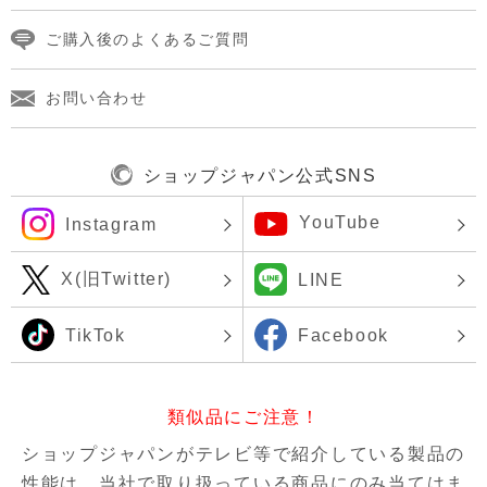
ご購入後のよくあるご質問
お問い合わせ
ショップジャパン公式SNS
YouTube
Instagram
X(旧Twitter)
LINE
TikTok
Facebook
類似品にご注意！
ショップジャパンがテレビ等で紹介している製品の
性能は、当社で取り扱っている商品にのみ当てはま