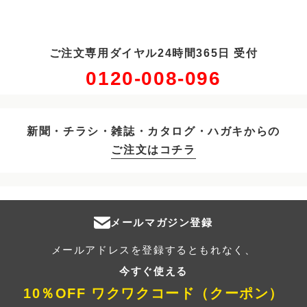
ご注文専用ダイヤル24時間365日 受付
0120-008-096
新聞・チラシ・雑誌・カタログ・ハガキからの
ご注文はコチラ
メールマガジン登録
メールアドレスを登録するともれなく、
今すぐ使える
10％OFF ワクワクコード（クーポン）