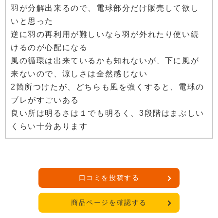
羽が分解出来るので、電球部分だけ販売して欲し
いと思った
逆に羽の再利用が難しいなら羽が外れたり使い続
けるのが心配になる
風の循環は出来ているかも知れないが、下に風が
来ないので、涼しさは全然感じない
2箇所つけたが、どちらも風を強くすると、電球の
ブレがすごいある
良い所は明るさは１でも明るく、3段階はまぶしい
くらい十分あります
口コミを投稿する
商品ページを確認する