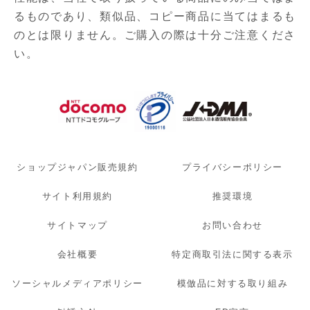
るものであり、
類似品、コピー商品に当てはまるも
のとは限りません。ご購入の際は十分ご注意くださ
い。
ショップジャパン販売規約
プライバシーポリシー
サイト利用規約
推奨環境
サイトマップ
お問い合わせ
会社概要
特定商取引法に関する表示
ソーシャルメディアポリシー
模倣品に対する取り組み