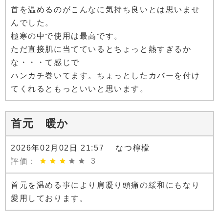
首を温めるのがこんなに気持ち良いとは思いませ
んでした。
極寒の中で使用は最高です。
ただ直接肌に当てているとちょっと熱すぎるか
な・・・て感じで
ハンカチ巻いてます。ちょっとしたカバーを付け
てくれるともっといいと思います。
首元 暖か
2026年02月02日 21:57 なつ檸檬
評価：
3
首元を温める事により肩凝り頭痛の緩和にもなり
愛用しております。