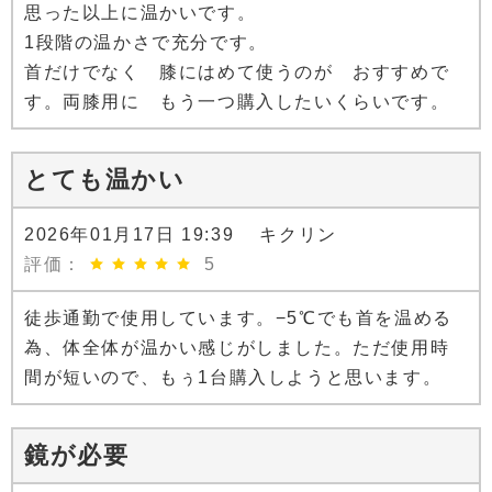
思った以上に温かいです。
1段階の温かさで充分です。
首だけでなく 膝にはめて使うのが おすすめで
す。両膝用に もう一つ購入したいくらいです。
とても温かい
2026年01月17日 19:39 キクリン
評価：
5
徒歩通勤で使用しています。−5℃でも首を温める
為、体全体が温かい感じがしました。ただ使用時
間が短いので、もぅ1台購入しようと思います。
鏡が必要