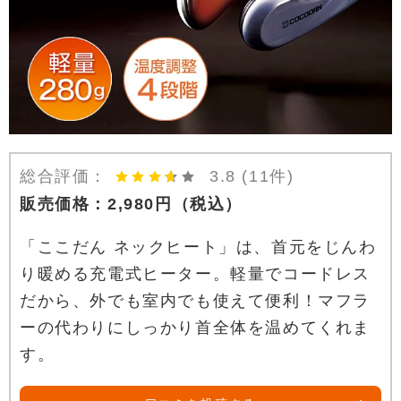
総合評価：
3.8
(11件)
販売価格：
2,980
円
（税込）
「ここだん ネックヒート」は、首元をじんわ
り暖める充電式ヒーター。軽量でコードレス
だから、外でも室内でも使えて便利！マフラ
ーの代わりにしっかり首全体を温めてくれま
す。