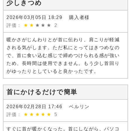
少しきつめ
2026年03月05日 18:29 購入者様
評価：
2
暖かさがじんわりとが首に伝わり、肩こりが軽減
される気がします。ただ私にとってはきつめなの
で、首に食い込む感じで締めつけられる感が強い
ため、長時間は使用できません。もう少し首回り
がゆったりとしていると良かったです。
首にかけるだけで簡単
2026年02月28日 17:46 ベルリン
評価：
5
すぐに首が暖かくなった。首にしながら、パソコ