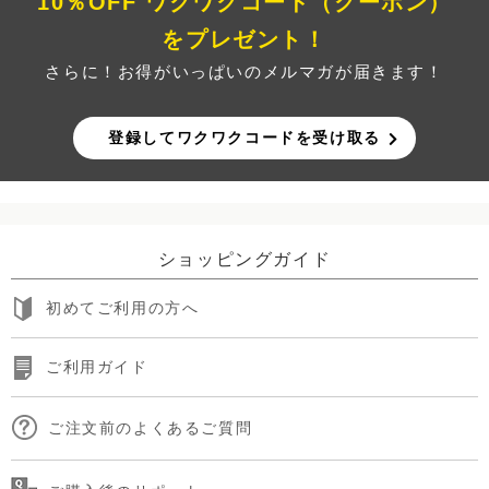
10％OFF ワクワクコード（クーポン）
をプレゼント！
さらに！お得がいっぱいのメルマガが届きます！
登録してワクワクコードを受け取る
ショッピングガイド
初めてご利用の方へ
ご利用ガイド
ご注文前のよくあるご質問