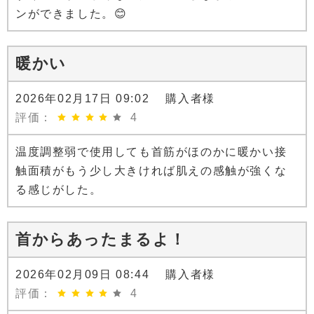
ンができました。😊
暖かい
2026年02月17日 09:02 購入者様
評価：
4
温度調整弱で使用しても首筋がほのかに暖かい接
触面積がもう少し大きければ肌えの感触が強くな
る感じがした。
首からあったまるよ！
2026年02月09日 08:44 購入者様
評価：
4