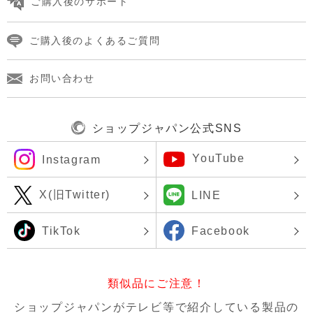
ご購入後のサポート
ご購入後のよくあるご質問
お問い合わせ
ショップジャパン公式SNS
YouTube
Instagram
X(旧Twitter)
LINE
TikTok
Facebook
類似品にご注意！
ショップジャパンがテレビ等で紹介している製品の