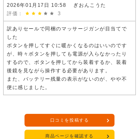
2026年01月17日 10:58 ぎおんこうた
評価：
3
訳ありセールで同梱のマッサージガンが目当てで
した
ボタンを押してすぐに暖かくなるのはいいのです
が、時々ボタンを押しても電源が入らなかったり
するので、ボタンを押してから装着するか、装着
後鏡を見ながら操作する必要があります。
また、バッテリー残量の表示がないのが、やや不
便に感じました。
口コミを投稿する
商品ページを確認する