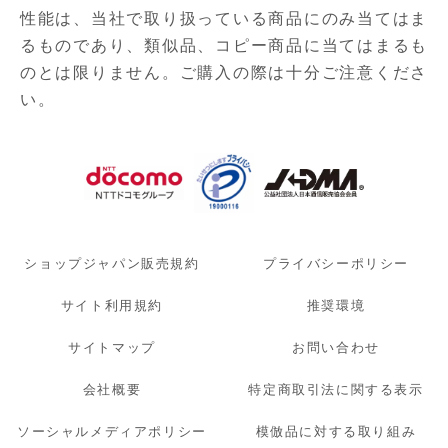
性能は、当社で取り扱っている商品にのみ当てはま
るものであり、
類似品、コピー商品に当てはまるも
のとは限りません。ご購入の際は十分ご注意くださ
い。
ショップジャパン販売規約
プライバシーポリシー
サイト利用規約
推奨環境
サイトマップ
お問い合わせ
会社概要
特定商取引法に関する表示
ソーシャルメディアポリシー
模倣品に対する取り組み