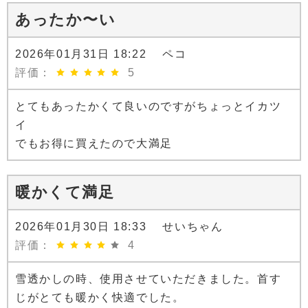
あったか〜い
2026年01月31日 18:22 ペコ
評価：
5
とてもあったかくて良いのですがちょっとイカツ
イ
でもお得に買えたので大満足
暖かくて満足
2026年01月30日 18:33 せいちゃん
評価：
4
雪透かしの時、使用させていただきました。首す
じがとても暖かく快適でした。