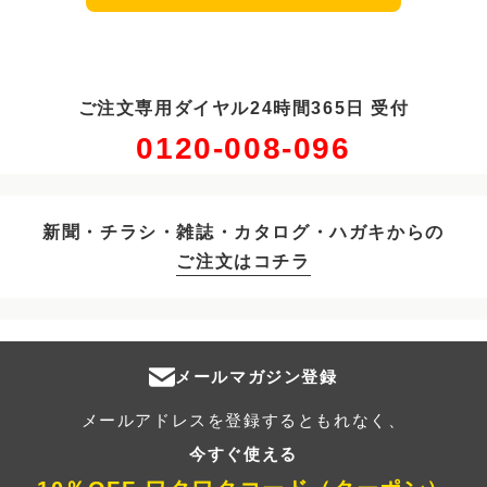
ご注文専用ダイヤル24時間365日 受付
0120-008-096
新聞・チラシ・雑誌・カタログ・ハガキからの
ご注文はコチラ
メールマガジン登録
メールアドレスを登録するともれなく、
今すぐ使える