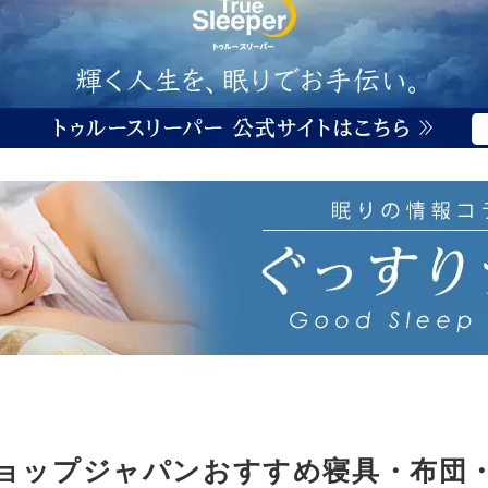
ョップジャパンおすすめ寝具・布団