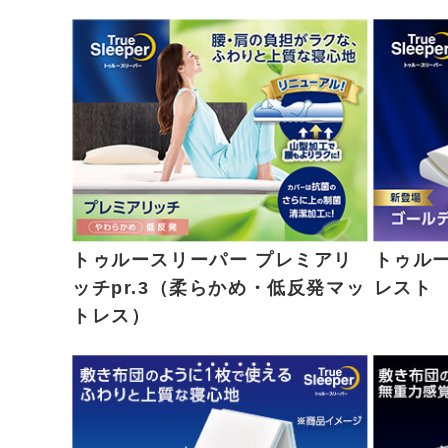
トゥルースリーパー プレミアリ
トゥル
ッチpr.3（柔らかめ・低反発マッ
レスト
トレス）