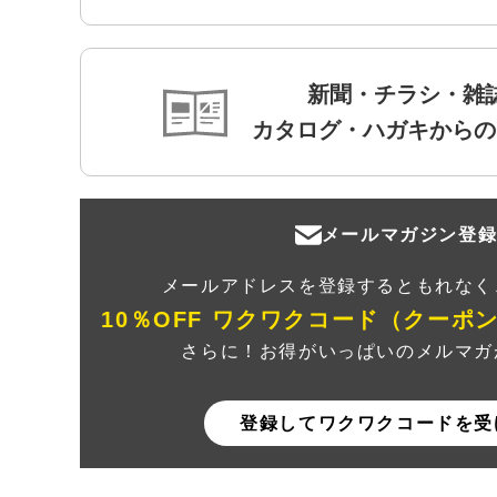
新聞・チラシ・雑
カタログ・ハガキからの
メールマガジン登
メールアドレスを登録するともれなく
10％OFF ワクワクコード（クーポ
さらに！お得がいっぱいのメルマガ
登録してワクワクコードを受