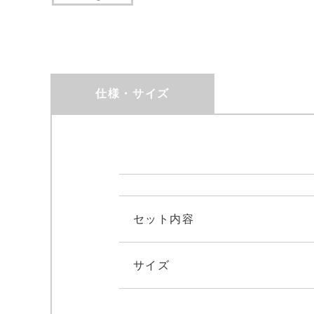
仕様・サイズ
セット内容
サイズ