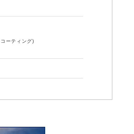
ンコーティング)