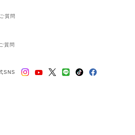
ご質問
ご質問
式SNS