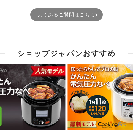
よくあるご質問はこちら
ショップジャパンおすすめ