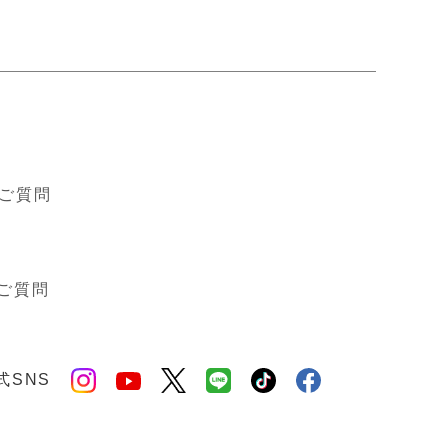
ド
ご質問
ご質問
式SNS