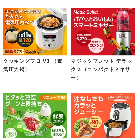
クッキングプロ V3 （電
マジックブレット デラッ
気圧力鍋）
クス（コンパクトミキサ
ー）