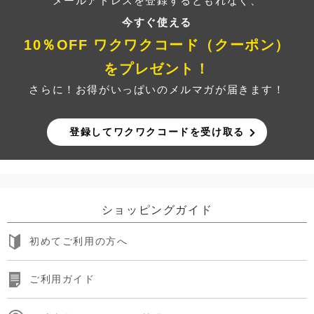
メールアドレスを登録するともれなく、
今すぐ使える
10％OFF ワクワクコード（クーポン）
をプレゼント！
さらに！お得がいっぱいのメルマガが届きます！
登録してワクワクコードを受け取る
ショッピングガイド
初めてご利用の方へ
ご利用ガイド