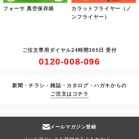
フォーサ 真空保存袋
カラットフライヤー（ノ
ンフライヤー）
ご注文専用ダイヤル24時間365日 受付
0120-008-096
新聞・チラシ・雑誌・カタログ・ハガキからの
ご注文はコチラ
メールマガジン登録