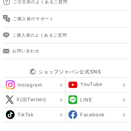
ご注文前のよくあるご質問
ご購入後のサポート
ご購入後のよくあるご質問
お問い合わせ
ショップジャパン公式SNS
YouTube
Instagram
X(旧Twitter)
LINE
TikTok
Facebook