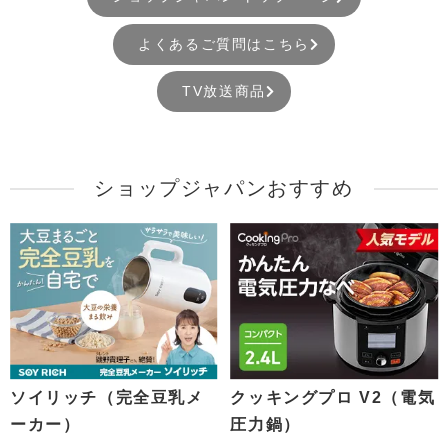
よくあるご質問はこちら
TV放送商品
ショップジャパンおすすめ
ソイリッチ（完全豆乳メ
クッキングプロ V2（電気
ーカー）
圧力鍋）