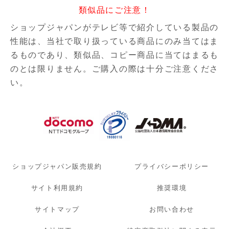
類似品にご注意！
ショップジャパンがテレビ等で紹介している製品の
性能は、当社で取り扱っている商品にのみ当てはま
るものであり、
類似品、コピー商品に当てはまるも
のとは限りません。ご購入の際は十分ご注意くださ
い。
ショップジャパン販売規約
プライバシーポリシー
サイト利用規約
推奨環境
サイトマップ
お問い合わせ